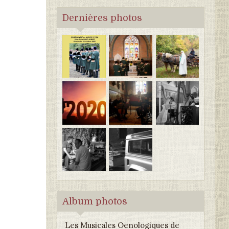
Dernières photos
Album photos
Les Musicales Oenologiques de