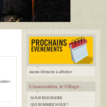
Aucun élément à afficher
nombre
L'Association, le Village...
NOUS REJOINDRE
QUI SOMMES NOUS ?