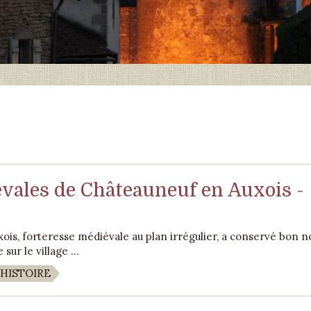
vales de Châteauneuf en Auxois -
is, forteresse médiévale au plan irrégulier, a conservé bon 
sur le village ...
HISTOIRE