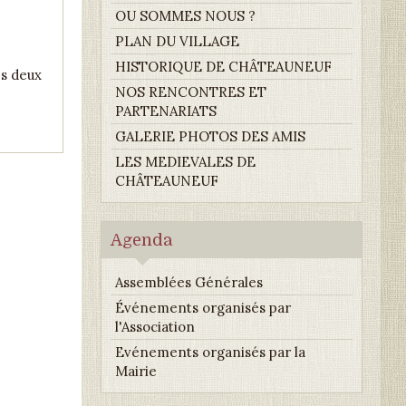
OU SOMMES NOUS ?
PLAN DU VILLAGE
HISTORIQUE DE CHÂTEAUNEUF
s deux
NOS RENCONTRES ET
PARTENARIATS
GALERIE PHOTOS DES AMIS
LES MEDIEVALES DE
CHÂTEAUNEUF
Agenda
Assemblées Générales
Événements organisés par
l'Association
Evénements organisés par la
Mairie