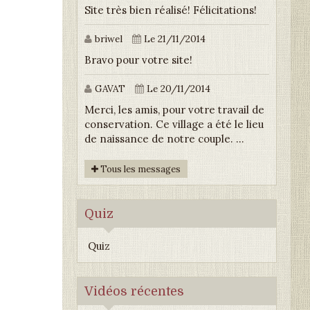
Site très bien réalisé! Félicitations!
briwel
Le 21/11/2014
Bravo pour votre site!
GAVAT
Le 20/11/2014
Merci, les amis, pour votre travail de
conservation. Ce village a été le lieu
de naissance de notre couple. ...
Tous les messages
Quiz
Quiz
Vidéos récentes