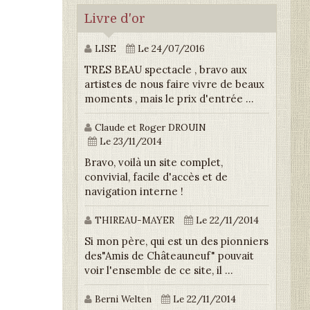
Livre d'or
LISE
Le 24/07/2016
TRES BEAU spectacle , bravo aux
artistes de nous faire vivre de beaux
moments , mais le prix d'entrée ...
Claude et Roger DROUIN
Le 23/11/2014
Bravo, voilà un site complet,
convivial, facile d'accès et de
navigation interne !
THIREAU-MAYER
Le 22/11/2014
Si mon père, qui est un des pionniers
des"Amis de Châteauneuf" pouvait
voir l'ensemble de ce site, il ...
Berni Welten
Le 22/11/2014