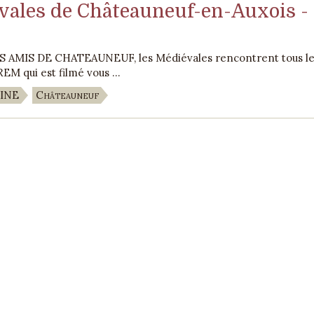
vales de Châteauneuf-en-Auxois -
S AMIS DE CHATEAUNEUF, les Médiévales rencontrent tous le
EM qui est filmé vous ...
INE
Châteauneuf