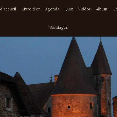
d'accueil
Livre d'or
Agenda
Quiz
Vidéos
Album
Co
Sondages