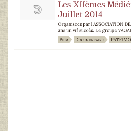
Les XIIèmes Médié
Juillet 2014
Organisées par l'ASSOCIATION DE
ans un vif succès. Le groupe VAGAR
Film
Documentaire
PATRIMO