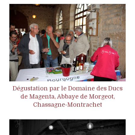
Dégustation par le Domaine des Ducs
de Magenta, Abbaye de Morgeot,
Chassagne-Montrachet