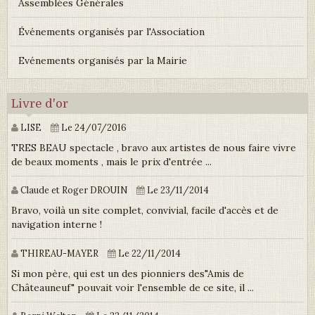
Assemblées Générales
Événements organisés par l'Association
Evénements organisés par la Mairie
Livre d'or
LISE
Le 24/07/2016
TRES BEAU spectacle , bravo aux artistes de nous faire vivre
de beaux moments , mais le prix d'entrée ...
Claude et Roger DROUIN
Le 23/11/2014
Bravo, voilà un site complet, convivial, facile d'accès et de
navigation interne !
THIREAU-MAYER
Le 22/11/2014
Si mon père, qui est un des pionniers des"Amis de
Châteauneuf" pouvait voir l'ensemble de ce site, il ...