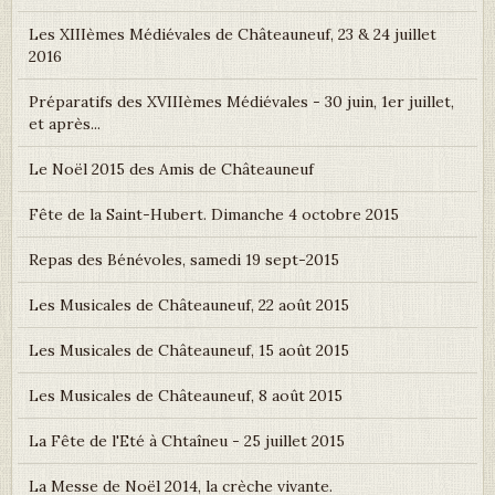
Les XIIIèmes Médiévales de Châteauneuf, 23 & 24 juillet
2016
Préparatifs des XVIIIèmes Médiévales - 30 juin, 1er juillet,
et après...
Le Noël 2015 des Amis de Châteauneuf
Fête de la Saint-Hubert. Dimanche 4 octobre 2015
Repas des Bénévoles, samedi 19 sept-2015
Les Musicales de Châteauneuf, 22 août 2015
Les Musicales de Châteauneuf, 15 août 2015
Les Musicales de Châteauneuf, 8 août 2015
La Fête de l'Eté à Chtaîneu - 25 juillet 2015
La Messe de Noël 2014, la crèche vivante.