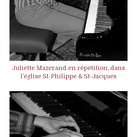
Juliette Mazerand en répétition, dans
l'église St-Philippe & St-Jacques