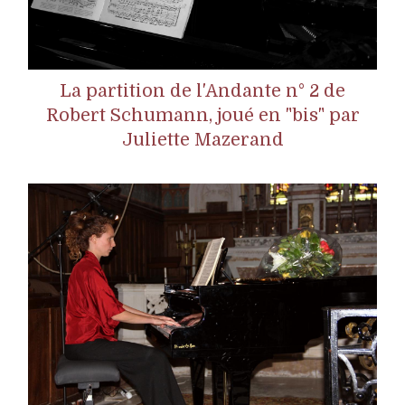
La partition de l'Andante n° 2 de
Robert Schumann, joué en "bis" par
Juliette Mazerand