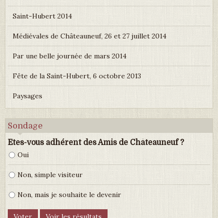
Saint-Hubert 2014
Médiévales de Châteauneuf, 26 et 27 juillet 2014
Par une belle journée de mars 2014
Fête de la Saint-Hubert, 6 octobre 2013
Paysages
Sondage
Etes-vous adhérent des Amis de Châteauneuf ?
Oui
Non, simple visiteur
Non, mais je souhaite le devenir