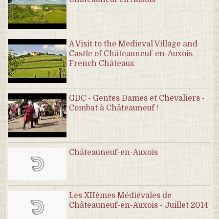
A Visit to the Medieval Village and
Castle of Châteauneuf-en-Auxois -
French Châteaux
GDC - Gentes Dames et Chevaliers -
Combat à Châteauneuf !
Châteauneuf-en-Auxois
Les XIIèmes Médiévales de
Châteauneuf-en-Auxois - Juillet 2014