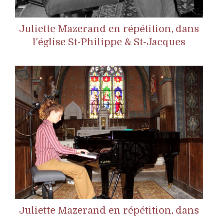
Juliette Mazerand en répétition, dans
l'église St-Philippe & St-Jacques
Juliette Mazerand en répétition, dans