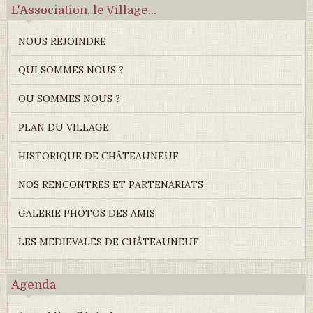
L'Association, le Village...
NOUS REJOINDRE
QUI SOMMES NOUS ?
OU SOMMES NOUS ?
PLAN DU VILLAGE
HISTORIQUE DE CHÂTEAUNEUF
NOS RENCONTRES ET PARTENARIATS
GALERIE PHOTOS DES AMIS
LES MEDIEVALES DE CHÂTEAUNEUF
Agenda