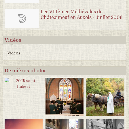
Les VIIIèmes Médiévales de
Châteauneuf en Auxois - Juillet 2006
Vidéos
Vidéos
Dernières photos