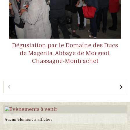
Dégustation par le Domaine des Ducs
de Magenta, Abbaye de Morgeot,
Chassagne-Montrachet
Aucun élément à afficher