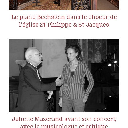
Le piano Bechstein dans le choeur de
l'église St-Philippe & St-Jacques
Juliette Mazerand avant son concert,
avec le musicologue et critique