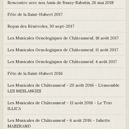
Rencontre avec nos Amis de Bussy-Rabutin, 26 mai 2018
Fête de la Saint-Hubert 2017
Repas des Bénévoles, 30 sept-2017
Les Musicales Oenologiques de Châteauneuf, 18 août 2017
Les Musicales Oenologiques de Châteauneuf, 11 août 2017
Les Musicales Oenologiques de Châteauneuf, 4 août 2017
Fête de la Saint-Hubert 2016
Les Musicales de Châteauneuf - 20 août 2016 - L'ensemble
LES MESLANGES
Les Musicales de Châteauneuf - 13 août 2016 - Le Trio
ILLICA
Les Musicales de Châteauneuf - 6 août 2016 - Juliette
MAZERAND