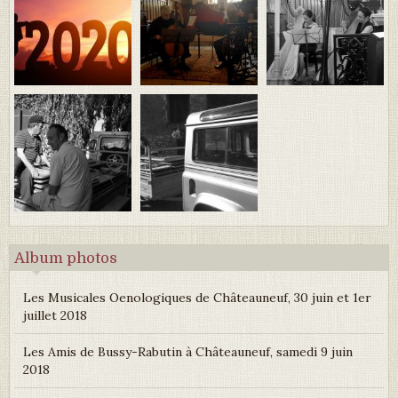
Album photos
Les Musicales Oenologiques de Châteauneuf, 30 juin et 1er
juillet 2018
Les Amis de Bussy-Rabutin à Châteauneuf, samedi 9 juin
2018