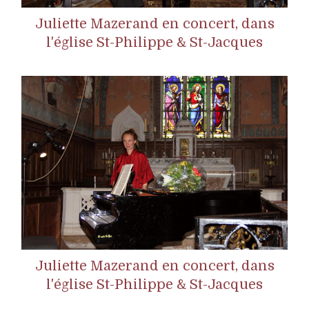
Juliette Mazerand en concert, dans
l'église St-Philippe & St-Jacques
Juliette Mazerand en concert, dans
l'église St-Philippe & St-Jacques