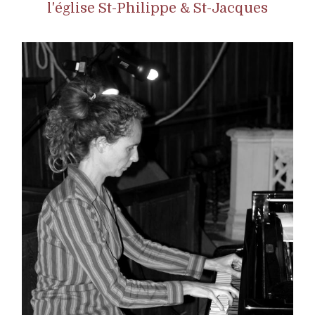
l'église St-Philippe & St-Jacques