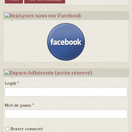
Login
Mot de passe
Rester connecté