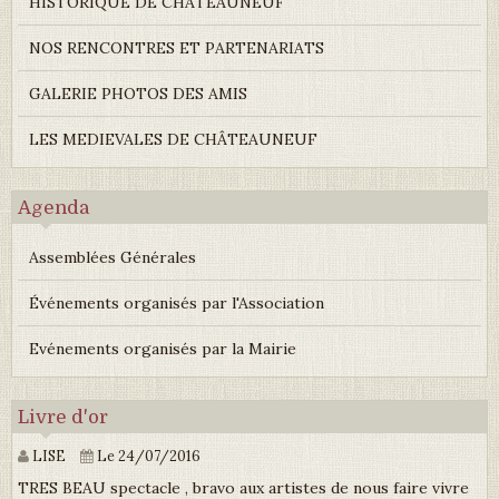
HISTORIQUE DE CHÂTEAUNEUF
NOS RENCONTRES ET PARTENARIATS
GALERIE PHOTOS DES AMIS
LES MEDIEVALES DE CHÂTEAUNEUF
Agenda
Assemblées Générales
Événements organisés par l'Association
Evénements organisés par la Mairie
Livre d'or
LISE
Le 24/07/2016
TRES BEAU spectacle , bravo aux artistes de nous faire vivre