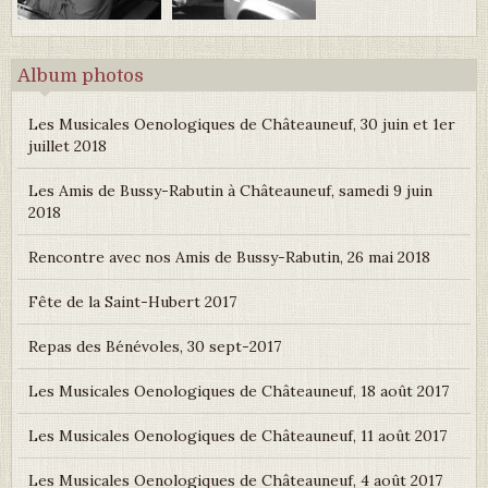
Album photos
Les Musicales Oenologiques de Châteauneuf, 30 juin et 1er
juillet 2018
Les Amis de Bussy-Rabutin à Châteauneuf, samedi 9 juin
2018
Rencontre avec nos Amis de Bussy-Rabutin, 26 mai 2018
Fête de la Saint-Hubert 2017
Repas des Bénévoles, 30 sept-2017
Les Musicales Oenologiques de Châteauneuf, 18 août 2017
Les Musicales Oenologiques de Châteauneuf, 11 août 2017
Les Musicales Oenologiques de Châteauneuf, 4 août 2017