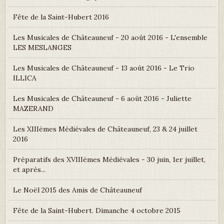
Fête de la Saint-Hubert 2016
Les Musicales de Châteauneuf - 20 août 2016 - L'ensemble
LES MESLANGES
Les Musicales de Châteauneuf - 13 août 2016 - Le Trio
ILLICA
Les Musicales de Châteauneuf - 6 août 2016 - Juliette
MAZERAND
Les XIIIèmes Médiévales de Châteauneuf, 23 & 24 juillet
2016
Préparatifs des XVIIIèmes Médiévales - 30 juin, 1er juillet,
et après...
Le Noël 2015 des Amis de Châteauneuf
Fête de la Saint-Hubert. Dimanche 4 octobre 2015