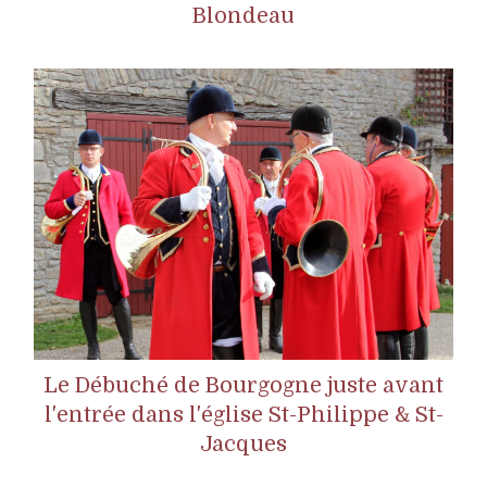
Blondeau
Le Débuché de Bourgogne juste avant
l'entrée dans l'église St-Philippe & St-
Jacques