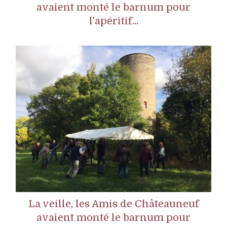
avaient monté le barnum pour
l'apéritif...
La veille, les Amis de Châteauneuf
avaient monté le barnum pour