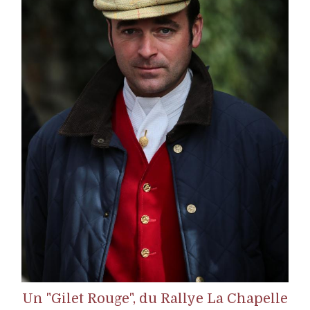
Un "Gilet Rouge", du Rallye La Chapelle