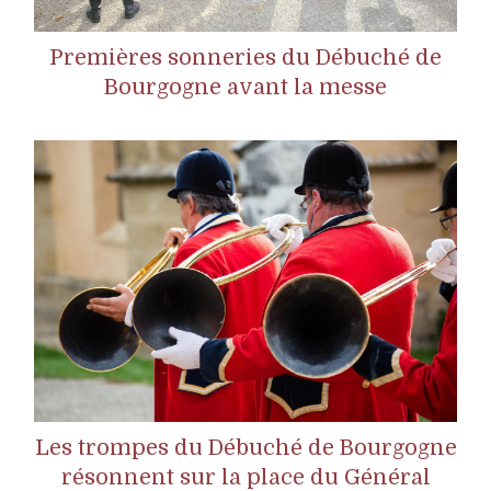
Premières sonneries du Débuché de
Bourgogne avant la messe
Les trompes du Débuché de Bourgogne
résonnent sur la place du Général