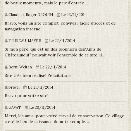
de beaux moments , mais le prix d'entrée ...
Claude et Roger DROUIN
Le 23/11/2014
Bravo, voilà un site complet, convivial, facile d'accès et de
navigation interne !
THIREAU-MAYER
Le 22/11/2014
Si mon père, qui est un des pionniers des"Amis de
Châteauneuf" pouvait voir l'ensemble de ce site, il ...
Berni Welten
Le 22/11/2014
Site très bien réalisé! Félicitations!
briwel
Le 21/11/2014
Bravo pour votre site!
GAVAT
Le 20/11/2014
Merci, les amis, pour votre travail de conservation. Ce village
a été le lieu de naissance de notre couple. ...