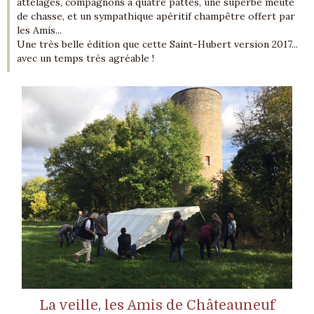
attelages, compagnons à quatre pattes, une superbe meute
de chasse, et un sympathique apéritif champêtre offert par
les Amis...
Une très belle édition que cette Saint-Hubert version 2017...
avec un temps très agréable !
La veille, les Amis de Châteauneuf