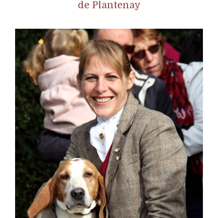
de Plantenay