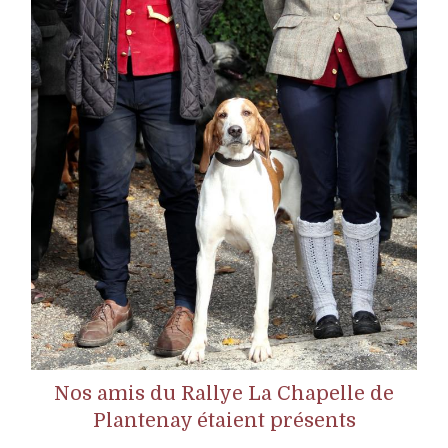
Nos amis du Rallye La Chapelle de
Plantenay étaient présents