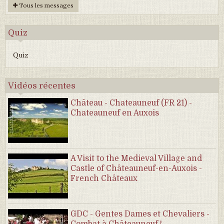
Tous les messages
Quiz
Quiz
Vidéos récentes
Château - Chateauneuf (FR 21) -
Chateauneuf en Auxois
A Visit to the Medieval Village and
Castle of Châteauneuf-en-Auxois -
French Châteaux
GDC - Gentes Dames et Chevaliers -