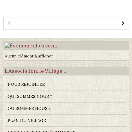
Aucun élément à afficher
L'Association, le Village...
NOUS REJOINDRE
QUI SOMMES NOUS ?
OU SOMMES NOUS ?
PLAN DU VILLAGE