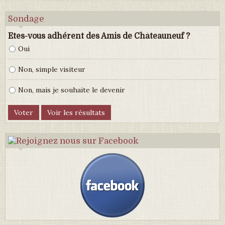
Sondage
Etes-vous adhérent des Amis de Châteauneuf ?
Oui
Non, simple visiteur
Non, mais je souhaite le devenir