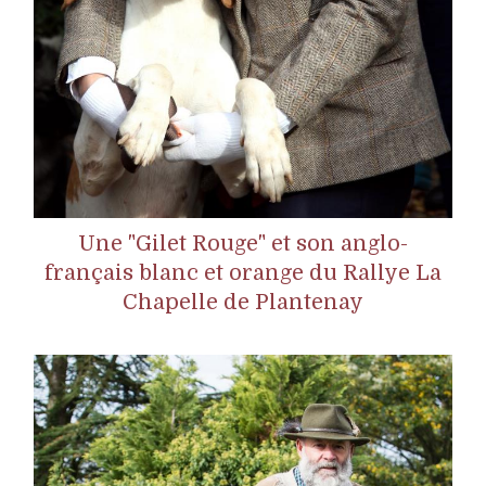
Une "Gilet Rouge" et son anglo-
français blanc et orange du Rallye La
Chapelle de Plantenay