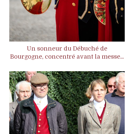
Un sonneur du Débuché de
Bourgogne, concentré avant la messe...