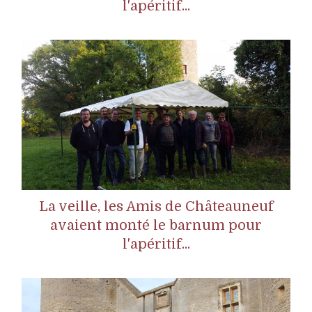
l'apéritif...
La veille, les Amis de Châteauneuf
avaient monté le barnum pour
l'apéritif...