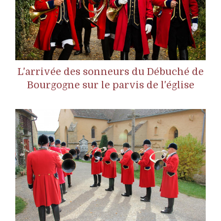
L'arrivée des sonneurs du Débuché de
Bourgogne sur le parvis de l'église