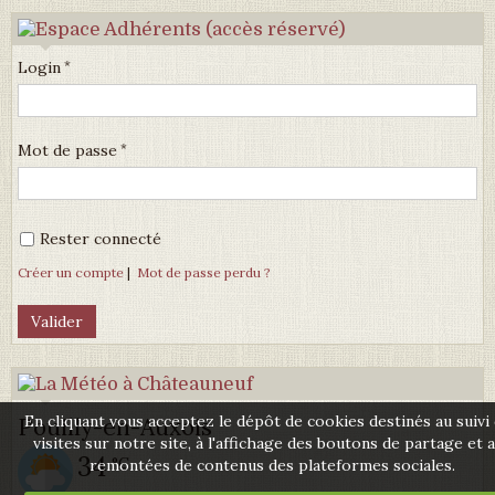
Login
Mot de passe
Rester connecté
Créer un compte
|
Mot de passe perdu ?
En cliquant vous acceptez le dépôt de cookies destinés au suivi
Pouilly-en-Auxois
visites sur notre site, à l'affichage des boutons de partage et 
34
°C
remontées de contenus des plateformes sociales.