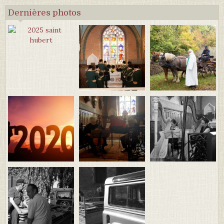
Dernières photos