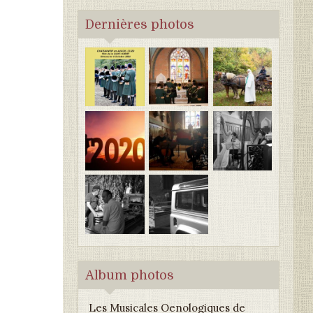
Dernières photos
Album photos
Les Musicales Oenologiques de