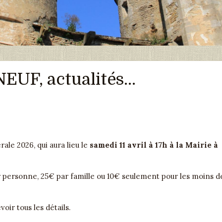
F, actualités...
le 2026, qui aura lieu le
samedi 11 avril à 17h à la Mairie à
 personne, 25€ par famille ou 10€ seulement pour les moins d
ir tous les détails.