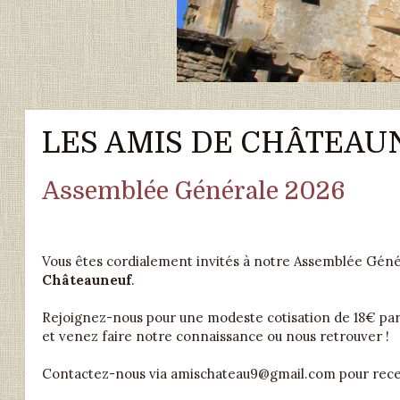
LES AMIS DE CHÂTEAUNEU
Assemblée Générale 2026
Vous êtes cordialement invités à notre Assemblée Généra
Châteauneuf
.
Rejoignez-nous pour une modeste cotisation de 18€ par
et venez faire notre connaissance ou nous retrouver !
Contactez-nous via amischateau9@gmail.com pour recevo