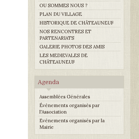
OU SOMMES NOUS ?
PLAN DU VILLAGE
HISTORIQUE DE CHÂTEAUNEUF
NOS RENCONTRES ET
PARTENARIATS
GALERIE PHOTOS DES AMIS
LES MEDIEVALES DE
CHÂTEAUNEUF
Agenda
Assemblées Générales
Événements organisés par
l'Association
Evénements organisés par la
Mairie