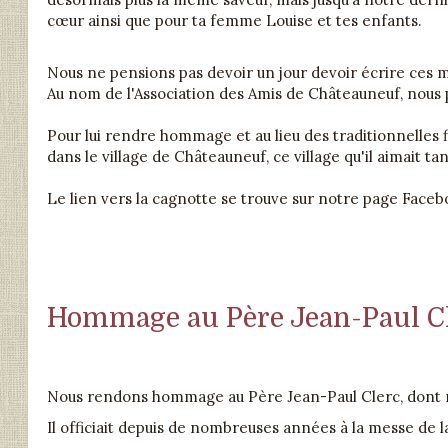
cœur ainsi que pour ta femme Louise et tes enfants.
Nous ne pensions pas devoir un jour devoir écrire ces m
Au nom de l'Association des Amis de Châteauneuf, nous 
Pour lui rendre hommage et au lieu des traditionnelles f
dans le village de Châteauneuf, ce village qu'il aimait tan
Le lien vers la cagnotte se trouve sur notre page Faceb
Hommage au Père Jean-Paul C
Nous rendons hommage au Père Jean-Paul Clerc, dont n
Il officiait depuis de nombreuses années à la messe de l