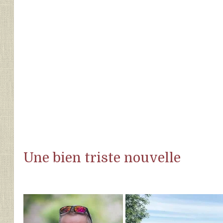
Une bien triste nouvelle