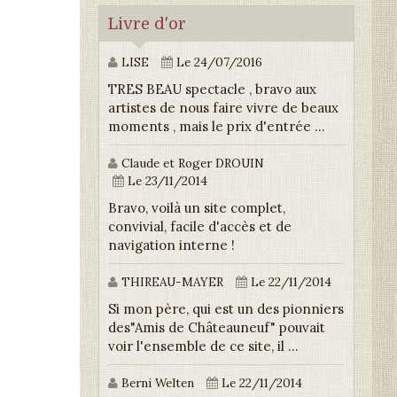
Livre d'or
LISE
Le 24/07/2016
TRES BEAU spectacle , bravo aux
artistes de nous faire vivre de beaux
moments , mais le prix d'entrée ...
Claude et Roger DROUIN
Le 23/11/2014
Bravo, voilà un site complet,
convivial, facile d'accès et de
navigation interne !
THIREAU-MAYER
Le 22/11/2014
Si mon père, qui est un des pionniers
des"Amis de Châteauneuf" pouvait
voir l'ensemble de ce site, il ...
Berni Welten
Le 22/11/2014