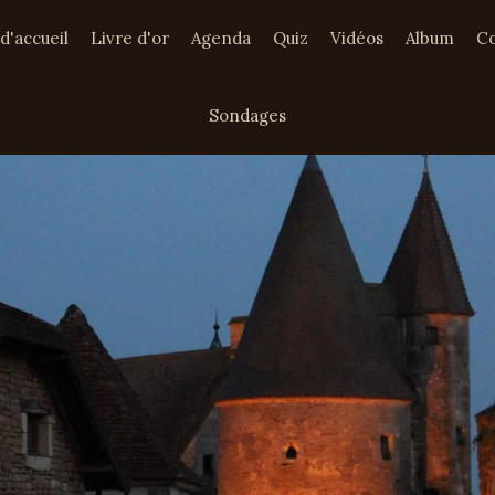
d'accueil
Livre d'or
Agenda
Quiz
Vidéos
Album
Co
Sondages