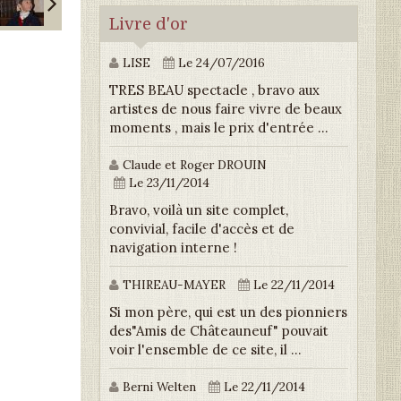
Livre d'or
LISE
Le 24/07/2016
TRES BEAU spectacle , bravo aux
artistes de nous faire vivre de beaux
moments , mais le prix d'entrée ...
Claude et Roger DROUIN
Le 23/11/2014
Bravo, voilà un site complet,
convivial, facile d'accès et de
navigation interne !
THIREAU-MAYER
Le 22/11/2014
Si mon père, qui est un des pionniers
des"Amis de Châteauneuf" pouvait
voir l'ensemble de ce site, il ...
Berni Welten
Le 22/11/2014