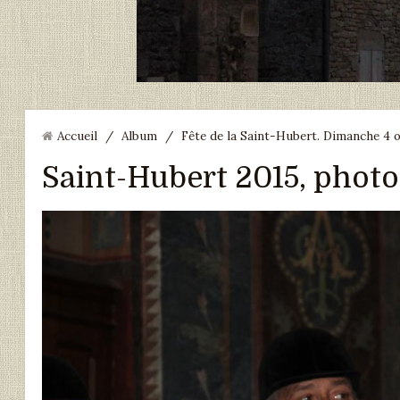
Accueil
/
Album
/
Fête de la Saint-Hubert. Dimanche 4 
Saint-Hubert 2015, photo