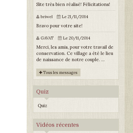
Site très bien réalisé! Félicitations!
briwel
Le 21/11/2014
Bravo pour votre site!
GAVAT
Le 20/11/2014
Merci, les amis, pour votre travail de
conservation. Ce village a été le lieu
de naissance de notre couple. ...
Tous les messages
Quiz
Quiz
Vidéos récentes