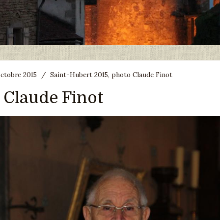
octobre 2015
/
Saint-Hubert 2015, photo Claude Finot
 Claude Finot