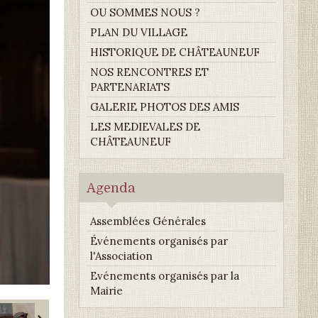
OU SOMMES NOUS ?
PLAN DU VILLAGE
HISTORIQUE DE CHÂTEAUNEUF
NOS RENCONTRES ET
PARTENARIATS
GALERIE PHOTOS DES AMIS
LES MEDIEVALES DE
CHÂTEAUNEUF
Agenda
Assemblées Générales
Événements organisés par
l'Association
Evénements organisés par la
Mairie