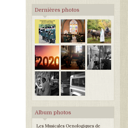
Dernières photos
Album photos
Les Musicales Oenologiques de