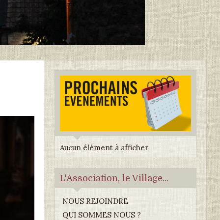
Aucun élément à afficher
L'Association, le Village...
NOUS REJOINDRE
QUI SOMMES NOUS ?