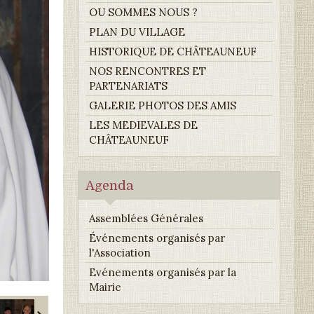
OU SOMMES NOUS ?
PLAN DU VILLAGE
HISTORIQUE DE CHÂTEAUNEUF
NOS RENCONTRES ET
PARTENARIATS
GALERIE PHOTOS DES AMIS
LES MEDIEVALES DE
CHÂTEAUNEUF
Agenda
Assemblées Générales
Événements organisés par
l'Association
Evénements organisés par la
Mairie