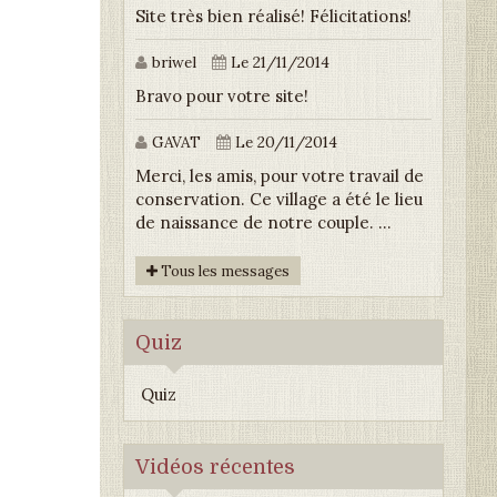
Site très bien réalisé! Félicitations!
briwel
Le 21/11/2014
Bravo pour votre site!
GAVAT
Le 20/11/2014
Merci, les amis, pour votre travail de
conservation. Ce village a été le lieu
de naissance de notre couple. ...
Tous les messages
Quiz
Quiz
Vidéos récentes