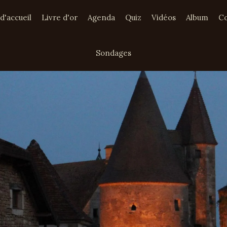
d'accueil
Livre d'or
Agenda
Quiz
Vidéos
Album
Co
Sondages