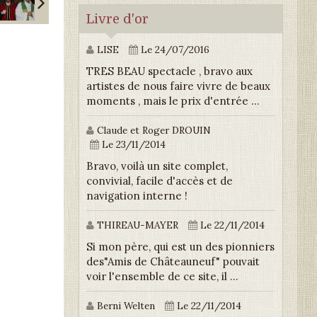
Livre d'or
LISE
Le 24/07/2016
TRES BEAU spectacle , bravo aux
artistes de nous faire vivre de beaux
moments , mais le prix d'entrée ...
Claude et Roger DROUIN
Le 23/11/2014
Bravo, voilà un site complet,
convivial, facile d'accès et de
navigation interne !
THIREAU-MAYER
Le 22/11/2014
Si mon père, qui est un des pionniers
des"Amis de Châteauneuf" pouvait
voir l'ensemble de ce site, il ...
Berni Welten
Le 22/11/2014