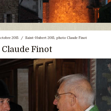
octobre 2015
/
Saint-Hubert 2015, photo Claude Finot
 Claude Finot