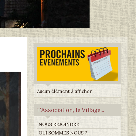
Aucun élément à afficher
L'Association, le Village...
NOUS REJOINDRE
QUI SOMMES NOUS ?