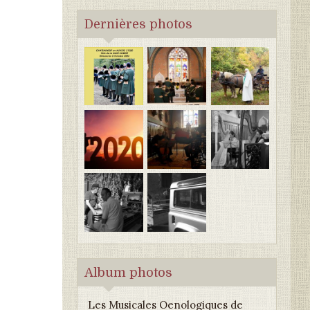
Dernières photos
Album photos
Les Musicales Oenologiques de