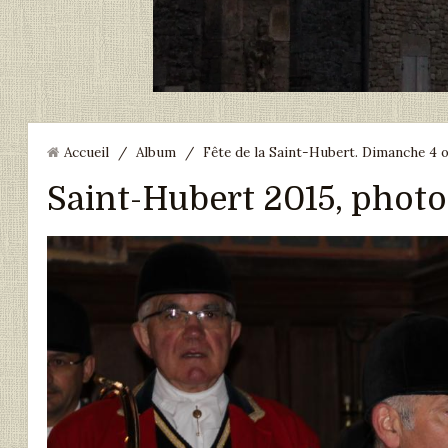
Accueil
/
Album
/
Fête de la Saint-Hubert. Dimanche 4 
Saint-Hubert 2015, photo