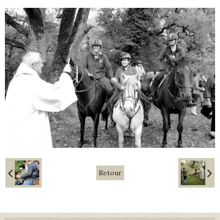
Retour