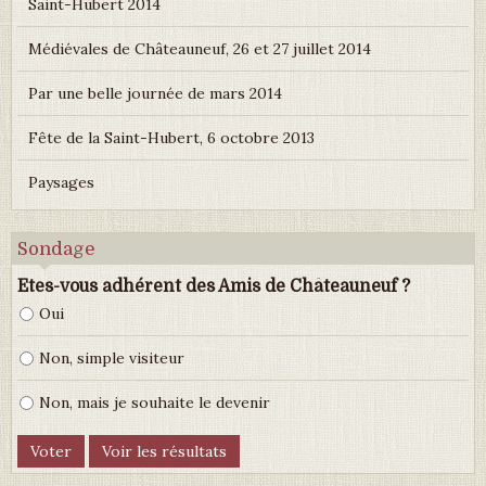
Saint-Hubert 2014
Médiévales de Châteauneuf, 26 et 27 juillet 2014
Par une belle journée de mars 2014
Fête de la Saint-Hubert, 6 octobre 2013
Paysages
Sondage
Etes-vous adhérent des Amis de Châteauneuf ?
Oui
Non, simple visiteur
Non, mais je souhaite le devenir