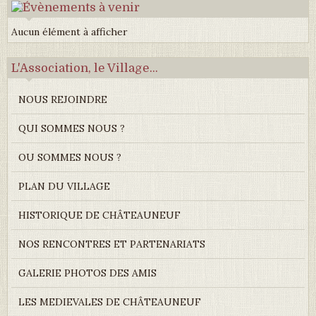
Aucun élément à afficher
L'Association, le Village...
NOUS REJOINDRE
QUI SOMMES NOUS ?
OU SOMMES NOUS ?
PLAN DU VILLAGE
HISTORIQUE DE CHÂTEAUNEUF
NOS RENCONTRES ET PARTENARIATS
GALERIE PHOTOS DES AMIS
LES MEDIEVALES DE CHÂTEAUNEUF