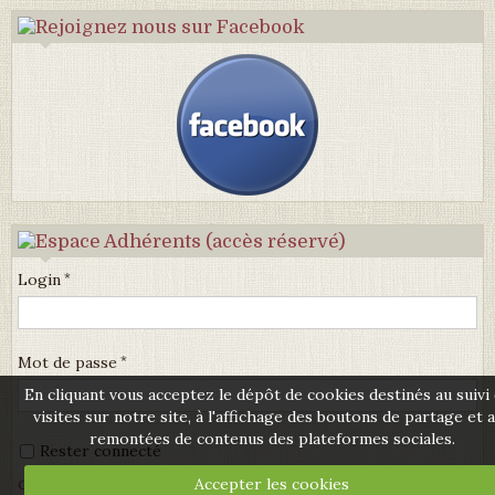
Login
Mot de passe
En cliquant vous acceptez le dépôt de cookies destinés au suivi
visites sur notre site, à l'affichage des boutons de partage et 
remontées de contenus des plateformes sociales.
Rester connecté
Accepter les cookies
Créer un compte
|
Mot de passe perdu ?