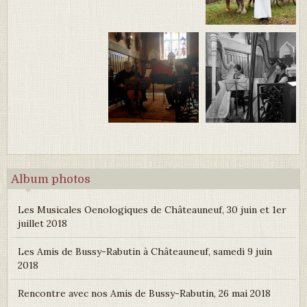
Album photos
Les Musicales Oenologiques de Châteauneuf, 30 juin et 1er
juillet 2018
Les Amis de Bussy-Rabutin à Châteauneuf, samedi 9 juin
2018
Rencontre avec nos Amis de Bussy-Rabutin, 26 mai 2018