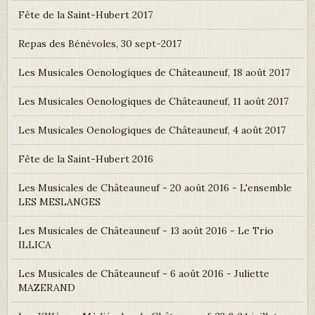
Fête de la Saint-Hubert 2017
Repas des Bénévoles, 30 sept-2017
Les Musicales Oenologiques de Châteauneuf, 18 août 2017
Les Musicales Oenologiques de Châteauneuf, 11 août 2017
Les Musicales Oenologiques de Châteauneuf, 4 août 2017
Fête de la Saint-Hubert 2016
Les Musicales de Châteauneuf - 20 août 2016 - L'ensemble
LES MESLANGES
Les Musicales de Châteauneuf - 13 août 2016 - Le Trio
ILLICA
Les Musicales de Châteauneuf - 6 août 2016 - Juliette
MAZERAND