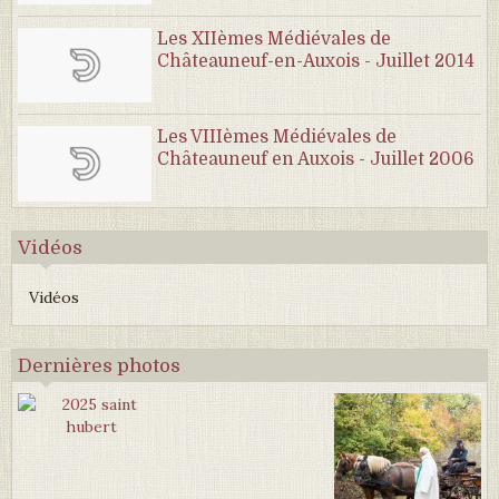
Les XIIèmes Médiévales de
Châteauneuf-en-Auxois - Juillet 2014
Les VIIIèmes Médiévales de
Châteauneuf en Auxois - Juillet 2006
Vidéos
Vidéos
Dernières photos