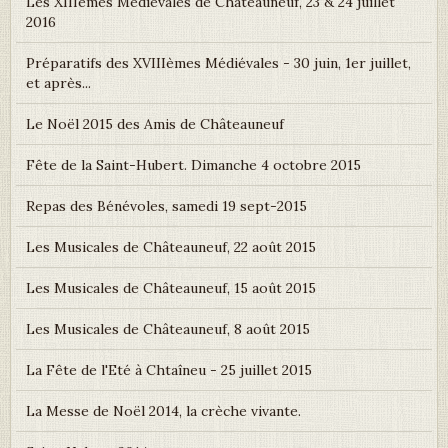
Les XIIIèmes Médiévales de Châteauneuf, 23 & 24 juillet
2016
Préparatifs des XVIIIèmes Médiévales - 30 juin, 1er juillet,
et après...
Le Noël 2015 des Amis de Châteauneuf
Fête de la Saint-Hubert. Dimanche 4 octobre 2015
Repas des Bénévoles, samedi 19 sept-2015
Les Musicales de Châteauneuf, 22 août 2015
Les Musicales de Châteauneuf, 15 août 2015
Les Musicales de Châteauneuf, 8 août 2015
La Fête de l'Eté à Chtaîneu - 25 juillet 2015
La Messe de Noël 2014, la crèche vivante.