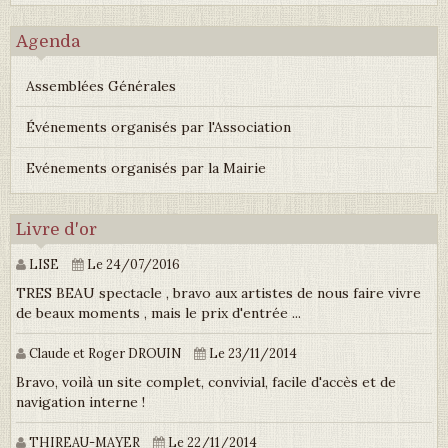
Agenda
Assemblées Générales
Événements organisés par l'Association
Evénements organisés par la Mairie
Livre d'or
LISE
Le 24/07/2016
TRES BEAU spectacle , bravo aux artistes de nous faire vivre
de beaux moments , mais le prix d'entrée ...
Claude et Roger DROUIN
Le 23/11/2014
Bravo, voilà un site complet, convivial, facile d'accès et de
navigation interne !
THIREAU-MAYER
Le 22/11/2014