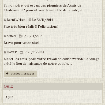
Si mon père, qui est un des pionniers des"Amis de
Châteauneuf" pouvait voir l'ensemble de ce site, il ...
Berni Welten
Le 22/11/2014
Site très bien réalisé! Félicitations!
briwel
Le 21/11/2014
Bravo pour votre site!
GAVAT
Le 20/11/2014
Merci, les amis, pour votre travail de conservation. Ce village
a été le lieu de naissance de notre couple. ...
Tous les messages
Quiz
Quiz