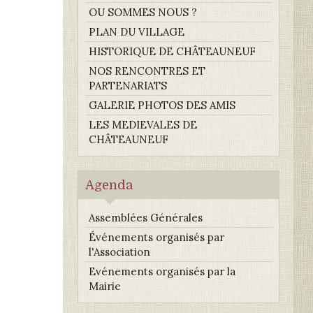
OU SOMMES NOUS ?
PLAN DU VILLAGE
HISTORIQUE DE CHÂTEAUNEUF
NOS RENCONTRES ET
PARTENARIATS
GALERIE PHOTOS DES AMIS
LES MEDIEVALES DE
CHÂTEAUNEUF
Agenda
Assemblées Générales
Événements organisés par
l'Association
Evénements organisés par la
Mairie