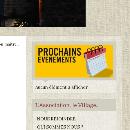
n maître...
Aucun élément à afficher
L'Association, le Village...
NOUS REJOINDRE
QUI SOMMES NOUS ?