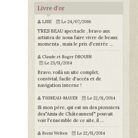
Livre d'or
LISE
Le 24/07/2016
TRES BEAU spectacle , bravo aux
artistes de nous faire vivre de beaux
moments , mais le prix d'entrée ...
Claude et Roger DROUIN
Le 23/11/2014
Bravo, voilà un site complet,
convivial, facile d'accès et de
navigation interne !
THIREAU-MAYER
Le 22/11/2014
Si mon père, qui est un des pionniers
des"Amis de Châteauneuf" pouvait
voir l'ensemble de ce site, il ...
Berni Welten
Le 22/11/2014