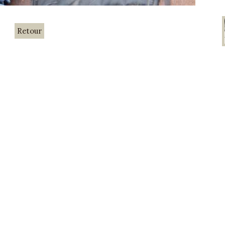
Retour