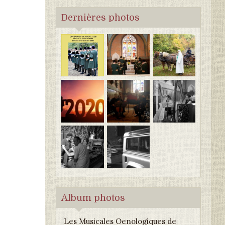
Dernières photos
Album photos
Les Musicales Oenologiques de