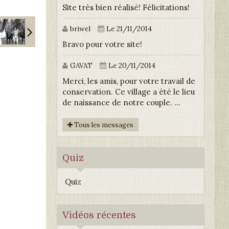
Site très bien réalisé! Félicitations!
briwel
Le 21/11/2014
Bravo pour votre site!
GAVAT
Le 20/11/2014
Merci, les amis, pour votre travail de
conservation. Ce village a été le lieu
de naissance de notre couple. ...
Tous les messages
Quiz
Quiz
Vidéos récentes