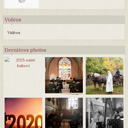
Vidéos
Vidéos
Dernières photos