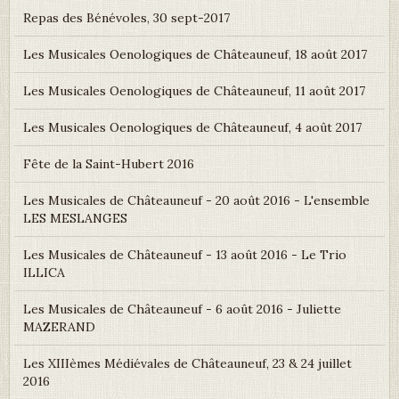
Repas des Bénévoles, 30 sept-2017
Les Musicales Oenologiques de Châteauneuf, 18 août 2017
Les Musicales Oenologiques de Châteauneuf, 11 août 2017
Les Musicales Oenologiques de Châteauneuf, 4 août 2017
Fête de la Saint-Hubert 2016
Les Musicales de Châteauneuf - 20 août 2016 - L'ensemble
LES MESLANGES
Les Musicales de Châteauneuf - 13 août 2016 - Le Trio
ILLICA
Les Musicales de Châteauneuf - 6 août 2016 - Juliette
MAZERAND
Les XIIIèmes Médiévales de Châteauneuf, 23 & 24 juillet
2016