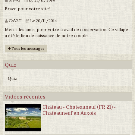
Bravo pour votre site!
GAVAT
Le 20/11/2014
Merci, les amis, pour votre travail de conservation. Ce village
a été le lieu de naissance de notre couple. ...
Tous les messages
Quiz
Quiz
Vidéos récentes
Château - Chateauneuf (FR 21) -
Chateauneuf en Auxois