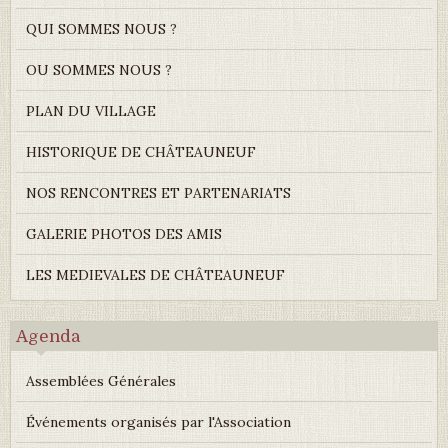
QUI SOMMES NOUS ?
OU SOMMES NOUS ?
PLAN DU VILLAGE
HISTORIQUE DE CHÂTEAUNEUF
NOS RENCONTRES ET PARTENARIATS
GALERIE PHOTOS DES AMIS
LES MEDIEVALES DE CHÂTEAUNEUF
Agenda
Assemblées Générales
Événements organisés par l'Association