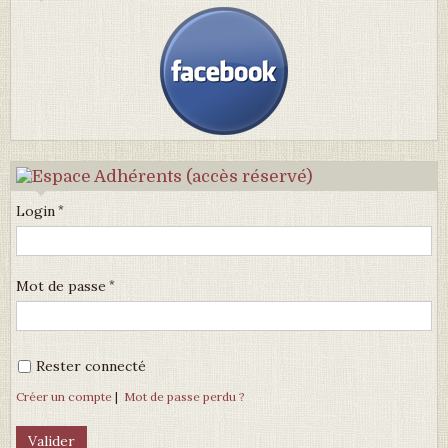
Login
Mot de passe
Rester connecté
Créer un compte
|
Mot de passe perdu ?