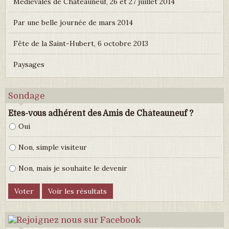
Médiévales de Châteauneuf, 26 et 27 juillet 2014
Par une belle journée de mars 2014
Fête de la Saint-Hubert, 6 octobre 2013
Paysages
Sondage
Etes-vous adhérent des Amis de Châteauneuf ?
Oui
Non, simple visiteur
Non, mais je souhaite le devenir