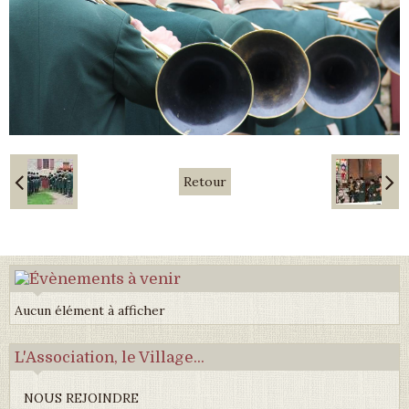
Retour
Aucun élément à afficher
L'Association, le Village...
NOUS REJOINDRE