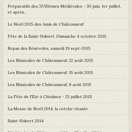
Préparatifs des XVIIIèmes Médiévales - 30 juin, 1er juillet,
et après...
Le Noël 2015 des Amis de Châteauneuf
Fête de la Saint-Hubert. Dimanche 4 octobre 2015
Repas des Bénévoles, samedi 19 sept-2015
Les Musicales de Châteauneuf, 22 août 2015
Les Musicales de Châteauneuf, 15 août 2015
Les Musicales de Châteauneuf, 8 août 2015
La Fête de l'Eté à Chtaîneu - 25 juillet 2015
La Messe de Noël 2014, la crèche vivante.
Saint-Hubert 2014