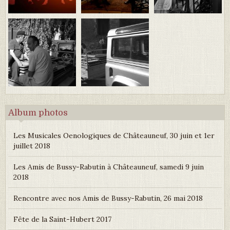
Album photos
Les Musicales Oenologiques de Châteauneuf, 30 juin et 1er
juillet 2018
Les Amis de Bussy-Rabutin à Châteauneuf, samedi 9 juin
2018
Rencontre avec nos Amis de Bussy-Rabutin, 26 mai 2018
Fête de la Saint-Hubert 2017