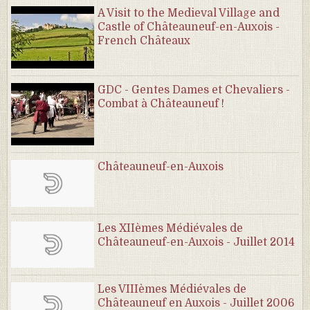
A Visit to the Medieval Village and
Castle of Châteauneuf-en-Auxois -
French Châteaux
GDC - Gentes Dames et Chevaliers -
Combat à Châteauneuf !
Châteauneuf-en-Auxois
Les XIIèmes Médiévales de
Châteauneuf-en-Auxois - Juillet 2014
Les VIIIèmes Médiévales de
Châteauneuf en Auxois - Juillet 2006