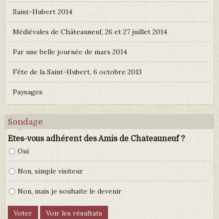
Saint-Hubert 2014
Médiévales de Châteauneuf, 26 et 27 juillet 2014
Par une belle journée de mars 2014
Fête de la Saint-Hubert, 6 octobre 2013
Paysages
Sondage
Etes-vous adhérent des Amis de Châteauneuf ?
Oui
Non, simple visiteur
Non, mais je souhaite le devenir