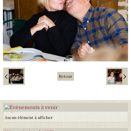
Retour
Aucun élément à afficher