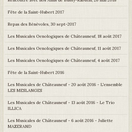
Rencontre avec nos Amis de Bussy-Rabutin, 26 mai 2018
Fête de la Saint-Hubert 2017
Repas des Bénévoles, 30 sept-2017
Les Musicales Oenologiques de Châteauneuf, 18 août 2017
Les Musicales Oenologiques de Châteauneuf, 11 août 2017
Les Musicales Oenologiques de Châteauneuf, 4 août 2017
Fête de la Saint-Hubert 2016
Les Musicales de Châteauneuf - 20 août 2016 - L'ensemble
LES MESLANGES
Les Musicales de Châteauneuf - 13 août 2016 - Le Trio
ILLICA
Les Musicales de Châteauneuf - 6 août 2016 - Juliette
MAZERAND