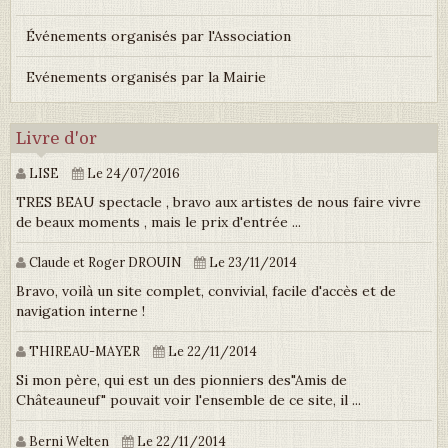
Événements organisés par l'Association
Evénements organisés par la Mairie
Livre d'or
LISE
Le 24/07/2016
TRES BEAU spectacle , bravo aux artistes de nous faire vivre
de beaux moments , mais le prix d'entrée ...
Claude et Roger DROUIN
Le 23/11/2014
Bravo, voilà un site complet, convivial, facile d'accès et de
navigation interne !
THIREAU-MAYER
Le 22/11/2014
Si mon père, qui est un des pionniers des"Amis de
Châteauneuf" pouvait voir l'ensemble de ce site, il ...
Berni Welten
Le 22/11/2014