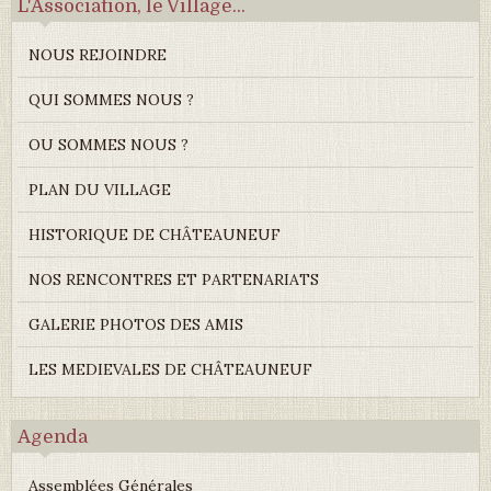
L'Association, le Village...
NOUS REJOINDRE
QUI SOMMES NOUS ?
OU SOMMES NOUS ?
PLAN DU VILLAGE
HISTORIQUE DE CHÂTEAUNEUF
NOS RENCONTRES ET PARTENARIATS
GALERIE PHOTOS DES AMIS
LES MEDIEVALES DE CHÂTEAUNEUF
Agenda
Assemblées Générales