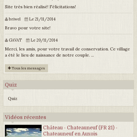
Site très bien réalisé! Félicitations!
briwel
Le 21/11/2014
Bravo pour votre site!
GAVAT
Le 20/11/2014
Merci, les amis, pour votre travail de conservation. Ce village
a été le lieu de naissance de notre couple. ...
Tous les messages
Quiz
Quiz
Vidéos récentes
Château - Chateauneuf (FR 21) -
Chateauneuf en Auxois