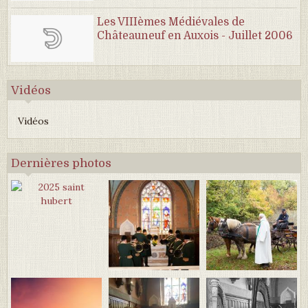
Les VIIIèmes Médiévales de
Châteauneuf en Auxois - Juillet 2006
Vidéos
Vidéos
Dernières photos