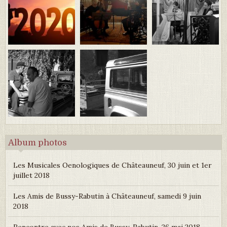
Album photos
Les Musicales Oenologiques de Châteauneuf, 30 juin et 1er
juillet 2018
Les Amis de Bussy-Rabutin à Châteauneuf, samedi 9 juin
2018