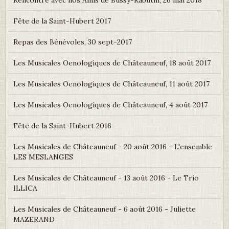
Rencontre avec nos Amis de Bussy-Rabutin, 26 mai 2018
Fête de la Saint-Hubert 2017
Repas des Bénévoles, 30 sept-2017
Les Musicales Oenologiques de Châteauneuf, 18 août 2017
Les Musicales Oenologiques de Châteauneuf, 11 août 2017
Les Musicales Oenologiques de Châteauneuf, 4 août 2017
Fête de la Saint-Hubert 2016
Les Musicales de Châteauneuf - 20 août 2016 - L'ensemble
LES MESLANGES
Les Musicales de Châteauneuf - 13 août 2016 - Le Trio
ILLICA
Les Musicales de Châteauneuf - 6 août 2016 - Juliette
MAZERAND