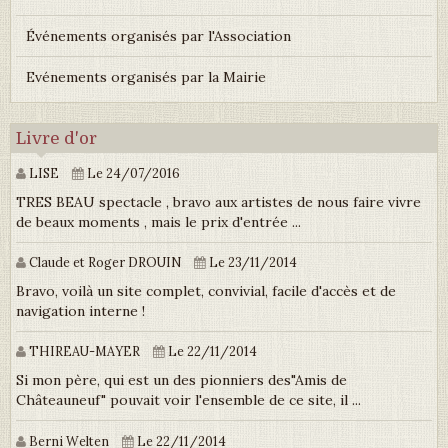
Événements organisés par l'Association
Evénements organisés par la Mairie
Livre d'or
LISE
Le 24/07/2016
TRES BEAU spectacle , bravo aux artistes de nous faire vivre
de beaux moments , mais le prix d'entrée ...
Claude et Roger DROUIN
Le 23/11/2014
Bravo, voilà un site complet, convivial, facile d'accès et de
navigation interne !
THIREAU-MAYER
Le 22/11/2014
Si mon père, qui est un des pionniers des"Amis de
Châteauneuf" pouvait voir l'ensemble de ce site, il ...
Berni Welten
Le 22/11/2014