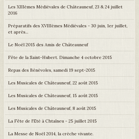
Les XIIIèmes Médiévales de Châteauneuf, 23 & 24 juillet
2016
Préparatifs des XVIIIèmes Médiévales - 30 juin, 1er juillet,
et après...
Le Noël 2015 des Amis de Châteauneuf
Fête de la Saint-Hubert. Dimanche 4 octobre 2015
Repas des Bénévoles, samedi 19 sept-2015
Les Musicales de Châteauneuf, 22 août 2015
Les Musicales de Châteauneuf, 15 août 2015
Les Musicales de Châteauneuf, 8 août 2015
La Fête de l'Eté à Chtaîneu - 25 juillet 2015
La Messe de Noël 2014, la crèche vivante.