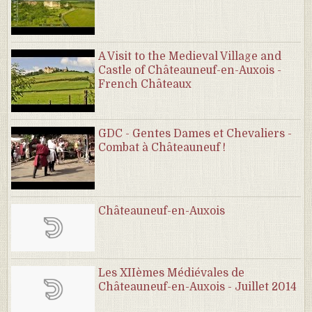
A Visit to the Medieval Village and
Castle of Châteauneuf-en-Auxois -
French Châteaux
GDC - Gentes Dames et Chevaliers -
Combat à Châteauneuf !
Châteauneuf-en-Auxois
Les XIIèmes Médiévales de
Châteauneuf-en-Auxois - Juillet 2014