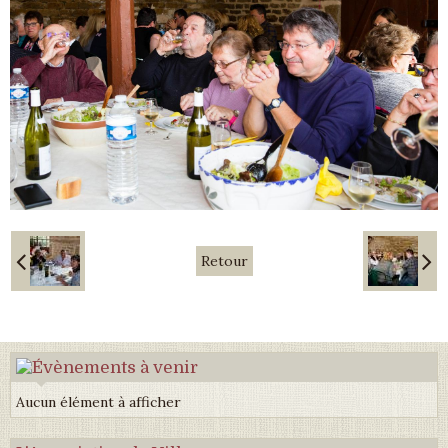
Retour
Aucun élément à afficher