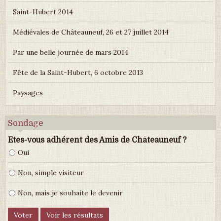
Saint-Hubert 2014
Médiévales de Châteauneuf, 26 et 27 juillet 2014
Par une belle journée de mars 2014
Fête de la Saint-Hubert, 6 octobre 2013
Paysages
Sondage
Etes-vous adhérent des Amis de Châteauneuf ?
Oui
Non, simple visiteur
Non, mais je souhaite le devenir