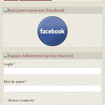
Login
Mot de passe
Rester connecté