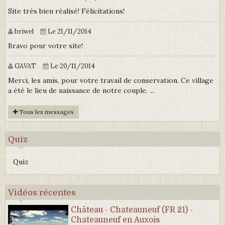
Site très bien réalisé! Félicitations!
briwel
Le 21/11/2014
Bravo pour votre site!
GAVAT
Le 20/11/2014
Merci, les amis, pour votre travail de conservation. Ce village
a été le lieu de naissance de notre couple. ...
Tous les messages
Quiz
Quiz
Vidéos récentes
Château - Chateauneuf (FR 21) -
Chateauneuf en Auxois