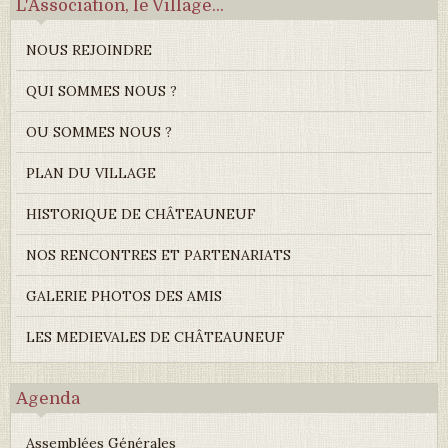
L'Association, le Village...
NOUS REJOINDRE
QUI SOMMES NOUS ?
OU SOMMES NOUS ?
PLAN DU VILLAGE
HISTORIQUE DE CHÂTEAUNEUF
NOS RENCONTRES ET PARTENARIATS
GALERIE PHOTOS DES AMIS
LES MEDIEVALES DE CHÂTEAUNEUF
Agenda
Assemblées Générales