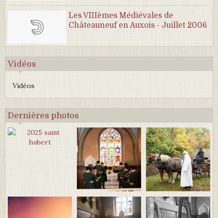
Les VIIIèmes Médiévales de
Châteauneuf en Auxois - Juillet 2006
Vidéos
Vidéos
Dernières photos