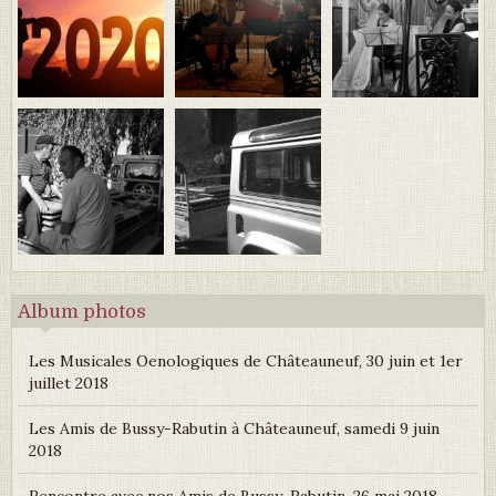
Album photos
Les Musicales Oenologiques de Châteauneuf, 30 juin et 1er
juillet 2018
Les Amis de Bussy-Rabutin à Châteauneuf, samedi 9 juin
2018