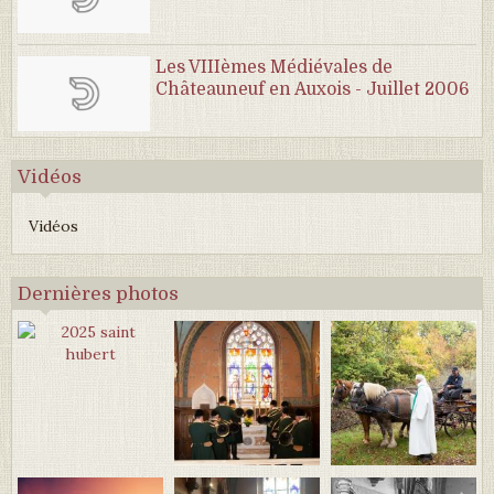
Les VIIIèmes Médiévales de
Châteauneuf en Auxois - Juillet 2006
Vidéos
Vidéos
Dernières photos