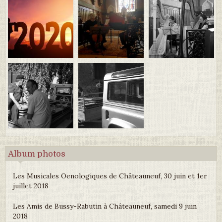
Album photos
Les Musicales Oenologiques de Châteauneuf, 30 juin et 1er
juillet 2018
Les Amis de Bussy-Rabutin à Châteauneuf, samedi 9 juin
2018