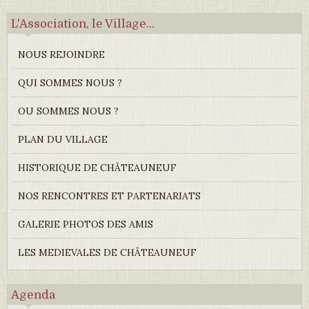
L'Association, le Village...
NOUS REJOINDRE
QUI SOMMES NOUS ?
OU SOMMES NOUS ?
PLAN DU VILLAGE
HISTORIQUE DE CHÂTEAUNEUF
NOS RENCONTRES ET PARTENARIATS
GALERIE PHOTOS DES AMIS
LES MEDIEVALES DE CHÂTEAUNEUF
Agenda