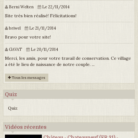
Berni Welten
Le 22/11/2014
Site très bien réalisé! Félicitations!
briwel
Le 21/11/2014
Bravo pour votre site!
GAVAT
Le 20/11/2014
Merci, les amis, pour votre travail de conservation. Ce village
a été le lieu de naissance de notre couple. ...
Tous les messages
Quiz
Quiz
Vidéos récentes
Château - Chateauneuf (FR 21) -