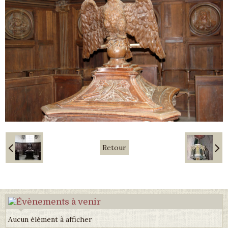
Retour
Aucun élément à afficher