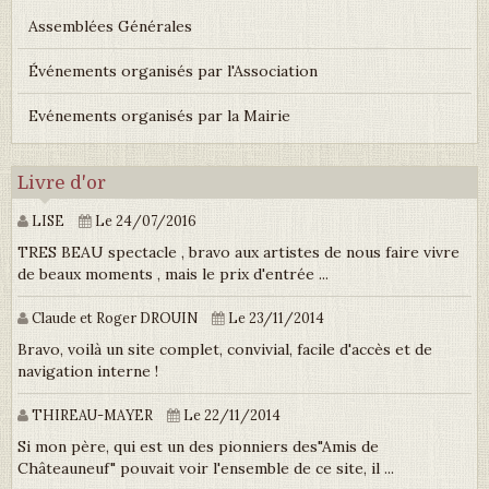
Assemblées Générales
Événements organisés par l'Association
Evénements organisés par la Mairie
Livre d'or
LISE
Le 24/07/2016
TRES BEAU spectacle , bravo aux artistes de nous faire vivre
de beaux moments , mais le prix d'entrée ...
Claude et Roger DROUIN
Le 23/11/2014
Bravo, voilà un site complet, convivial, facile d'accès et de
navigation interne !
THIREAU-MAYER
Le 22/11/2014
Si mon père, qui est un des pionniers des"Amis de
Châteauneuf" pouvait voir l'ensemble de ce site, il ...