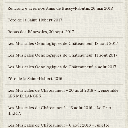
Rencontre avec nos Amis de Bussy-Rabutin, 26 mai 2018
Fête de la Saint-Hubert 2017
Repas des Bénévoles, 30 sept-2017
Les Musicales Oenologiques de Châteauneuf, 18 août 2017
Les Musicales Oenologiques de Châteauneuf, 11 août 2017
Les Musicales Oenologiques de Châteauneuf, 4 août 2017
Fête de la Saint-Hubert 2016
Les Musicales de Châteauneuf - 20 août 2016 - L'ensemble
LES MESLANGES
Les Musicales de Châteauneuf - 13 août 2016 - Le Trio
ILLICA
Les Musicales de Châteauneuf - 6 août 2016 - Juliette