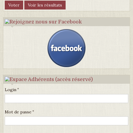
Login
Mot de passe