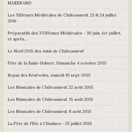
MAZERAND
Les XIIIèmes Médiévales de Châteauneuf, 23 & 24 juillet
2016
Préparatifs des XVIIIèmes Médiévales - 30 juin, 1er juillet,
et après...
Le Noël 2015 des Amis de Châteauneuf
Fête de la Saint-Hubert. Dimanche 4 octobre 2015
Repas des Bénévoles, samedi 19 sept-2015
Les Musicales de Châteauneuf, 22 août 2015
Les Musicales de Châteauneuf, 15 août 2015
Les Musicales de Châteauneuf, 8 août 2015
La Fête de l'Eté à Chtaîneu - 25 juillet 2015