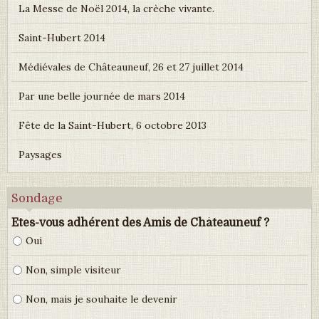
La Messe de Noël 2014, la crèche vivante.
Saint-Hubert 2014
Médiévales de Châteauneuf, 26 et 27 juillet 2014
Par une belle journée de mars 2014
Fête de la Saint-Hubert, 6 octobre 2013
Paysages
Sondage
Etes-vous adhérent des Amis de Châteauneuf ?
Oui
Non, simple visiteur
Non, mais je souhaite le devenir