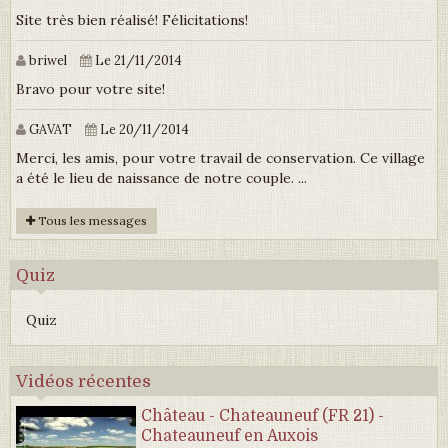
Site très bien réalisé! Félicitations!
briwel
Le 21/11/2014
Bravo pour votre site!
GAVAT
Le 20/11/2014
Merci, les amis, pour votre travail de conservation. Ce village
a été le lieu de naissance de notre couple. ...
Tous les messages
Quiz
Quiz
Vidéos récentes
Château - Chateauneuf (FR 21) -
Chateauneuf en Auxois