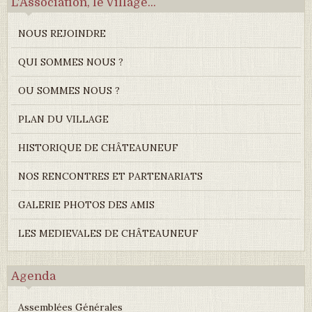
L'Association, le Village...
NOUS REJOINDRE
QUI SOMMES NOUS ?
OU SOMMES NOUS ?
PLAN DU VILLAGE
HISTORIQUE DE CHÂTEAUNEUF
NOS RENCONTRES ET PARTENARIATS
GALERIE PHOTOS DES AMIS
LES MEDIEVALES DE CHÂTEAUNEUF
Agenda
Assemblées Générales