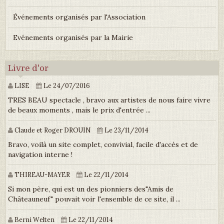
Événements organisés par l'Association
Evénements organisés par la Mairie
Livre d'or
LISE
Le 24/07/2016
TRES BEAU spectacle , bravo aux artistes de nous faire vivre
de beaux moments , mais le prix d'entrée ...
Claude et Roger DROUIN
Le 23/11/2014
Bravo, voilà un site complet, convivial, facile d'accès et de
navigation interne !
THIREAU-MAYER
Le 22/11/2014
Si mon père, qui est un des pionniers des"Amis de
Châteauneuf" pouvait voir l'ensemble de ce site, il ...
Berni Welten
Le 22/11/2014