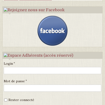
Login
Mot de passe
Rester connecté