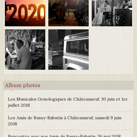
Album photos
Les Musicales Oenologiques de Châteauneuf, 30 juin et 1er
juillet 2018
Les Amis de Bussy-Rabutin à Châteauneuf, samedi 9 juin
2018
Rencontre avec nos Amis de Bussy-Rabutin, 26 mai 2018