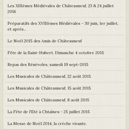
Les XIIIèmes Médiévales de Châteauneuf, 23 & 24 juillet
2016
Préparatifs des XVIIIèmes Médiévales - 30 juin, 1er juillet,
et après...
Le Noël 2015 des Amis de Châteauneuf
Fête de la Saint-Hubert. Dimanche 4 octobre 2015
Repas des Bénévoles, samedi 19 sept-2015
Les Musicales de Châteauneuf, 22 août 2015
Les Musicales de Châteauneuf, 15 août 2015
Les Musicales de Châteauneuf, 8 août 2015
La Fête de l'Eté à Chtaîneu - 25 juillet 2015
La Messe de Noël 2014, la crèche vivante.