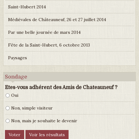
Saint-Hubert 2014
Médiévales de Châteauneuf, 26 et 27 juillet 2014
Par une belle journée de mars 2014
Fête de la Saint-Hubert, 6 octobre 2013
Paysages
Sondage
Etes-vous adhérent des Amis de Châteauneuf ?
Oui
Non, simple visiteur
Non, mais je souhaite le devenir