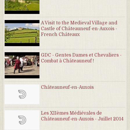
A Visit to the Medieval Village and
Castle of Châteauneuf-en-Auxois -
French Châteaux
GDC - Gentes Dames et Chevaliers -
Combat à Châteauneuf !
Châteauneuf-en-Auxois
Les XIIèmes Médiévales de
Châteauneuf-en-Auxois - Juillet 2014