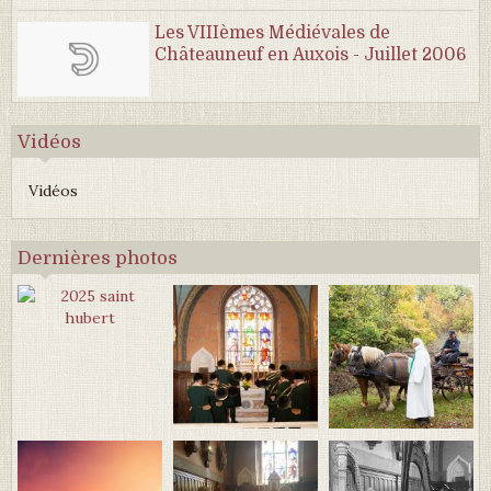
Les VIIIèmes Médiévales de
Châteauneuf en Auxois - Juillet 2006
Vidéos
Vidéos
Dernières photos