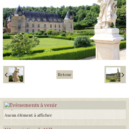
Retour
Aucun élément à afficher