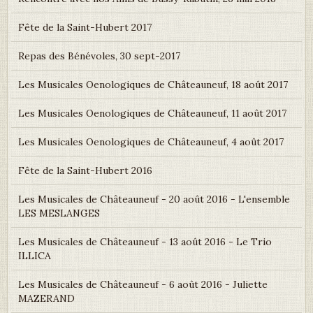
Fête de la Saint-Hubert 2017
Repas des Bénévoles, 30 sept-2017
Les Musicales Oenologiques de Châteauneuf, 18 août 2017
Les Musicales Oenologiques de Châteauneuf, 11 août 2017
Les Musicales Oenologiques de Châteauneuf, 4 août 2017
Fête de la Saint-Hubert 2016
Les Musicales de Châteauneuf - 20 août 2016 - L'ensemble
LES MESLANGES
Les Musicales de Châteauneuf - 13 août 2016 - Le Trio
ILLICA
Les Musicales de Châteauneuf - 6 août 2016 - Juliette
MAZERAND