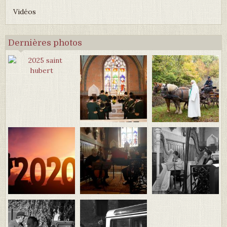
Vidéos
Dernières photos