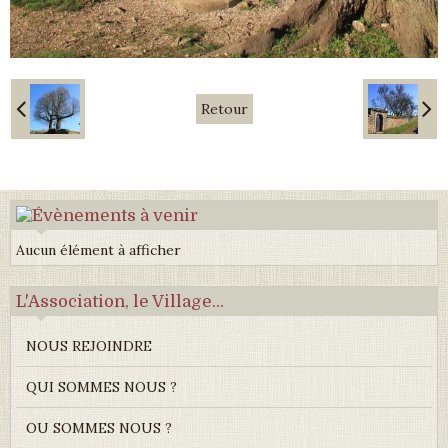
Retour
Aucun élément à afficher
L'Association, le Village...
NOUS REJOINDRE
QUI SOMMES NOUS ?
OU SOMMES NOUS ?