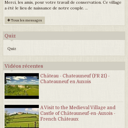
Merci, les amis, pour votre travail de conservation. Ce village
a été le lieu de naissance de notre couple. ...
Tous les messages
Quiz
Quiz
Vidéos récentes
Château - Chateauneuf (FR 21) -
Chateauneuf en Auxois
A Visit to the Medieval Village and
Castle of Châteauneuf-en-Auxois -
French Châteaux