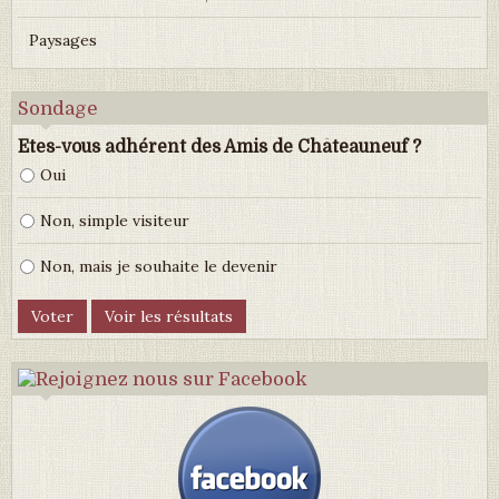
Paysages
Sondage
Etes-vous adhérent des Amis de Châteauneuf ?
Oui
Non, simple visiteur
Non, mais je souhaite le devenir