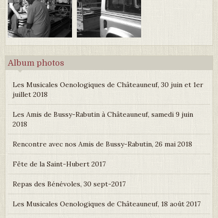
Album photos
Les Musicales Oenologiques de Châteauneuf, 30 juin et 1er
juillet 2018
Les Amis de Bussy-Rabutin à Châteauneuf, samedi 9 juin
2018
Rencontre avec nos Amis de Bussy-Rabutin, 26 mai 2018
Fête de la Saint-Hubert 2017
Repas des Bénévoles, 30 sept-2017
Les Musicales Oenologiques de Châteauneuf, 18 août 2017