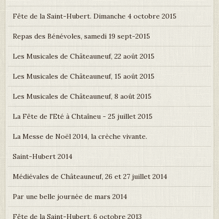
Fête de la Saint-Hubert. Dimanche 4 octobre 2015
Repas des Bénévoles, samedi 19 sept-2015
Les Musicales de Châteauneuf, 22 août 2015
Les Musicales de Châteauneuf, 15 août 2015
Les Musicales de Châteauneuf, 8 août 2015
La Fête de l'Eté à Chtaîneu - 25 juillet 2015
La Messe de Noël 2014, la crèche vivante.
Saint-Hubert 2014
Médiévales de Châteauneuf, 26 et 27 juillet 2014
Par une belle journée de mars 2014
Fête de la Saint-Hubert, 6 octobre 2013