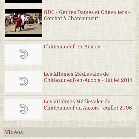
GDC - Gentes Dames et Chevaliers -
Combat à Châteauneuf !
Châteauneuf-en-Auxois
Les XIIèmes Médiévales de
Châteauneuf-en-Auxois - Juillet 2014
Les VIIIèmes Médiévales de
Châteauneuf en Auxois - Juillet 2006
Vidéos