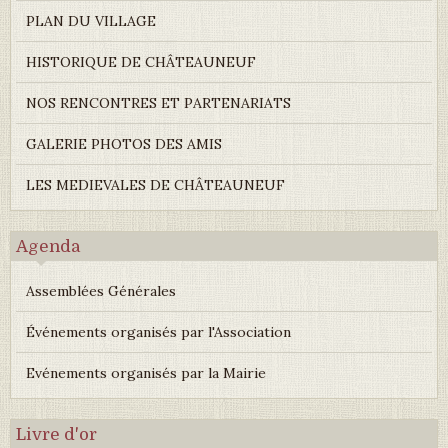
PLAN DU VILLAGE
HISTORIQUE DE CHÂTEAUNEUF
NOS RENCONTRES ET PARTENARIATS
GALERIE PHOTOS DES AMIS
LES MEDIEVALES DE CHÂTEAUNEUF
Agenda
Assemblées Générales
Événements organisés par l'Association
Evénements organisés par la Mairie
Livre d'or