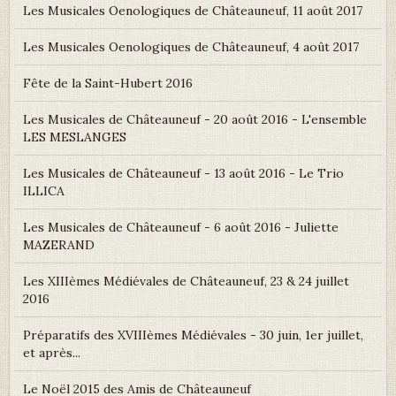
Les Musicales Oenologiques de Châteauneuf, 11 août 2017
Les Musicales Oenologiques de Châteauneuf, 4 août 2017
Fête de la Saint-Hubert 2016
Les Musicales de Châteauneuf - 20 août 2016 - L'ensemble
LES MESLANGES
Les Musicales de Châteauneuf - 13 août 2016 - Le Trio
ILLICA
Les Musicales de Châteauneuf - 6 août 2016 - Juliette
MAZERAND
Les XIIIèmes Médiévales de Châteauneuf, 23 & 24 juillet
2016
Préparatifs des XVIIIèmes Médiévales - 30 juin, 1er juillet,
et après...
Le Noël 2015 des Amis de Châteauneuf