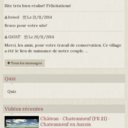
Site très bien réalisé! Félicitations!
briwel
Le 21/11/2014
Bravo pour votre site!
GAVAT
Le 20/11/2014
Merci, les amis, pour votre travail de conservation. Ce village
a été le lieu de naissance de notre couple. ...
Tous les messages
Quiz
Quiz
Vidéos récentes
Château - Chateauneuf (FR 21) -
Chateauneuf en Auxois