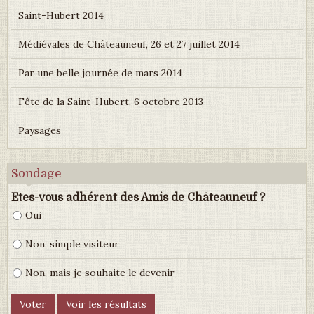
Saint-Hubert 2014
Médiévales de Châteauneuf, 26 et 27 juillet 2014
Par une belle journée de mars 2014
Fête de la Saint-Hubert, 6 octobre 2013
Paysages
Sondage
Etes-vous adhérent des Amis de Châteauneuf ?
Oui
Non, simple visiteur
Non, mais je souhaite le devenir