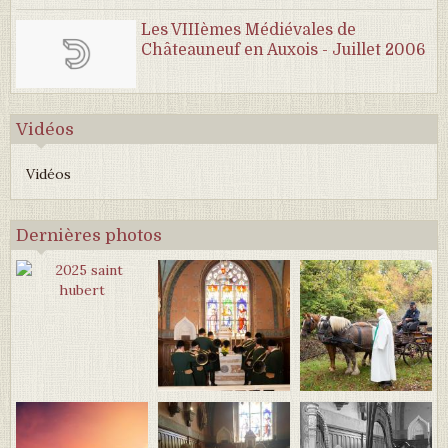
Les VIIIèmes Médiévales de
Châteauneuf en Auxois - Juillet 2006
Vidéos
Vidéos
Dernières photos