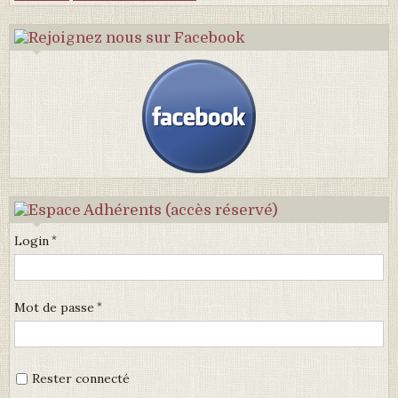
Login
Mot de passe
Rester connecté