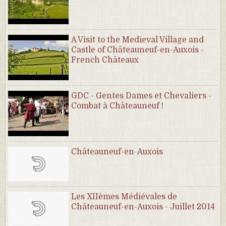
A Visit to the Medieval Village and
Castle of Châteauneuf-en-Auxois -
French Châteaux
GDC - Gentes Dames et Chevaliers -
Combat à Châteauneuf !
Châteauneuf-en-Auxois
Les XIIèmes Médiévales de
Châteauneuf-en-Auxois - Juillet 2014