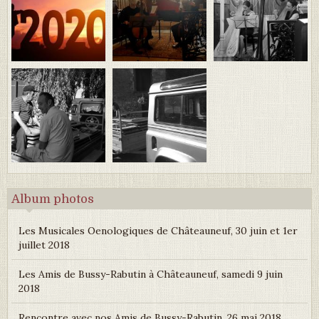
Album photos
Les Musicales Oenologiques de Châteauneuf, 30 juin et 1er
juillet 2018
Les Amis de Bussy-Rabutin à Châteauneuf, samedi 9 juin
2018
Rencontre avec nos Amis de Bussy-Rabutin, 26 mai 2018