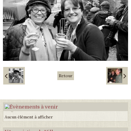
Retour
Aucun élément à afficher