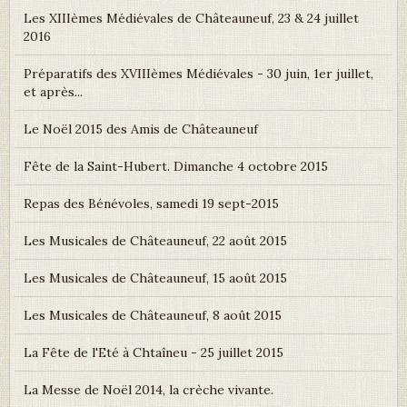
Les XIIIèmes Médiévales de Châteauneuf, 23 & 24 juillet
2016
Préparatifs des XVIIIèmes Médiévales - 30 juin, 1er juillet,
et après...
Le Noël 2015 des Amis de Châteauneuf
Fête de la Saint-Hubert. Dimanche 4 octobre 2015
Repas des Bénévoles, samedi 19 sept-2015
Les Musicales de Châteauneuf, 22 août 2015
Les Musicales de Châteauneuf, 15 août 2015
Les Musicales de Châteauneuf, 8 août 2015
La Fête de l'Eté à Chtaîneu - 25 juillet 2015
La Messe de Noël 2014, la crèche vivante.