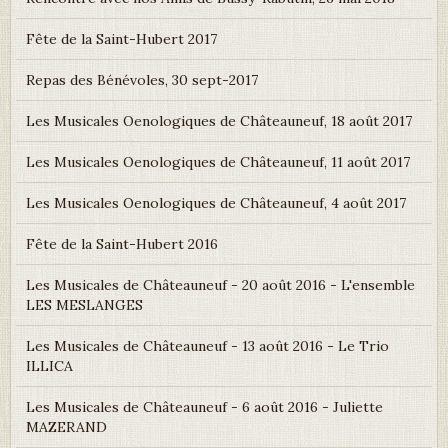
Fête de la Saint-Hubert 2017
Repas des Bénévoles, 30 sept-2017
Les Musicales Oenologiques de Châteauneuf, 18 août 2017
Les Musicales Oenologiques de Châteauneuf, 11 août 2017
Les Musicales Oenologiques de Châteauneuf, 4 août 2017
Fête de la Saint-Hubert 2016
Les Musicales de Châteauneuf - 20 août 2016 - L'ensemble
LES MESLANGES
Les Musicales de Châteauneuf - 13 août 2016 - Le Trio
ILLICA
Les Musicales de Châteauneuf - 6 août 2016 - Juliette
MAZERAND