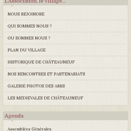
L'Association, le Village...
NOUS REJOINDRE
QUI SOMMES NOUS ?
OU SOMMES NOUS ?
PLAN DU VILLAGE
HISTORIQUE DE CHÂTEAUNEUF
NOS RENCONTRES ET PARTENARIATS
GALERIE PHOTOS DES AMIS
LES MEDIEVALES DE CHÂTEAUNEUF
Agenda
Assemblées Générales