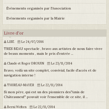
Événements organisés par l'Association
Evénements organisés par la Mairie
Livre d'or
LISE
Le 24/07/2016
TRES BEAU spectacle , bravo aux artistes de nous faire vivre
de beaux moments , mais le prix d'entrée ...
Claude et Roger DROUIN
Le 23/11/2014
Bravo, voilà un site complet, convivial, facile d'accès et de
navigation interne !
THIREAU-MAYER
Le 22/11/2014
Si mon père, qui est un des pionniers des"Amis de
Châteauneuf" pouvait voir l'ensemble de ce site, il ...
Berni Welten
Le 22/11/2014