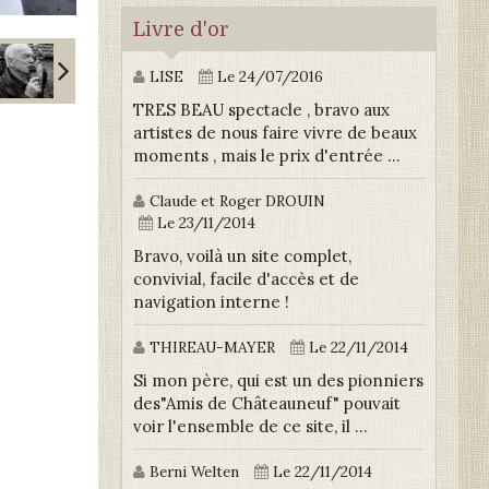
Livre d'or
LISE
Le 24/07/2016
TRES BEAU spectacle , bravo aux
artistes de nous faire vivre de beaux
moments , mais le prix d'entrée ...
Claude et Roger DROUIN
Le 23/11/2014
Bravo, voilà un site complet,
convivial, facile d'accès et de
navigation interne !
THIREAU-MAYER
Le 22/11/2014
Si mon père, qui est un des pionniers
des"Amis de Châteauneuf" pouvait
voir l'ensemble de ce site, il ...
Berni Welten
Le 22/11/2014