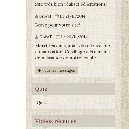
Site très bien réalisé! Félicitations!
briwel
Le 21/11/2014
Bravo pour votre site!
GAVAT
Le 20/11/2014
Merci, les amis, pour votre travail de
conservation. Ce village a été le lieu
de naissance de notre couple. ...
Tous les messages
Quiz
Quiz
Vidéos récentes