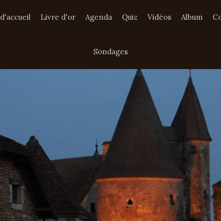
d'accueil
Livre d'or
Agenda
Quiz
Vidéos
Album
Co
Sondages