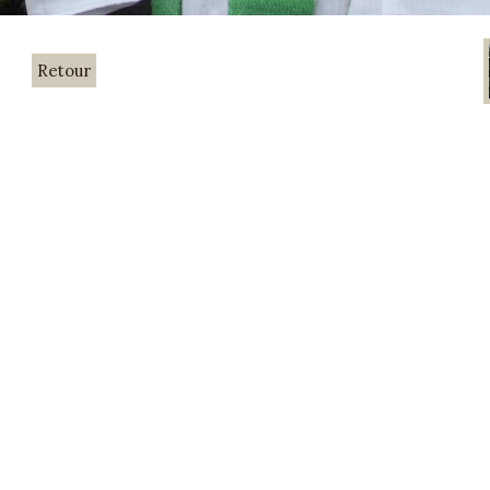
Retour