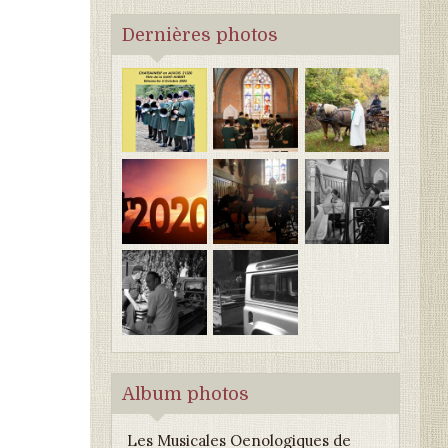
Dernières photos
Album photos
Les Musicales Oenologiques de