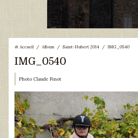
Accueil
/
Album
/
Saint-Hubert 2014
/
IMG_0540
IMG_0540
Photo Claude Finot