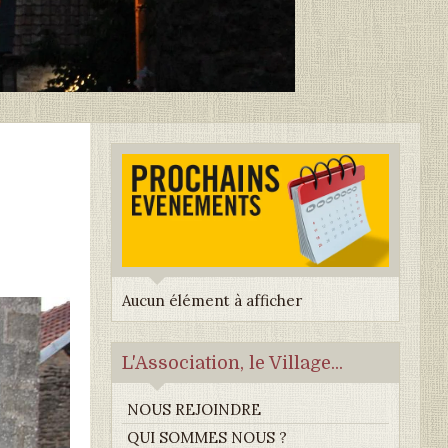
Aucun élément à afficher
L'Association, le Village...
NOUS REJOINDRE
QUI SOMMES NOUS ?