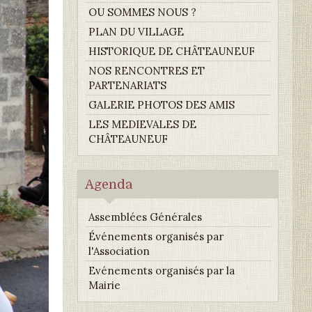
OU SOMMES NOUS ?
PLAN DU VILLAGE
HISTORIQUE DE CHÂTEAUNEUF
NOS RENCONTRES ET
PARTENARIATS
GALERIE PHOTOS DES AMIS
LES MEDIEVALES DE
CHÂTEAUNEUF
Agenda
Assemblées Générales
Événements organisés par
l'Association
Evénements organisés par la
Mairie