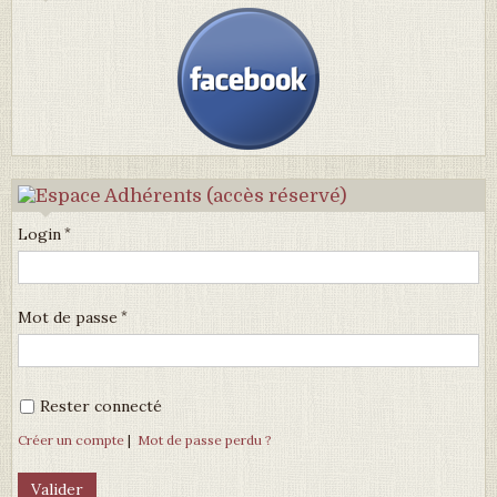
Login
Mot de passe
Rester connecté
Créer un compte
|
Mot de passe perdu ?