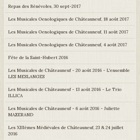
Repas des Bénévoles, 30 sept-2017
Les Musicales Oenologiques de Châteauneuf, 18 août 2017
Les Musicales Oenologiques de Châteauneuf, 11 août 2017
Les Musicales Oenologiques de Châteauneuf, 4 août 2017
Fête de la Saint-Hubert 2016
Les Musicales de Châteauneuf - 20 août 2016 - L'ensemble
LES MESLANGES
Les Musicales de Châteauneuf - 13 août 2016 - Le Trio
ILLICA
Les Musicales de Châteauneuf - 6 août 2016 - Juliette
MAZERAND
Les XIIIèmes Médiévales de Châteauneuf, 23 & 24 juillet
2016