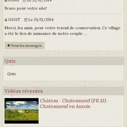
Bravo pour votre site!
GAVAT
Le 20/11/2014
Merci, les amis, pour votre travail de conservation. Ce village
a été le lieu de naissance de notre couple. ...
Tous les messages
Quiz
Quiz
Vidéos récentes
Château - Chateauneuf (FR 21) -
Chateauneuf en Auxois