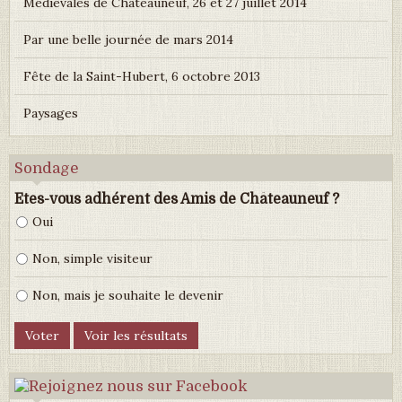
Médiévales de Châteauneuf, 26 et 27 juillet 2014
Par une belle journée de mars 2014
Fête de la Saint-Hubert, 6 octobre 2013
Paysages
Sondage
Etes-vous adhérent des Amis de Châteauneuf ?
Oui
Non, simple visiteur
Non, mais je souhaite le devenir