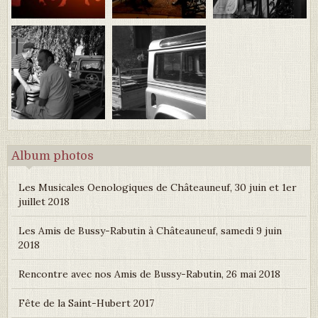
Album photos
Les Musicales Oenologiques de Châteauneuf, 30 juin et 1er
juillet 2018
Les Amis de Bussy-Rabutin à Châteauneuf, samedi 9 juin
2018
Rencontre avec nos Amis de Bussy-Rabutin, 26 mai 2018
Fête de la Saint-Hubert 2017