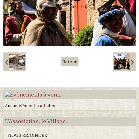
Retour
Aucun élément à afficher
L'Association, le Village...
NOUS REJOINDRE