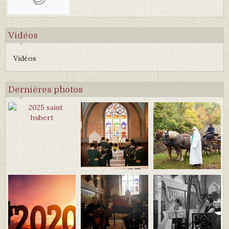
Vidéos
Vidéos
Dernières photos