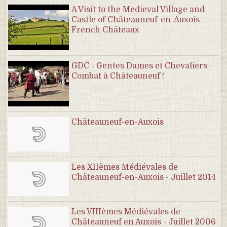
A Visit to the Medieval Village and
Castle of Châteauneuf-en-Auxois -
French Châteaux
GDC - Gentes Dames et Chevaliers -
Combat à Châteauneuf !
Châteauneuf-en-Auxois
Les XIIèmes Médiévales de
Châteauneuf-en-Auxois - Juillet 2014
Les VIIIèmes Médiévales de
Châteauneuf en Auxois - Juillet 2006