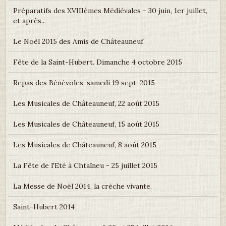
Préparatifs des XVIIIèmes Médiévales - 30 juin, 1er juillet,
et après...
Le Noël 2015 des Amis de Châteauneuf
Fête de la Saint-Hubert. Dimanche 4 octobre 2015
Repas des Bénévoles, samedi 19 sept-2015
Les Musicales de Châteauneuf, 22 août 2015
Les Musicales de Châteauneuf, 15 août 2015
Les Musicales de Châteauneuf, 8 août 2015
La Fête de l'Eté à Chtaîneu - 25 juillet 2015
La Messe de Noël 2014, la crèche vivante.
Saint-Hubert 2014