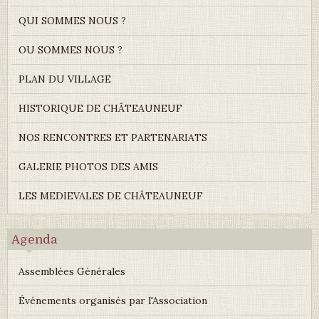
QUI SOMMES NOUS ?
OU SOMMES NOUS ?
PLAN DU VILLAGE
HISTORIQUE DE CHÂTEAUNEUF
NOS RENCONTRES ET PARTENARIATS
GALERIE PHOTOS DES AMIS
LES MEDIEVALES DE CHÂTEAUNEUF
Agenda
Assemblées Générales
Événements organisés par l'Association