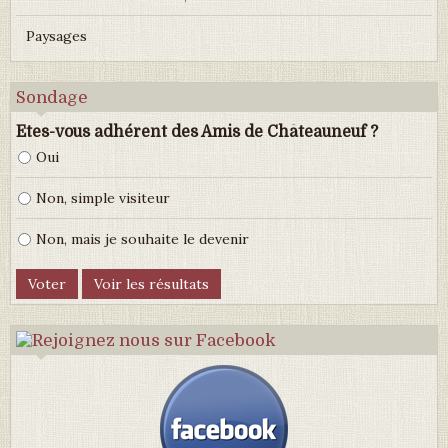
Paysages
Sondage
Etes-vous adhérent des Amis de Châteauneuf ?
Oui
Non, simple visiteur
Non, mais je souhaite le devenir