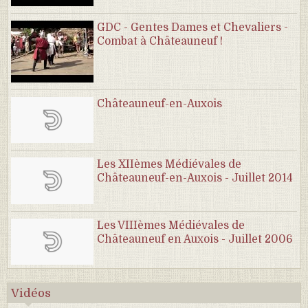
GDC - Gentes Dames et Chevaliers -
Combat à Châteauneuf !
Châteauneuf-en-Auxois
Les XIIèmes Médiévales de
Châteauneuf-en-Auxois - Juillet 2014
Les VIIIèmes Médiévales de
Châteauneuf en Auxois - Juillet 2006
Vidéos