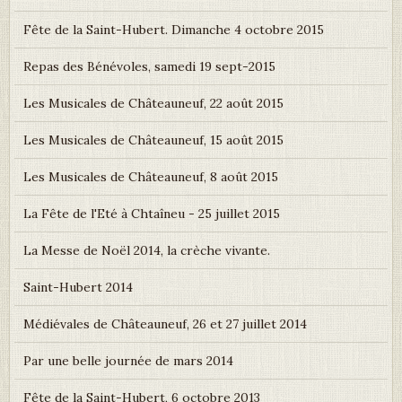
Fête de la Saint-Hubert. Dimanche 4 octobre 2015
Repas des Bénévoles, samedi 19 sept-2015
Les Musicales de Châteauneuf, 22 août 2015
Les Musicales de Châteauneuf, 15 août 2015
Les Musicales de Châteauneuf, 8 août 2015
La Fête de l'Eté à Chtaîneu - 25 juillet 2015
La Messe de Noël 2014, la crèche vivante.
Saint-Hubert 2014
Médiévales de Châteauneuf, 26 et 27 juillet 2014
Par une belle journée de mars 2014
Fête de la Saint-Hubert, 6 octobre 2013