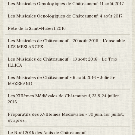
Les Musicales Oenologiques de Châteauneuf, 11 août 2017
Les Musicales Oenologiques de Châteauneuf, 4 août 2017
Fête de la Saint-Hubert 2016
Les Musicales de Châteauneuf - 20 août 2016 - L'ensemble
LES MESLANGES
Les Musicales de Châteauneuf - 13 août 2016 - Le Trio
ILLICA
Les Musicales de Châteauneuf - 6 août 2016 - Juliette
MAZERAND
Les XIIIèmes Médiévales de Châteauneuf, 23 & 24 juillet
2016
Préparatifs des XVIIIèmes Médiévales - 30 juin, 1er juillet,
et après...
Le Noël 2015 des Amis de Châteauneuf