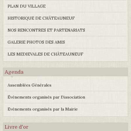
PLAN DU VILLAGE
HISTORIQUE DE CHÂTEAUNEUF
NOS RENCONTRES ET PARTENARIATS
GALERIE PHOTOS DES AMIS
LES MEDIEVALES DE CHÂTEAUNEUF
Agenda
Assemblées Générales
Événements organisés par l'Association
Evénements organisés par la Mairie
Livre d'or