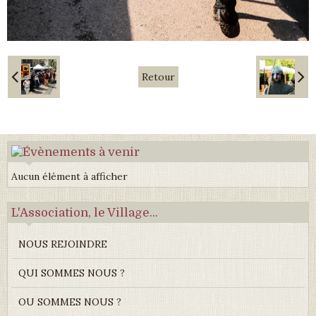
Retour
Aucun élément à afficher
L'Association, le Village...
NOUS REJOINDRE
QUI SOMMES NOUS ?
OU SOMMES NOUS ?