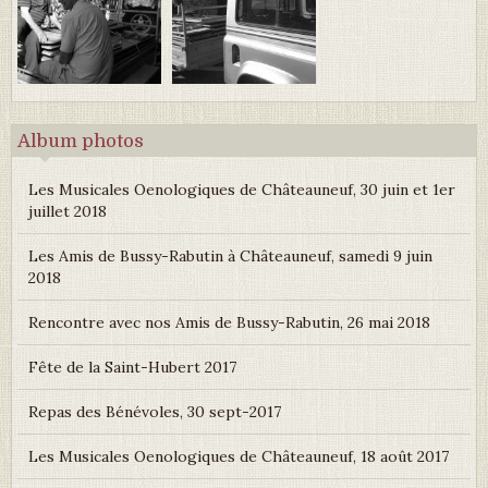
Album photos
Les Musicales Oenologiques de Châteauneuf, 30 juin et 1er
juillet 2018
Les Amis de Bussy-Rabutin à Châteauneuf, samedi 9 juin
2018
Rencontre avec nos Amis de Bussy-Rabutin, 26 mai 2018
Fête de la Saint-Hubert 2017
Repas des Bénévoles, 30 sept-2017
Les Musicales Oenologiques de Châteauneuf, 18 août 2017