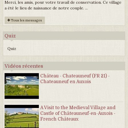
Merci, les amis, pour votre travail de conservation. Ce village
a été le lieu de naissance de notre couple. ...
Tous les messages
Quiz
Quiz
Vidéos récentes
Château - Chateauneuf (FR 21) -
Chateauneuf en Auxois
A Visit to the Medieval Village and
Castle of Châteauneuf-en-Auxois -
French Châteaux