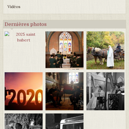
Vidéos
Dernières photos