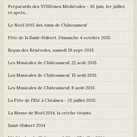
Préparatifs des XVIIIèmes Médiévales - 30 juin, 1er juillet,
et après...
Le Noël 2015 des Amis de Châteauneuf
Fête de la Saint-Hubert. Dimanche 4 octobre 2015
Repas des Bénévoles, samedi 19 sept-2015
Les Musicales de Châteauneuf, 22 août 2015
Les Musicales de Châteauneuf, 15 août 2015
Les Musicales de Châteauneuf, 8 août 2015
La Fête de l'Eté à Chtaîneu - 25 juillet 2015
La Messe de Noël 2014, la crèche vivante.
Saint-Hubert 2014