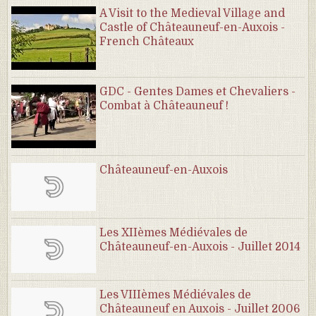
A Visit to the Medieval Village and
Castle of Châteauneuf-en-Auxois -
French Châteaux
GDC - Gentes Dames et Chevaliers -
Combat à Châteauneuf !
Châteauneuf-en-Auxois
Les XIIèmes Médiévales de
Châteauneuf-en-Auxois - Juillet 2014
Les VIIIèmes Médiévales de
Châteauneuf en Auxois - Juillet 2006