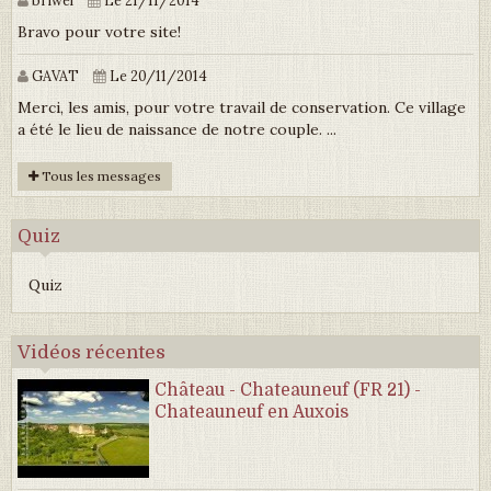
Bravo pour votre site!
GAVAT
Le 20/11/2014
Merci, les amis, pour votre travail de conservation. Ce village
a été le lieu de naissance de notre couple. ...
Tous les messages
Quiz
Quiz
Vidéos récentes
Château - Chateauneuf (FR 21) -
Chateauneuf en Auxois