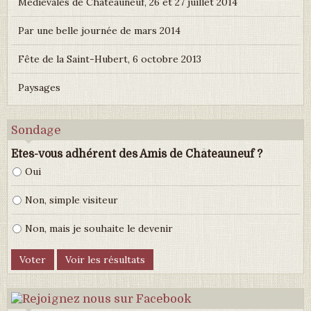
Médiévales de Châteauneuf, 26 et 27 juillet 2014
Par une belle journée de mars 2014
Fête de la Saint-Hubert, 6 octobre 2013
Paysages
Sondage
Etes-vous adhérent des Amis de Châteauneuf ?
Oui
Non, simple visiteur
Non, mais je souhaite le devenir