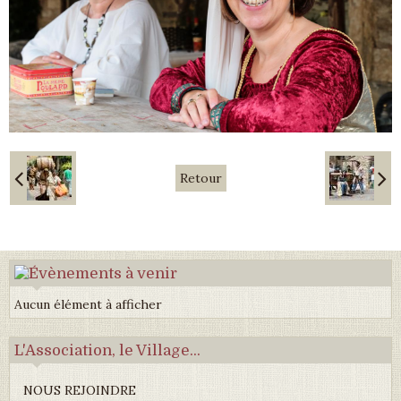
Retour
Aucun élément à afficher
L'Association, le Village...
NOUS REJOINDRE