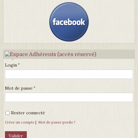
Login
Mot de passe
Rester connecté
Créer un compte
|
Mot de passe perdu ?