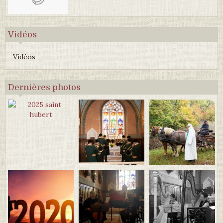
Vidéos
Vidéos
Dernières photos