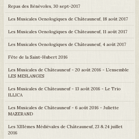
Repas des Bénévoles, 30 sept-2017
Les Musicales Oenologiques de Châteauneuf, 18 août 2017
Les Musicales Oenologiques de Châteauneuf, 11 août 2017
Les Musicales Oenologiques de Châteauneuf, 4 août 2017
Fête de la Saint-Hubert 2016
Les Musicales de Châteauneuf - 20 août 2016 - L'ensemble
LES MESLANGES
Les Musicales de Châteauneuf - 13 août 2016 - Le Trio
ILLICA
Les Musicales de Châteauneuf - 6 août 2016 - Juliette
MAZERAND
Les XIIIèmes Médiévales de Châteauneuf, 23 & 24 juillet
2016