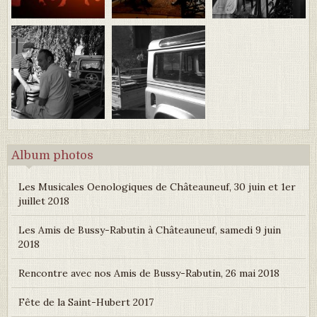
Album photos
Les Musicales Oenologiques de Châteauneuf, 30 juin et 1er
juillet 2018
Les Amis de Bussy-Rabutin à Châteauneuf, samedi 9 juin
2018
Rencontre avec nos Amis de Bussy-Rabutin, 26 mai 2018
Fête de la Saint-Hubert 2017