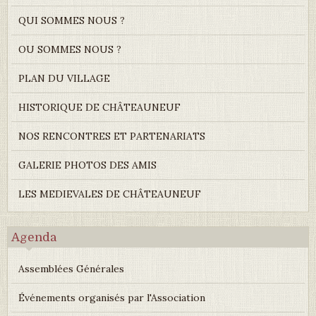
QUI SOMMES NOUS ?
OU SOMMES NOUS ?
PLAN DU VILLAGE
HISTORIQUE DE CHÂTEAUNEUF
NOS RENCONTRES ET PARTENARIATS
GALERIE PHOTOS DES AMIS
LES MEDIEVALES DE CHÂTEAUNEUF
Agenda
Assemblées Générales
Événements organisés par l'Association