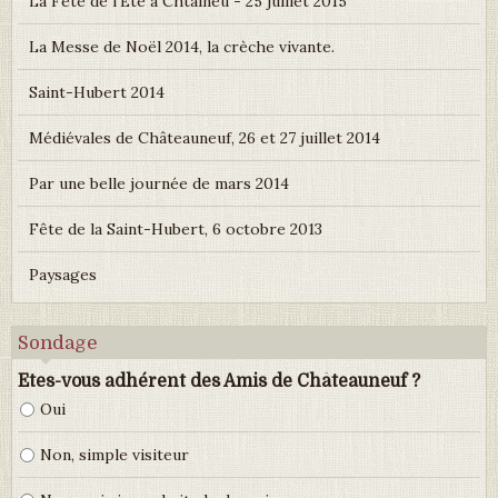
La Fête de l'Eté à Chtaîneu - 25 juillet 2015
La Messe de Noël 2014, la crèche vivante.
Saint-Hubert 2014
Médiévales de Châteauneuf, 26 et 27 juillet 2014
Par une belle journée de mars 2014
Fête de la Saint-Hubert, 6 octobre 2013
Paysages
Sondage
Etes-vous adhérent des Amis de Châteauneuf ?
Oui
Non, simple visiteur