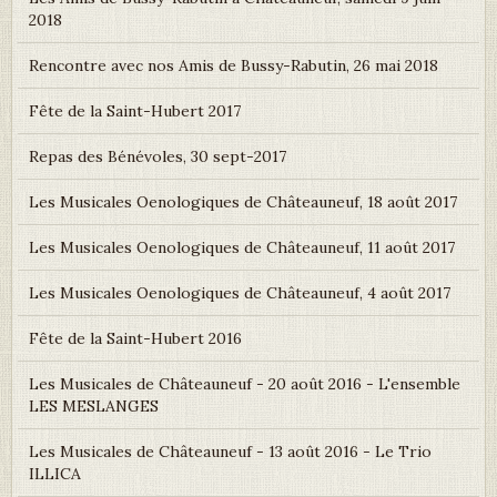
2018
Rencontre avec nos Amis de Bussy-Rabutin, 26 mai 2018
Fête de la Saint-Hubert 2017
Repas des Bénévoles, 30 sept-2017
Les Musicales Oenologiques de Châteauneuf, 18 août 2017
Les Musicales Oenologiques de Châteauneuf, 11 août 2017
Les Musicales Oenologiques de Châteauneuf, 4 août 2017
Fête de la Saint-Hubert 2016
Les Musicales de Châteauneuf - 20 août 2016 - L'ensemble
LES MESLANGES
Les Musicales de Châteauneuf - 13 août 2016 - Le Trio
ILLICA