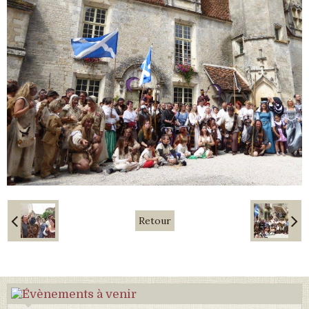
Retour