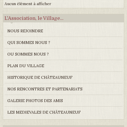
Aucun élément à afficher
L'Association, le Village...
NOUS REJOINDRE
QUI SOMMES NOUS ?
OU SOMMES NOUS ?
PLAN DU VILLAGE
HISTORIQUE DE CHÂTEAUNEUF
NOS RENCONTRES ET PARTENARIATS
GALERIE PHOTOS DES AMIS
LES MEDIEVALES DE CHÂTEAUNEUF