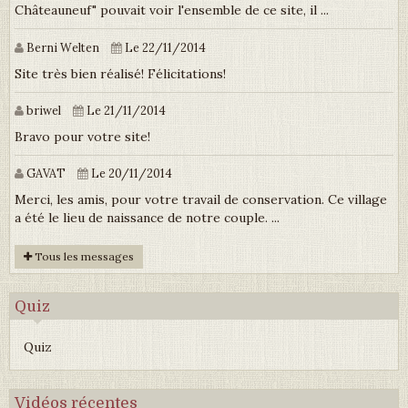
Châteauneuf" pouvait voir l'ensemble de ce site, il ...
Berni Welten
Le 22/11/2014
Site très bien réalisé! Félicitations!
briwel
Le 21/11/2014
Bravo pour votre site!
GAVAT
Le 20/11/2014
Merci, les amis, pour votre travail de conservation. Ce village
a été le lieu de naissance de notre couple. ...
Tous les messages
Quiz
Quiz
Vidéos récentes