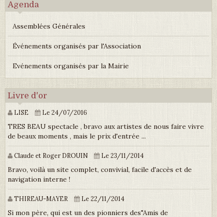
Agenda
Assemblées Générales
Événements organisés par l'Association
Evénements organisés par la Mairie
Livre d'or
LISE
Le 24/07/2016
TRES BEAU spectacle , bravo aux artistes de nous faire vivre
de beaux moments , mais le prix d'entrée ...
Claude et Roger DROUIN
Le 23/11/2014
Bravo, voilà un site complet, convivial, facile d'accès et de
navigation interne !
THIREAU-MAYER
Le 22/11/2014
Si mon père, qui est un des pionniers des"Amis de