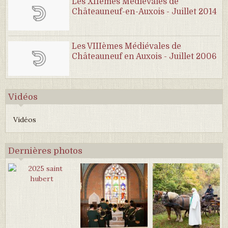
Les XIIèmes Médiévales de
Châteauneuf-en-Auxois - Juillet 2014
Les VIIIèmes Médiévales de
Châteauneuf en Auxois - Juillet 2006
Vidéos
Vidéos
Dernières photos