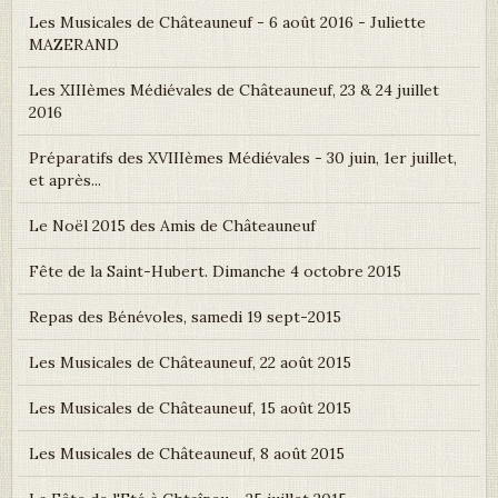
Les Musicales de Châteauneuf - 6 août 2016 - Juliette
MAZERAND
Les XIIIèmes Médiévales de Châteauneuf, 23 & 24 juillet
2016
Préparatifs des XVIIIèmes Médiévales - 30 juin, 1er juillet,
et après...
Le Noël 2015 des Amis de Châteauneuf
Fête de la Saint-Hubert. Dimanche 4 octobre 2015
Repas des Bénévoles, samedi 19 sept-2015
Les Musicales de Châteauneuf, 22 août 2015
Les Musicales de Châteauneuf, 15 août 2015
Les Musicales de Châteauneuf, 8 août 2015