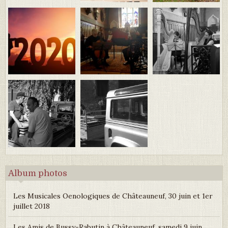
Album photos
Les Musicales Oenologiques de Châteauneuf, 30 juin et 1er
juillet 2018
Les Amis de Bussy-Rabutin à Châteauneuf, samedi 9 juin