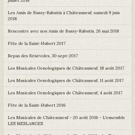
juillet 2018
Les Amis de Bussy-Rabutin à Châteauneuf, samedi 9 juin
2018
Rencontre avec nos Amis de Bussy-Rabutin, 26 mai 2018
Fête de la Saint-Hubert 2017
Repas des Bénévoles, 30 sept-2017
Les Musicales Oenologiques de Châteauneuf, 18 août 2017
Les Musicales Oenologiques de Châteauneuf, 11 août 2017
Les Musicales Oenologiques de Châteauneuf, 4 août 2017
Fête de la Saint-Hubert 2016
Les Musicales de Châteauneuf - 20 août 2016 - L'ensemble
LES MESLANGES