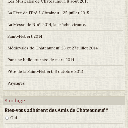
Les Musicales de Châteauneuf, 8 août 2015
La Fête de l'Eté à Chtaîneu - 25 juillet 2015
La Messe de Noël 2014, la crèche vivante.
Saint-Hubert 2014
Médiévales de Châteauneuf, 26 et 27 juillet 2014
Par une belle journée de mars 2014
Fête de la Saint-Hubert, 6 octobre 2013
Paysages
Sondage
Etes-vous adhérent des Amis de Châteauneuf ?
Oui