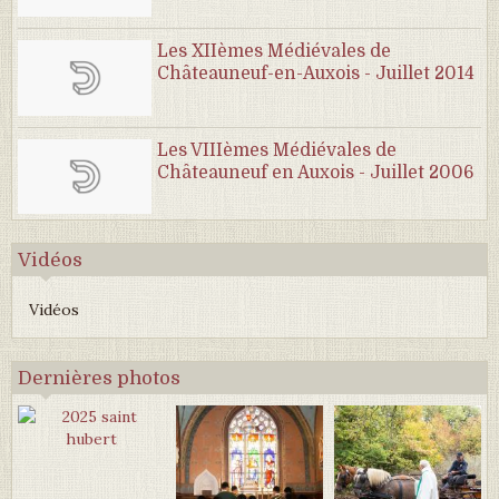
Les XIIèmes Médiévales de
Châteauneuf-en-Auxois - Juillet 2014
Les VIIIèmes Médiévales de
Châteauneuf en Auxois - Juillet 2006
Vidéos
Vidéos
Dernières photos