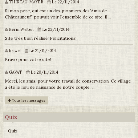
THIREAU-MAYER
Le 22/11/2014
Si mon père, qui est un des pionniers des"Amis de
Châteauneuf" pouvait voir l'ensemble de ce site, il ...
Berni Welten
Le 22/11/2014
Site très bien réalisé! Félicitations!
briwel
Le 21/11/2014
Bravo pour votre site!
GAVAT
Le 20/11/2014
Merci, les amis, pour votre travail de conservation. Ce village
a été le lieu de naissance de notre couple. ...
Tous les messages
Quiz
Quiz