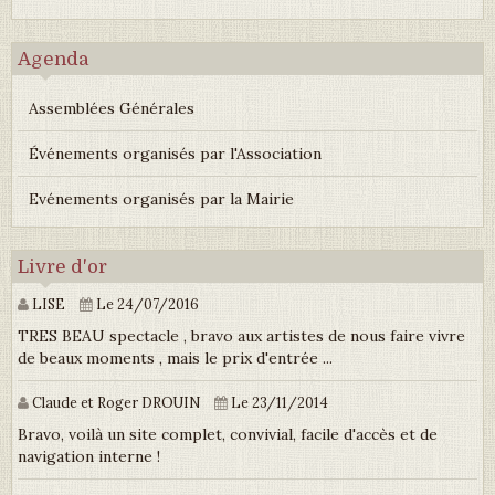
Agenda
Assemblées Générales
Événements organisés par l'Association
Evénements organisés par la Mairie
Livre d'or
LISE
Le 24/07/2016
TRES BEAU spectacle , bravo aux artistes de nous faire vivre
de beaux moments , mais le prix d'entrée ...
Claude et Roger DROUIN
Le 23/11/2014
Bravo, voilà un site complet, convivial, facile d'accès et de
navigation interne !