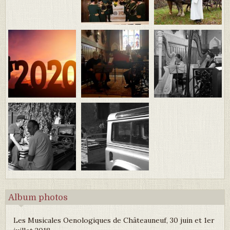
Album photos
Les Musicales Oenologiques de Châteauneuf, 30 juin et 1er