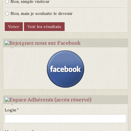
Non, simple visiteur
Non, mais je souhaite le devenir
Login