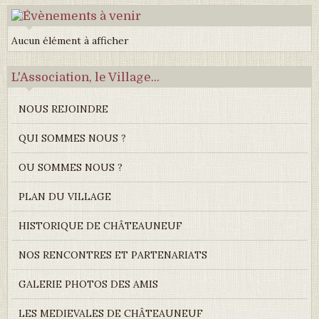
Aucun élément à afficher
L'Association, le Village...
NOUS REJOINDRE
QUI SOMMES NOUS ?
OU SOMMES NOUS ?
PLAN DU VILLAGE
HISTORIQUE DE CHÂTEAUNEUF
NOS RENCONTRES ET PARTENARIATS
GALERIE PHOTOS DES AMIS
LES MEDIEVALES DE CHÂTEAUNEUF