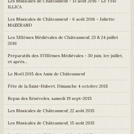
Les Musicales de Châteauneuf - 13 août 2016 - Le Trio
ILLICA
Les Musicales de Châteauneuf - 6 août 2016 - Juliette
MAZERAND
Les XIIIèmes Médiévales de Châteauneuf, 23 & 24 juillet
2016
Préparatifs des XVIIIèmes Médiévales - 30 juin, 1er juillet,
et après...
Le Noël 2015 des Amis de Châteauneuf
Fête de la Saint-Hubert. Dimanche 4 octobre 2015
Repas des Bénévoles, samedi 19 sept-2015
Les Musicales de Châteauneuf, 22 août 2015
Les Musicales de Châteauneuf, 15 août 2015