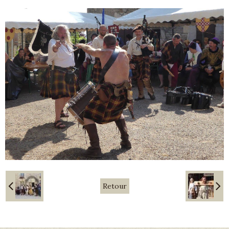
Retour