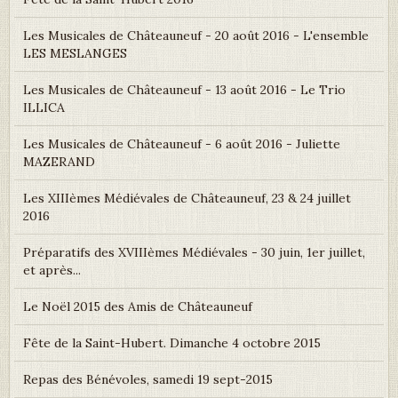
Les Musicales de Châteauneuf - 20 août 2016 - L'ensemble
LES MESLANGES
Les Musicales de Châteauneuf - 13 août 2016 - Le Trio
ILLICA
Les Musicales de Châteauneuf - 6 août 2016 - Juliette
MAZERAND
Les XIIIèmes Médiévales de Châteauneuf, 23 & 24 juillet
2016
Préparatifs des XVIIIèmes Médiévales - 30 juin, 1er juillet,
et après...
Le Noël 2015 des Amis de Châteauneuf
Fête de la Saint-Hubert. Dimanche 4 octobre 2015
Repas des Bénévoles, samedi 19 sept-2015