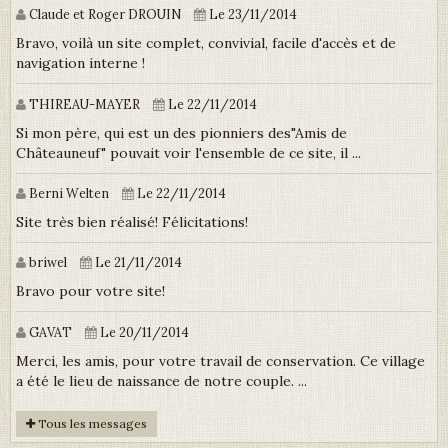
Claude et Roger DROUIN
Le 23/11/2014
Bravo, voilà un site complet, convivial, facile d'accès et de
navigation interne !
THIREAU-MAYER
Le 22/11/2014
Si mon père, qui est un des pionniers des"Amis de
Châteauneuf" pouvait voir l'ensemble de ce site, il ...
Berni Welten
Le 22/11/2014
Site très bien réalisé! Félicitations!
briwel
Le 21/11/2014
Bravo pour votre site!
GAVAT
Le 20/11/2014
Merci, les amis, pour votre travail de conservation. Ce village
a été le lieu de naissance de notre couple. ...
Tous les messages