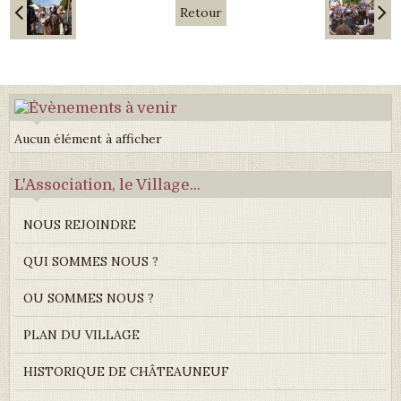
Retour
Aucun élément à afficher
L'Association, le Village...
NOUS REJOINDRE
QUI SOMMES NOUS ?
OU SOMMES NOUS ?
PLAN DU VILLAGE
HISTORIQUE DE CHÂTEAUNEUF