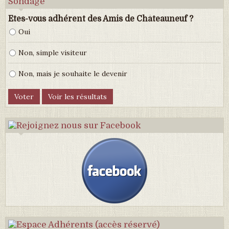
Sondage
Etes-vous adhérent des Amis de Châteauneuf ?
Oui
Non, simple visiteur
Non, mais je souhaite le devenir