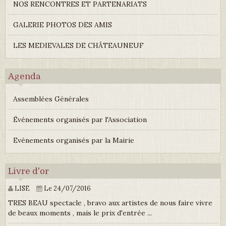
NOS RENCONTRES ET PARTENARIATS
GALERIE PHOTOS DES AMIS
LES MEDIEVALES DE CHÂTEAUNEUF
Agenda
Assemblées Générales
Événements organisés par l'Association
Evénements organisés par la Mairie
Livre d'or
LISE
Le 24/07/2016
TRES BEAU spectacle , bravo aux artistes de nous faire vivre
de beaux moments , mais le prix d'entrée ...