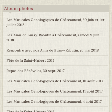
Album photos
Les Musicales Oenologiques de Châteauneuf, 30 juin et 1er
juillet 2018
Les Amis de Bussy-Rabutin à Châteauneuf, samedi 9 juin
2018
Rencontre avec nos Amis de Bussy-Rabutin, 26 mai 2018
Fête de la Saint-Hubert 2017
Repas des Bénévoles, 30 sept-2017
Les Musicales Oenologiques de Châteauneuf, 18 août 2017
Les Musicales Oenologiques de Châteauneuf, 11 août 2017
Les Musicales Oenologiques de Châteauneuf, 4 août 2017
Fête de la Saint-Hubert 2016