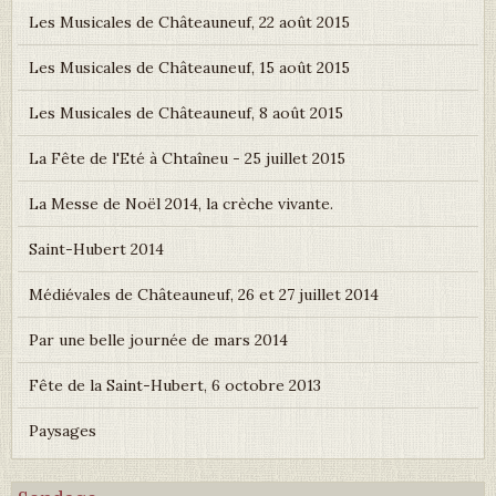
Les Musicales de Châteauneuf, 22 août 2015
Les Musicales de Châteauneuf, 15 août 2015
Les Musicales de Châteauneuf, 8 août 2015
La Fête de l'Eté à Chtaîneu - 25 juillet 2015
La Messe de Noël 2014, la crèche vivante.
Saint-Hubert 2014
Médiévales de Châteauneuf, 26 et 27 juillet 2014
Par une belle journée de mars 2014
Fête de la Saint-Hubert, 6 octobre 2013
Paysages