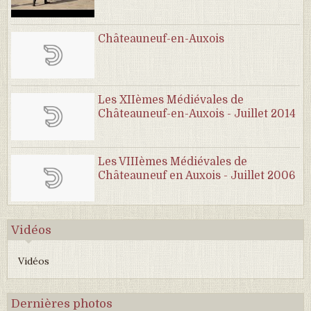
Châteauneuf-en-Auxois
Les XIIèmes Médiévales de
Châteauneuf-en-Auxois - Juillet 2014
Les VIIIèmes Médiévales de
Châteauneuf en Auxois - Juillet 2006
Vidéos
Vidéos
Dernières photos