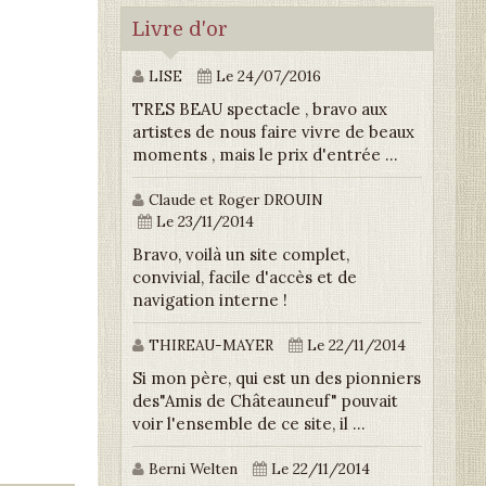
Livre d'or
LISE
Le 24/07/2016
TRES BEAU spectacle , bravo aux
artistes de nous faire vivre de beaux
moments , mais le prix d'entrée ...
Claude et Roger DROUIN
Le 23/11/2014
Bravo, voilà un site complet,
convivial, facile d'accès et de
navigation interne !
THIREAU-MAYER
Le 22/11/2014
Si mon père, qui est un des pionniers
des"Amis de Châteauneuf" pouvait
voir l'ensemble de ce site, il ...
Berni Welten
Le 22/11/2014