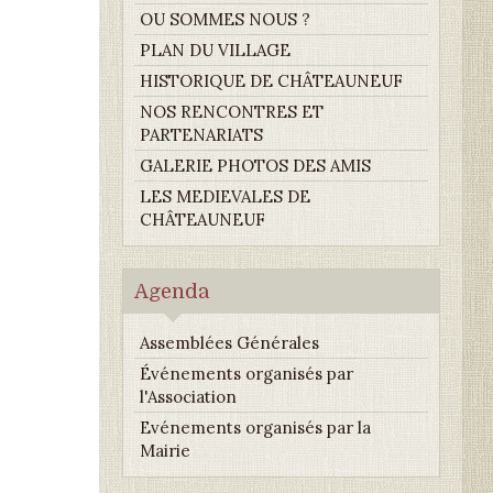
OU SOMMES NOUS ?
PLAN DU VILLAGE
HISTORIQUE DE CHÂTEAUNEUF
NOS RENCONTRES ET
PARTENARIATS
GALERIE PHOTOS DES AMIS
LES MEDIEVALES DE
CHÂTEAUNEUF
Agenda
Assemblées Générales
Événements organisés par
l'Association
Evénements organisés par la
Mairie