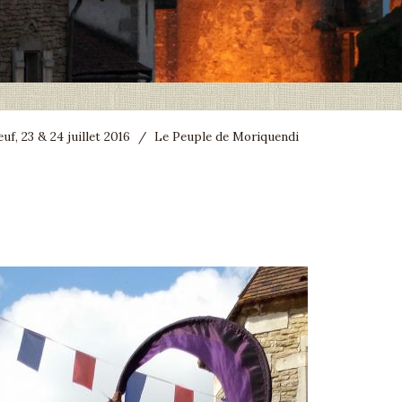
f, 23 & 24 juillet 2016
/
Le Peuple de Moriquendi