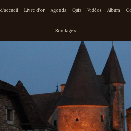
d'accueil
Livre d'or
Agenda
Quiz
Vidéos
Album
Co
Sondages