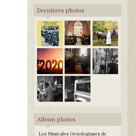
Dernières photos
Album photos
Les Musicales Oenologiques de