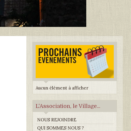
Aucun élément à afficher
L'Association, le Village...
NOUS REJOINDRE
QUI SOMMES NOUS ?