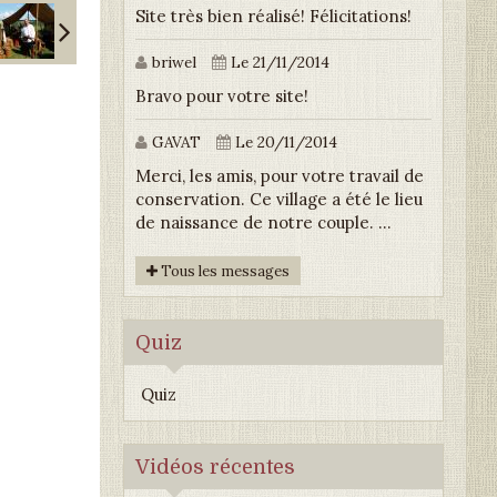
Site très bien réalisé! Félicitations!
briwel
Le 21/11/2014
Bravo pour votre site!
GAVAT
Le 20/11/2014
Merci, les amis, pour votre travail de
conservation. Ce village a été le lieu
de naissance de notre couple. ...
Tous les messages
Quiz
Quiz
Vidéos récentes