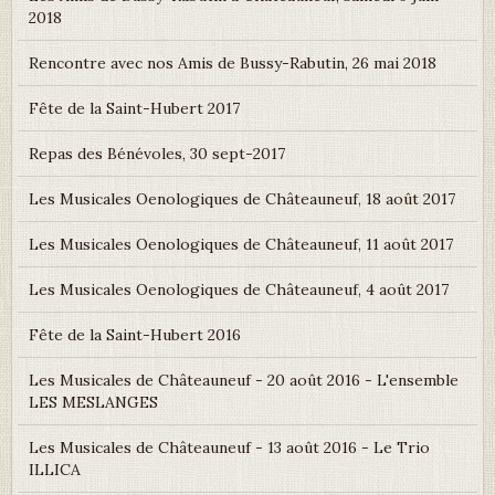
2018
Rencontre avec nos Amis de Bussy-Rabutin, 26 mai 2018
Fête de la Saint-Hubert 2017
Repas des Bénévoles, 30 sept-2017
Les Musicales Oenologiques de Châteauneuf, 18 août 2017
Les Musicales Oenologiques de Châteauneuf, 11 août 2017
Les Musicales Oenologiques de Châteauneuf, 4 août 2017
Fête de la Saint-Hubert 2016
Les Musicales de Châteauneuf - 20 août 2016 - L'ensemble
LES MESLANGES
Les Musicales de Châteauneuf - 13 août 2016 - Le Trio
ILLICA