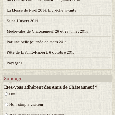
La Messe de Noël 2014, la crèche vivante.
Saint-Hubert 2014
Médiévales de Châteauneuf, 26 et 27 juillet 2014
Par une belle journée de mars 2014
Fête de la Saint-Hubert, 6 octobre 2013
Paysages
Sondage
Etes-vous adhérent des Amis de Châteauneuf ?
Oui
Non, simple visiteur