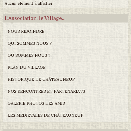
Aucun élément à afficher
L'Association, le Village...
NOUS REJOINDRE
QUI SOMMES NOUS ?
OU SOMMES NOUS ?
PLAN DU VILLAGE
HISTORIQUE DE CHÂTEAUNEUF
NOS RENCONTRES ET PARTENARIATS
GALERIE PHOTOS DES AMIS
LES MEDIEVALES DE CHÂTEAUNEUF