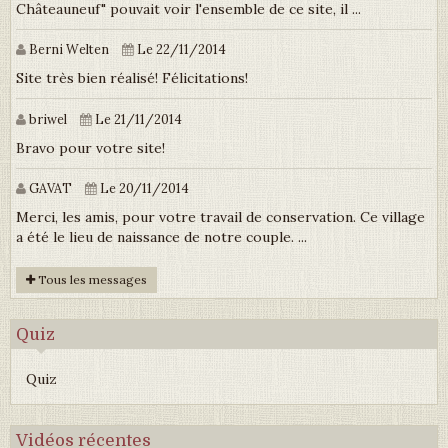
Châteauneuf" pouvait voir l'ensemble de ce site, il ...
Berni Welten
Le 22/11/2014
Site très bien réalisé! Félicitations!
briwel
Le 21/11/2014
Bravo pour votre site!
GAVAT
Le 20/11/2014
Merci, les amis, pour votre travail de conservation. Ce village
a été le lieu de naissance de notre couple. ...
Tous les messages
Quiz
Quiz
Vidéos récentes