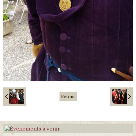
Retour