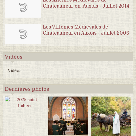
Les XIIèmes Médiévales de
Châteauneuf-en-Auxois - Juillet 2014
Les VIIIèmes Médiévales de
Châteauneuf en Auxois - Juillet 2006
Vidéos
Vidéos
Dernières photos