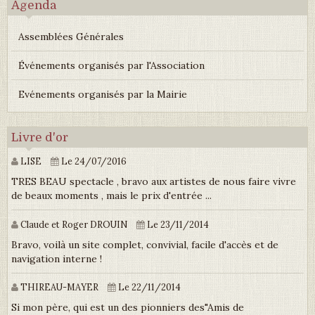
Agenda
Assemblées Générales
Événements organisés par l'Association
Evénements organisés par la Mairie
Livre d'or
LISE
Le 24/07/2016
TRES BEAU spectacle , bravo aux artistes de nous faire vivre
de beaux moments , mais le prix d'entrée ...
Claude et Roger DROUIN
Le 23/11/2014
Bravo, voilà un site complet, convivial, facile d'accès et de
navigation interne !
THIREAU-MAYER
Le 22/11/2014
Si mon père, qui est un des pionniers des"Amis de