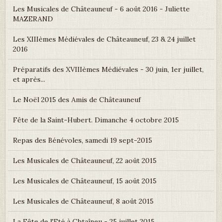
Les Musicales de Châteauneuf - 6 août 2016 - Juliette
MAZERAND
Les XIIIèmes Médiévales de Châteauneuf, 23 & 24 juillet
2016
Préparatifs des XVIIIèmes Médiévales - 30 juin, 1er juillet,
et après...
Le Noël 2015 des Amis de Châteauneuf
Fête de la Saint-Hubert. Dimanche 4 octobre 2015
Repas des Bénévoles, samedi 19 sept-2015
Les Musicales de Châteauneuf, 22 août 2015
Les Musicales de Châteauneuf, 15 août 2015
Les Musicales de Châteauneuf, 8 août 2015
La Fête de l'Eté à Chtaîneu - 25 juillet 2015