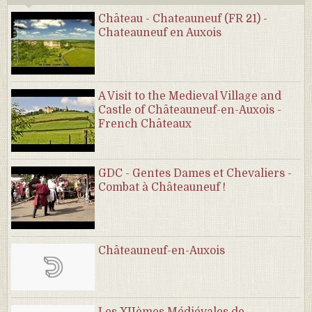
Château - Chateauneuf (FR 21) -
Chateauneuf en Auxois
A Visit to the Medieval Village and
Castle of Châteauneuf-en-Auxois -
French Châteaux
GDC - Gentes Dames et Chevaliers -
Combat à Châteauneuf !
Châteauneuf-en-Auxois