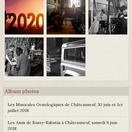
Album photos
Les Musicales Oenologiques de Châteauneuf, 30 juin et 1er
juillet 2018
Les Amis de Bussy-Rabutin à Châteauneuf, samedi 9 juin
2018