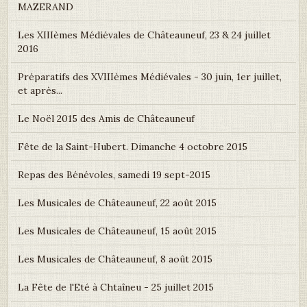
MAZERAND
Les XIIIèmes Médiévales de Châteauneuf, 23 & 24 juillet
2016
Préparatifs des XVIIIèmes Médiévales - 30 juin, 1er juillet,
et après...
Le Noël 2015 des Amis de Châteauneuf
Fête de la Saint-Hubert. Dimanche 4 octobre 2015
Repas des Bénévoles, samedi 19 sept-2015
Les Musicales de Châteauneuf, 22 août 2015
Les Musicales de Châteauneuf, 15 août 2015
Les Musicales de Châteauneuf, 8 août 2015
La Fête de l'Eté à Chtaîneu - 25 juillet 2015