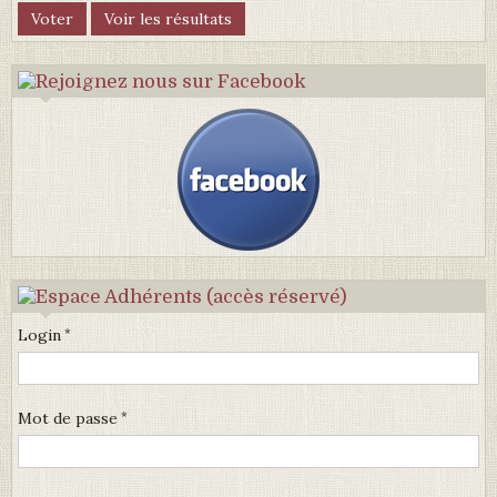
Login
Mot de passe