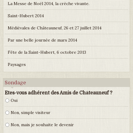
La Messe de Noël 2014, la crèche vivante.
Saint-Hubert 2014
Médiévales de Châteauneuf, 26 et 27 juillet 2014
Par une belle journée de mars 2014
Fête de la Saint-Hubert, 6 octobre 2013
Paysages
Sondage
Etes-vous adhérent des Amis de Châteauneuf ?
Oui
Non, simple visiteur
Non, mais je souhaite le devenir