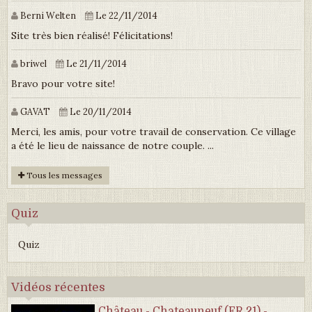
Berni Welten
Le 22/11/2014
Site très bien réalisé! Félicitations!
briwel
Le 21/11/2014
Bravo pour votre site!
GAVAT
Le 20/11/2014
Merci, les amis, pour votre travail de conservation. Ce village
a été le lieu de naissance de notre couple. ...
Tous les messages
Quiz
Quiz
Vidéos récentes
Château - Chateauneuf (FR 21) -