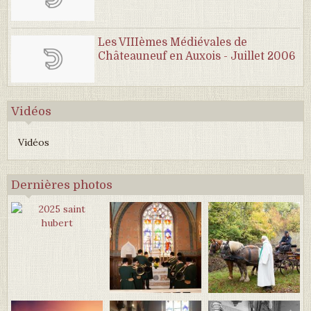
Les VIIIèmes Médiévales de
Châteauneuf en Auxois - Juillet 2006
Vidéos
Vidéos
Dernières photos