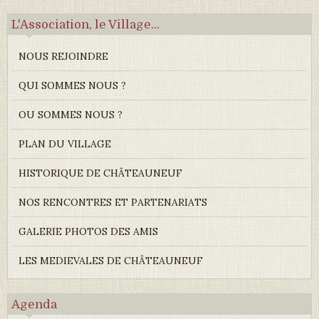
L'Association, le Village...
NOUS REJOINDRE
QUI SOMMES NOUS ?
OU SOMMES NOUS ?
PLAN DU VILLAGE
HISTORIQUE DE CHÂTEAUNEUF
NOS RENCONTRES ET PARTENARIATS
GALERIE PHOTOS DES AMIS
LES MEDIEVALES DE CHÂTEAUNEUF
Agenda