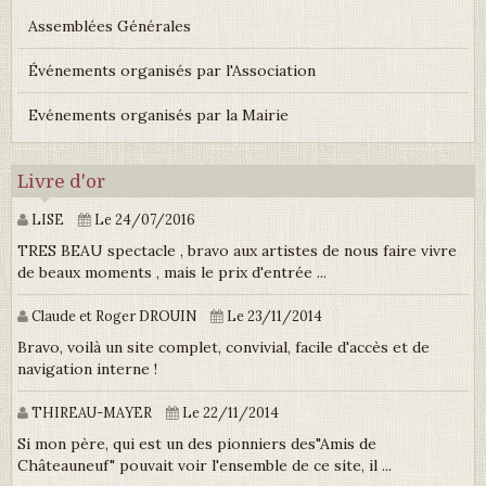
Assemblées Générales
Événements organisés par l'Association
Evénements organisés par la Mairie
Livre d'or
LISE
Le 24/07/2016
TRES BEAU spectacle , bravo aux artistes de nous faire vivre
de beaux moments , mais le prix d'entrée ...
Claude et Roger DROUIN
Le 23/11/2014
Bravo, voilà un site complet, convivial, facile d'accès et de
navigation interne !
THIREAU-MAYER
Le 22/11/2014
Si mon père, qui est un des pionniers des"Amis de
Châteauneuf" pouvait voir l'ensemble de ce site, il ...