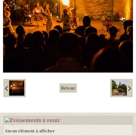
Retour
Aucun élément à afficher