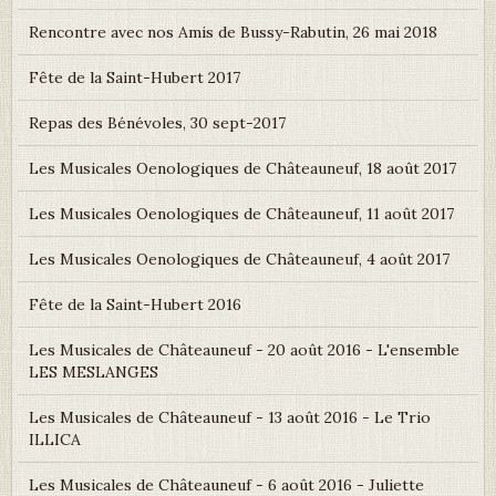
Rencontre avec nos Amis de Bussy-Rabutin, 26 mai 2018
Fête de la Saint-Hubert 2017
Repas des Bénévoles, 30 sept-2017
Les Musicales Oenologiques de Châteauneuf, 18 août 2017
Les Musicales Oenologiques de Châteauneuf, 11 août 2017
Les Musicales Oenologiques de Châteauneuf, 4 août 2017
Fête de la Saint-Hubert 2016
Les Musicales de Châteauneuf - 20 août 2016 - L'ensemble
LES MESLANGES
Les Musicales de Châteauneuf - 13 août 2016 - Le Trio
ILLICA
Les Musicales de Châteauneuf - 6 août 2016 - Juliette