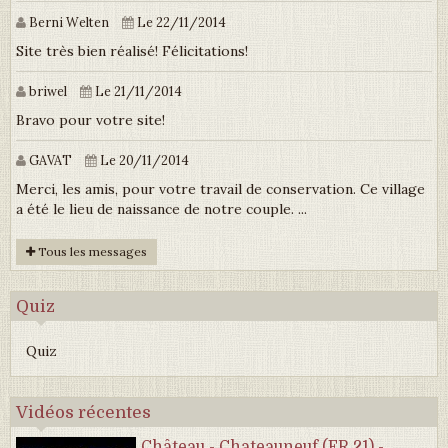
Berni Welten
Le 22/11/2014
Site très bien réalisé! Félicitations!
briwel
Le 21/11/2014
Bravo pour votre site!
GAVAT
Le 20/11/2014
Merci, les amis, pour votre travail de conservation. Ce village
a été le lieu de naissance de notre couple. ...
Tous les messages
Quiz
Quiz
Vidéos récentes
Château - Chateauneuf (FR 21) -