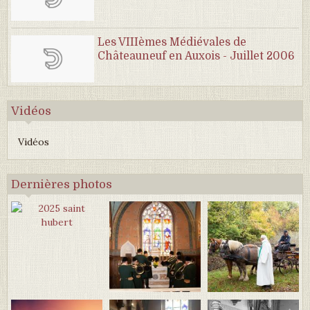
Les VIIIèmes Médiévales de
Châteauneuf en Auxois - Juillet 2006
Vidéos
Vidéos
Dernières photos