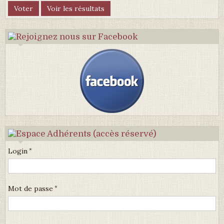
Login
Mot de passe