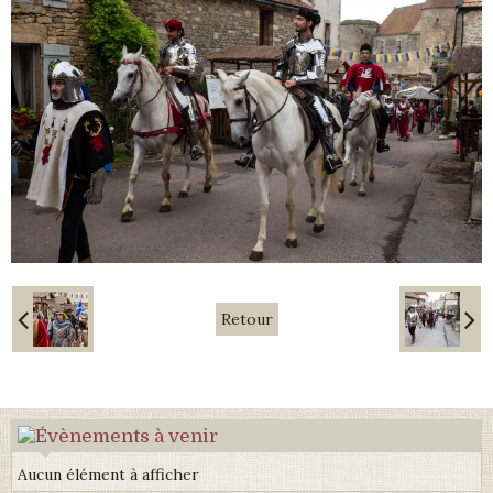
Retour
Aucun élément à afficher