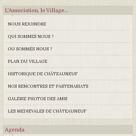
L'Association, le Village...
NOUS REJOINDRE
QUI SOMMES NOUS ?
OU SOMMES NOUS ?
PLAN DU VILLAGE
HISTORIQUE DE CHÂTEAUNEUF
NOS RENCONTRES ET PARTENARIATS
GALERIE PHOTOS DES AMIS
LES MEDIEVALES DE CHÂTEAUNEUF
Agenda