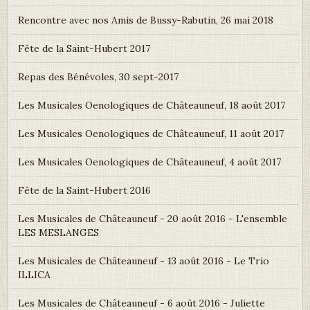
Rencontre avec nos Amis de Bussy-Rabutin, 26 mai 2018
Fête de la Saint-Hubert 2017
Repas des Bénévoles, 30 sept-2017
Les Musicales Oenologiques de Châteauneuf, 18 août 2017
Les Musicales Oenologiques de Châteauneuf, 11 août 2017
Les Musicales Oenologiques de Châteauneuf, 4 août 2017
Fête de la Saint-Hubert 2016
Les Musicales de Châteauneuf - 20 août 2016 - L'ensemble
LES MESLANGES
Les Musicales de Châteauneuf - 13 août 2016 - Le Trio
ILLICA
Les Musicales de Châteauneuf - 6 août 2016 - Juliette