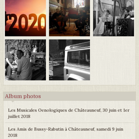
Album photos
Les Musicales Oenologiques de Châteauneuf, 30 juin et 1er
juillet 2018
Les Amis de Bussy-Rabutin à Châteauneuf, samedi 9 juin
2018