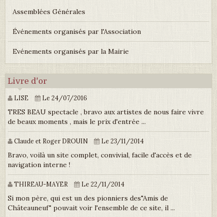
Assemblées Générales
Événements organisés par l'Association
Evénements organisés par la Mairie
Livre d'or
LISE
Le 24/07/2016
TRES BEAU spectacle , bravo aux artistes de nous faire vivre
de beaux moments , mais le prix d'entrée ...
Claude et Roger DROUIN
Le 23/11/2014
Bravo, voilà un site complet, convivial, facile d'accès et de
navigation interne !
THIREAU-MAYER
Le 22/11/2014
Si mon père, qui est un des pionniers des"Amis de
Châteauneuf" pouvait voir l'ensemble de ce site, il ...