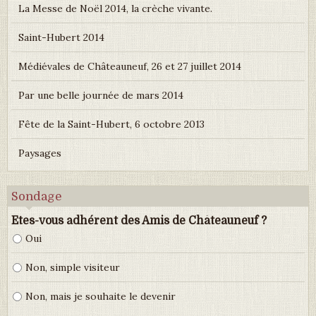
La Messe de Noël 2014, la crèche vivante.
Saint-Hubert 2014
Médiévales de Châteauneuf, 26 et 27 juillet 2014
Par une belle journée de mars 2014
Fête de la Saint-Hubert, 6 octobre 2013
Paysages
Sondage
Etes-vous adhérent des Amis de Châteauneuf ?
Oui
Non, simple visiteur
Non, mais je souhaite le devenir