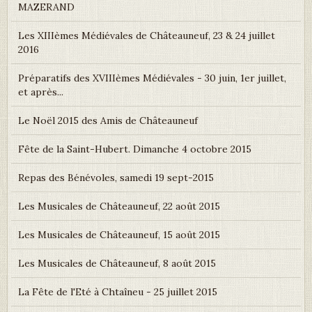
MAZERAND
Les XIIIèmes Médiévales de Châteauneuf, 23 & 24 juillet
2016
Préparatifs des XVIIIèmes Médiévales - 30 juin, 1er juillet,
et après...
Le Noël 2015 des Amis de Châteauneuf
Fête de la Saint-Hubert. Dimanche 4 octobre 2015
Repas des Bénévoles, samedi 19 sept-2015
Les Musicales de Châteauneuf, 22 août 2015
Les Musicales de Châteauneuf, 15 août 2015
Les Musicales de Châteauneuf, 8 août 2015
La Fête de l'Eté à Chtaîneu - 25 juillet 2015