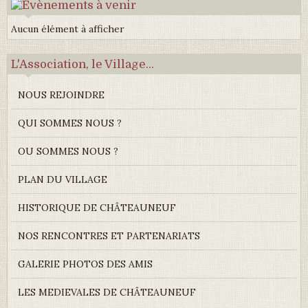
Aucun élément à afficher
L'Association, le Village...
NOUS REJOINDRE
QUI SOMMES NOUS ?
OU SOMMES NOUS ?
PLAN DU VILLAGE
HISTORIQUE DE CHÂTEAUNEUF
NOS RENCONTRES ET PARTENARIATS
GALERIE PHOTOS DES AMIS
LES MEDIEVALES DE CHÂTEAUNEUF