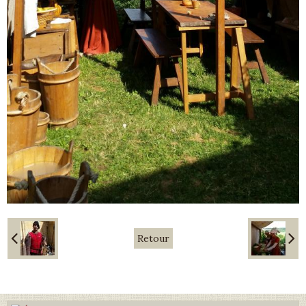
Retour