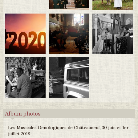
Album photos
Les Musicales Oenologiques de Châteauneuf, 30 juin et 1er
juillet 2018