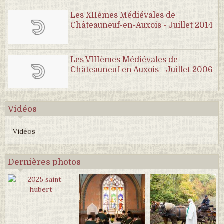
Les XIIèmes Médiévales de
Châteauneuf-en-Auxois - Juillet 2014
Les VIIIèmes Médiévales de
Châteauneuf en Auxois - Juillet 2006
Vidéos
Vidéos
Dernières photos