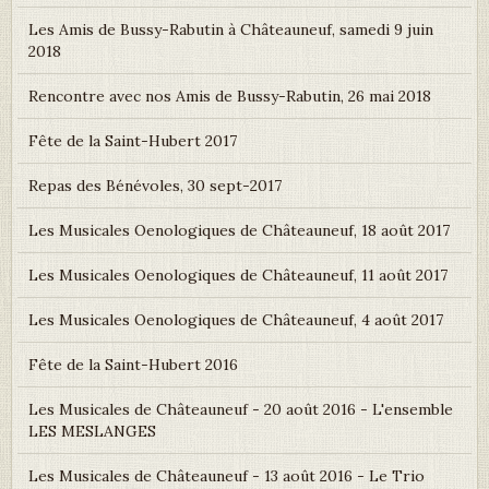
Les Amis de Bussy-Rabutin à Châteauneuf, samedi 9 juin
2018
Rencontre avec nos Amis de Bussy-Rabutin, 26 mai 2018
Fête de la Saint-Hubert 2017
Repas des Bénévoles, 30 sept-2017
Les Musicales Oenologiques de Châteauneuf, 18 août 2017
Les Musicales Oenologiques de Châteauneuf, 11 août 2017
Les Musicales Oenologiques de Châteauneuf, 4 août 2017
Fête de la Saint-Hubert 2016
Les Musicales de Châteauneuf - 20 août 2016 - L'ensemble
LES MESLANGES
Les Musicales de Châteauneuf - 13 août 2016 - Le Trio