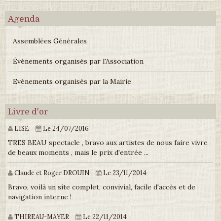
Agenda
Assemblées Générales
Événements organisés par l'Association
Evénements organisés par la Mairie
Livre d'or
LISE
Le 24/07/2016
TRES BEAU spectacle , bravo aux artistes de nous faire vivre
de beaux moments , mais le prix d'entrée ...
Claude et Roger DROUIN
Le 23/11/2014
Bravo, voilà un site complet, convivial, facile d'accès et de
navigation interne !
THIREAU-MAYER
Le 22/11/2014