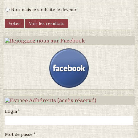
Non, mais je souhaite le devenir
Login
Mot de passe