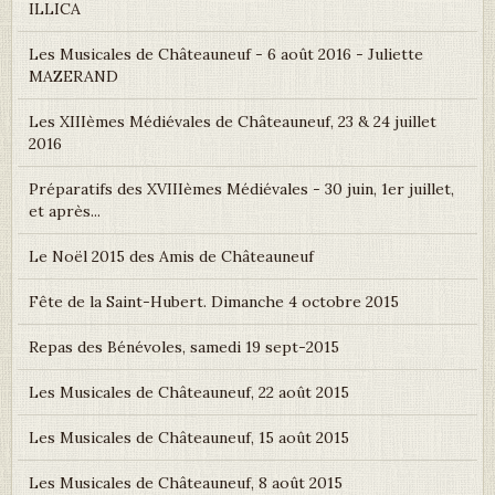
ILLICA
Les Musicales de Châteauneuf - 6 août 2016 - Juliette
MAZERAND
Les XIIIèmes Médiévales de Châteauneuf, 23 & 24 juillet
2016
Préparatifs des XVIIIèmes Médiévales - 30 juin, 1er juillet,
et après...
Le Noël 2015 des Amis de Châteauneuf
Fête de la Saint-Hubert. Dimanche 4 octobre 2015
Repas des Bénévoles, samedi 19 sept-2015
Les Musicales de Châteauneuf, 22 août 2015
Les Musicales de Châteauneuf, 15 août 2015
Les Musicales de Châteauneuf, 8 août 2015