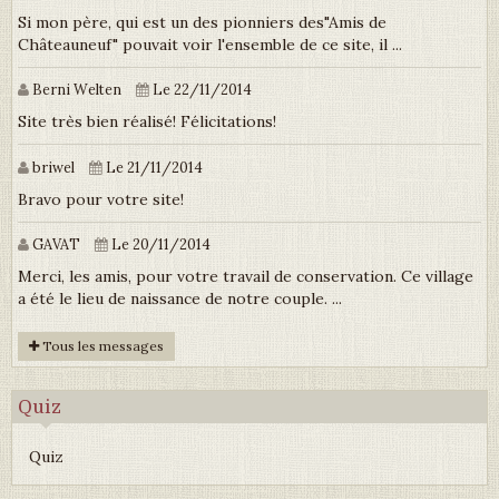
Si mon père, qui est un des pionniers des"Amis de
Châteauneuf" pouvait voir l'ensemble de ce site, il ...
Berni Welten
Le 22/11/2014
Site très bien réalisé! Félicitations!
briwel
Le 21/11/2014
Bravo pour votre site!
GAVAT
Le 20/11/2014
Merci, les amis, pour votre travail de conservation. Ce village
a été le lieu de naissance de notre couple. ...
Tous les messages
Quiz
Quiz