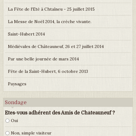
La Fête de l'Eté à Chtaîneu - 25 juillet 2015
La Messe de Noël 2014, la crèche vivante.
Saint-Hubert 2014
Médiévales de Châteauneuf, 26 et 27 juillet 2014
Par une belle journée de mars 2014
Fête de la Saint-Hubert, 6 octobre 2013
Paysages
Sondage
Etes-vous adhérent des Amis de Châteauneuf ?
Oui
Non, simple visiteur