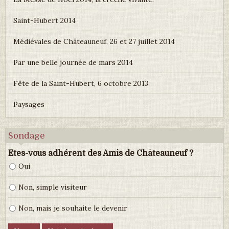
Saint-Hubert 2014
Médiévales de Châteauneuf, 26 et 27 juillet 2014
Par une belle journée de mars 2014
Fête de la Saint-Hubert, 6 octobre 2013
Paysages
Sondage
Etes-vous adhérent des Amis de Châteauneuf ?
Oui
Non, simple visiteur
Non, mais je souhaite le devenir