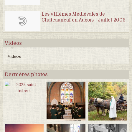
Les VIIIèmes Médiévales de
Châteauneuf en Auxois - Juillet 2006
Vidéos
Vidéos
Dernières photos