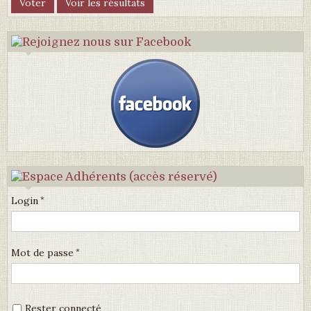
Login
Mot de passe
Rester connecté