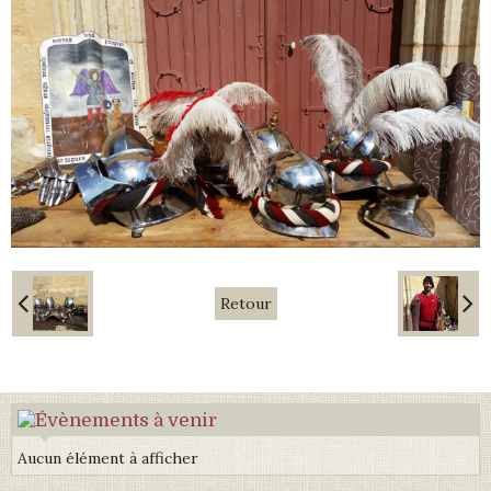
Retour
Aucun élément à afficher