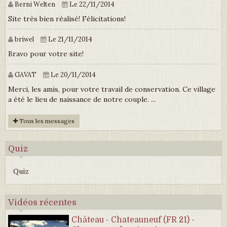
Berni Welten
Le 22/11/2014
Site très bien réalisé! Félicitations!
briwel
Le 21/11/2014
Bravo pour votre site!
GAVAT
Le 20/11/2014
Merci, les amis, pour votre travail de conservation. Ce village
a été le lieu de naissance de notre couple. ...
Tous les messages
Quiz
Quiz
Vidéos récentes
Château - Chateauneuf (FR 21) -