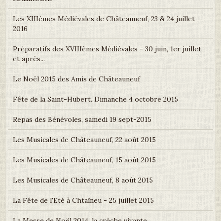
Les XIIIèmes Médiévales de Châteauneuf, 23 & 24 juillet
2016
Préparatifs des XVIIIèmes Médiévales - 30 juin, 1er juillet,
et après...
Le Noël 2015 des Amis de Châteauneuf
Fête de la Saint-Hubert. Dimanche 4 octobre 2015
Repas des Bénévoles, samedi 19 sept-2015
Les Musicales de Châteauneuf, 22 août 2015
Les Musicales de Châteauneuf, 15 août 2015
Les Musicales de Châteauneuf, 8 août 2015
La Fête de l'Eté à Chtaîneu - 25 juillet 2015
La Messe de Noël 2014, la crèche vivante.