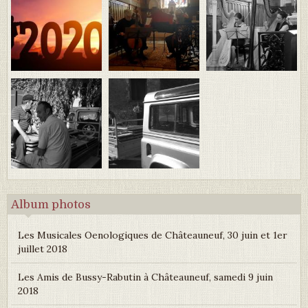
Album photos
Les Musicales Oenologiques de Châteauneuf, 30 juin et 1er
juillet 2018
Les Amis de Bussy-Rabutin à Châteauneuf, samedi 9 juin
2018