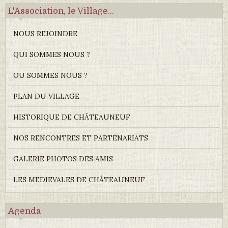
L'Association, le Village...
NOUS REJOINDRE
QUI SOMMES NOUS ?
OU SOMMES NOUS ?
PLAN DU VILLAGE
HISTORIQUE DE CHÂTEAUNEUF
NOS RENCONTRES ET PARTENARIATS
GALERIE PHOTOS DES AMIS
LES MEDIEVALES DE CHÂTEAUNEUF
Agenda