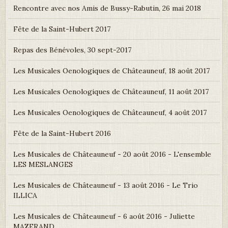
Rencontre avec nos Amis de Bussy-Rabutin, 26 mai 2018
Fête de la Saint-Hubert 2017
Repas des Bénévoles, 30 sept-2017
Les Musicales Oenologiques de Châteauneuf, 18 août 2017
Les Musicales Oenologiques de Châteauneuf, 11 août 2017
Les Musicales Oenologiques de Châteauneuf, 4 août 2017
Fête de la Saint-Hubert 2016
Les Musicales de Châteauneuf - 20 août 2016 - L'ensemble
LES MESLANGES
Les Musicales de Châteauneuf - 13 août 2016 - Le Trio
ILLICA
Les Musicales de Châteauneuf - 6 août 2016 - Juliette
MAZERAND