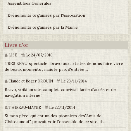
Assemblées Générales
Événements organisés par l'Association
Evénements organisés par la Mairie
Livre d'or
LISE
Le 24/07/2016
TRES BEAU spectacle , bravo aux artistes de nous faire vivre
de beaux moments , mais le prix d'entrée ...
Claude et Roger DROUIN
Le 23/11/2014
Bravo, voilà un site complet, convivial, facile d'accès et de
navigation interne !
THIREAU-MAYER
Le 22/11/2014
Si mon père, qui est un des pionniers des"Amis de
Châteauneuf" pouvait voir l'ensemble de ce site, il ...