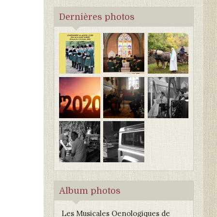
Dernières photos
Album photos
Les Musicales Oenologiques de