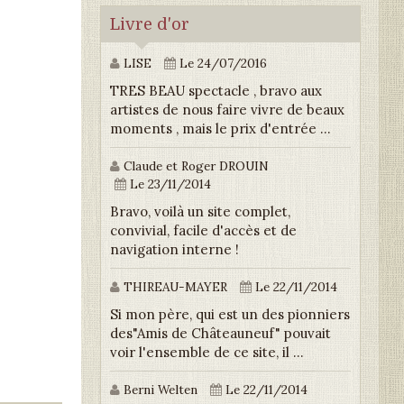
Livre d'or
LISE
Le 24/07/2016
TRES BEAU spectacle , bravo aux
artistes de nous faire vivre de beaux
moments , mais le prix d'entrée ...
Claude et Roger DROUIN
Le 23/11/2014
Bravo, voilà un site complet,
convivial, facile d'accès et de
navigation interne !
THIREAU-MAYER
Le 22/11/2014
Si mon père, qui est un des pionniers
des"Amis de Châteauneuf" pouvait
voir l'ensemble de ce site, il ...
Berni Welten
Le 22/11/2014