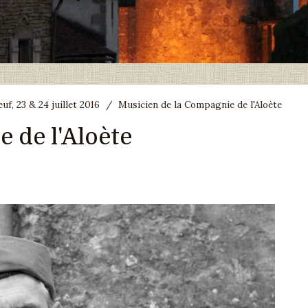
f, 23 & 24 juillet 2016
/
Musicien de la Compagnie de l'Aloète
 de l'Aloète