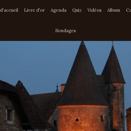
d'accueil
Livre d'or
Agenda
Quiz
Vidéos
Album
Co
Sondages