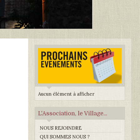
Aucun élément à afficher
L'Association, le Village...
NOUS REJOINDRE
QUI SOMMES NOUS ?