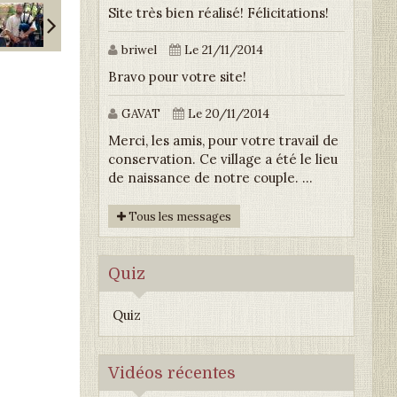
Site très bien réalisé! Félicitations!
briwel
Le 21/11/2014
Bravo pour votre site!
GAVAT
Le 20/11/2014
Merci, les amis, pour votre travail de
conservation. Ce village a été le lieu
de naissance de notre couple. ...
Tous les messages
Quiz
Quiz
Vidéos récentes