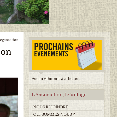
dégustation
ion
Aucun élément à afficher
L'Association, le Village...
NOUS REJOINDRE
QUI SOMMES NOUS ?