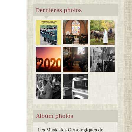
Dernières photos
Album photos
Les Musicales Oenologiques de