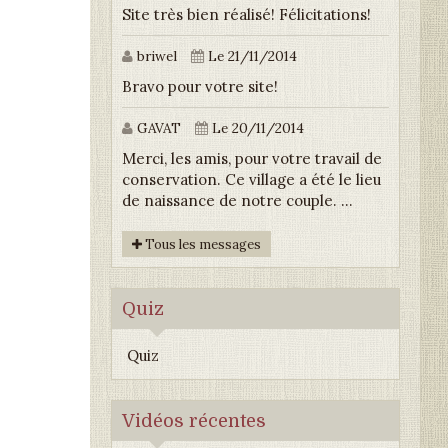
Site très bien réalisé! Félicitations!
briwel
Le 21/11/2014
Bravo pour votre site!
GAVAT
Le 20/11/2014
Merci, les amis, pour votre travail de
conservation. Ce village a été le lieu
de naissance de notre couple. ...
Tous les messages
Quiz
Quiz
Vidéos récentes