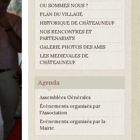
OU SOMMES NOUS ?
PLAN DU VILLAGE
HISTORIQUE DE CHÂTEAUNEUF
NOS RENCONTRES ET
PARTENARIATS
GALERIE PHOTOS DES AMIS
LES MEDIEVALES DE
CHÂTEAUNEUF
Agenda
Assemblées Générales
Événements organisés par
l'Association
Evénements organisés par la
Mairie