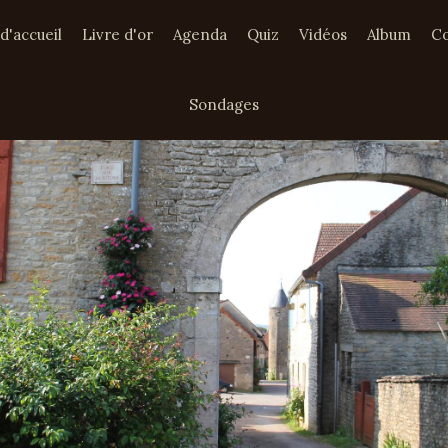
d'accueil
Livre d'or
Agenda
Quiz
Vidéos
Album
Co
Sondages