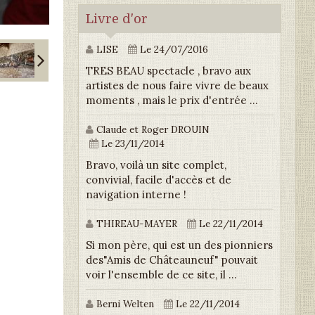
Livre d'or
LISE
Le 24/07/2016
TRES BEAU spectacle , bravo aux
artistes de nous faire vivre de beaux
moments , mais le prix d'entrée ...
Claude et Roger DROUIN
Le 23/11/2014
Bravo, voilà un site complet,
convivial, facile d'accès et de
navigation interne !
THIREAU-MAYER
Le 22/11/2014
Si mon père, qui est un des pionniers
des"Amis de Châteauneuf" pouvait
voir l'ensemble de ce site, il ...
Berni Welten
Le 22/11/2014