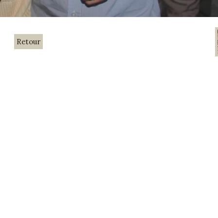
Retour