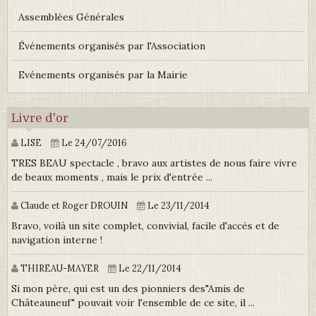
Assemblées Générales
Événements organisés par l'Association
Evénements organisés par la Mairie
Livre d'or
LISE
Le 24/07/2016
TRES BEAU spectacle , bravo aux artistes de nous faire vivre
de beaux moments , mais le prix d'entrée ...
Claude et Roger DROUIN
Le 23/11/2014
Bravo, voilà un site complet, convivial, facile d'accès et de
navigation interne !
THIREAU-MAYER
Le 22/11/2014
Si mon père, qui est un des pionniers des"Amis de
Châteauneuf" pouvait voir l'ensemble de ce site, il ...