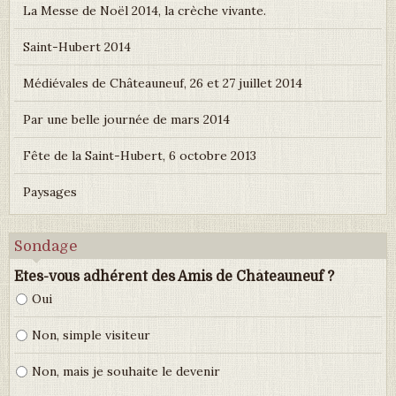
La Messe de Noël 2014, la crèche vivante.
Saint-Hubert 2014
Médiévales de Châteauneuf, 26 et 27 juillet 2014
Par une belle journée de mars 2014
Fête de la Saint-Hubert, 6 octobre 2013
Paysages
Sondage
Etes-vous adhérent des Amis de Châteauneuf ?
Oui
Non, simple visiteur
Non, mais je souhaite le devenir