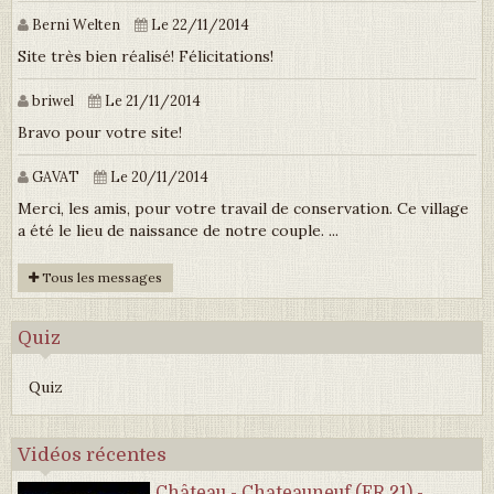
Berni Welten
Le 22/11/2014
Site très bien réalisé! Félicitations!
briwel
Le 21/11/2014
Bravo pour votre site!
GAVAT
Le 20/11/2014
Merci, les amis, pour votre travail de conservation. Ce village
a été le lieu de naissance de notre couple. ...
Tous les messages
Quiz
Quiz
Vidéos récentes
Château - Chateauneuf (FR 21) -