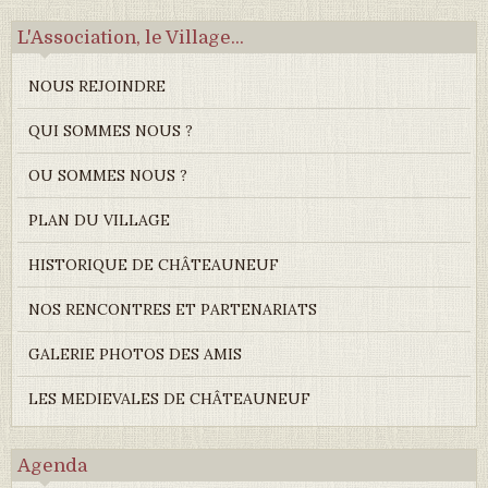
L'Association, le Village...
NOUS REJOINDRE
QUI SOMMES NOUS ?
OU SOMMES NOUS ?
PLAN DU VILLAGE
HISTORIQUE DE CHÂTEAUNEUF
NOS RENCONTRES ET PARTENARIATS
GALERIE PHOTOS DES AMIS
LES MEDIEVALES DE CHÂTEAUNEUF
Agenda