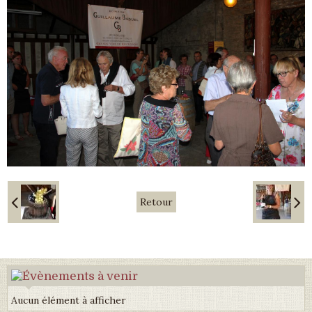
Retour
Aucun élément à afficher