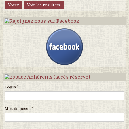
Login
Mot de passe