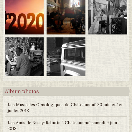
Album photos
Les Musicales Oenologiques de Châteauneuf, 30 juin et 1er
juillet 2018
Les Amis de Bussy-Rabutin à Châteauneuf, samedi 9 juin
2018