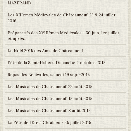
MAZERAND
Les XIIIèmes Médiévales de Châteauneuf, 23 & 24 juillet
2016
Préparatifs des XVIIIèmes Médiévales - 30 juin, 1er juillet,
et après...
Le Noël 2015 des Amis de Châteauneuf
Fête de la Saint-Hubert. Dimanche 4 octobre 2015
Repas des Bénévoles, samedi 19 sept-2015
Les Musicales de Châteauneuf, 22 août 2015
Les Musicales de Châteauneuf, 15 août 2015
Les Musicales de Châteauneuf, 8 août 2015
La Fête de l'Eté à Chtaîneu - 25 juillet 2015