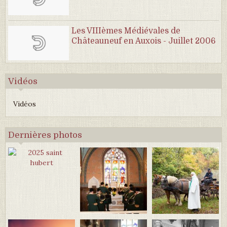
Les VIIIèmes Médiévales de
Châteauneuf en Auxois - Juillet 2006
Vidéos
Vidéos
Dernières photos