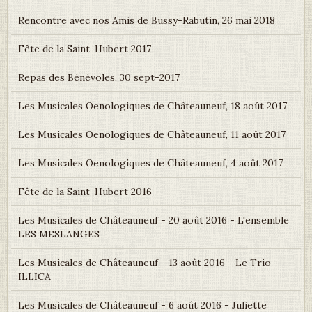
Rencontre avec nos Amis de Bussy-Rabutin, 26 mai 2018
Fête de la Saint-Hubert 2017
Repas des Bénévoles, 30 sept-2017
Les Musicales Oenologiques de Châteauneuf, 18 août 2017
Les Musicales Oenologiques de Châteauneuf, 11 août 2017
Les Musicales Oenologiques de Châteauneuf, 4 août 2017
Fête de la Saint-Hubert 2016
Les Musicales de Châteauneuf - 20 août 2016 - L'ensemble
LES MESLANGES
Les Musicales de Châteauneuf - 13 août 2016 - Le Trio
ILLICA
Les Musicales de Châteauneuf - 6 août 2016 - Juliette