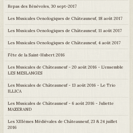
Repas des Bénévoles, 30 sept-2017
Les Musicales Oenologiques de Châteauneuf, 18 août 2017
Les Musicales Oenologiques de Châteauneuf, 11 août 2017
Les Musicales Oenologiques de Châteauneuf, 4 août 2017
Fête de la Saint-Hubert 2016
Les Musicales de Châteauneuf - 20 août 2016 - L'ensemble
LES MESLANGES
Les Musicales de Châteauneuf - 13 août 2016 - Le Trio
ILLICA
Les Musicales de Châteauneuf - 6 août 2016 - Juliette
MAZERAND
Les XIIIèmes Médiévales de Châteauneuf, 23 & 24 juillet
2016