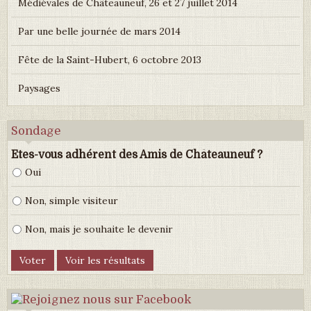
Médiévales de Châteauneuf, 26 et 27 juillet 2014
Par une belle journée de mars 2014
Fête de la Saint-Hubert, 6 octobre 2013
Paysages
Sondage
Etes-vous adhérent des Amis de Châteauneuf ?
Oui
Non, simple visiteur
Non, mais je souhaite le devenir