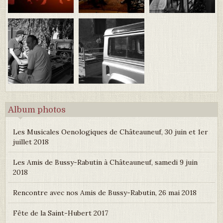
Album photos
Les Musicales Oenologiques de Châteauneuf, 30 juin et 1er
juillet 2018
Les Amis de Bussy-Rabutin à Châteauneuf, samedi 9 juin
2018
Rencontre avec nos Amis de Bussy-Rabutin, 26 mai 2018
Fête de la Saint-Hubert 2017