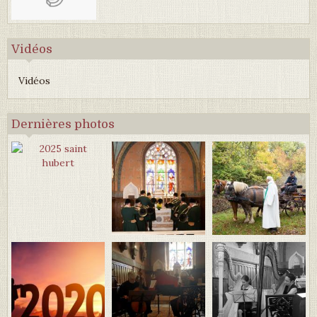
Vidéos
Vidéos
Dernières photos