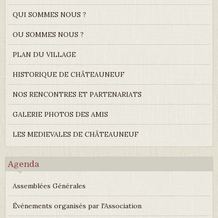
QUI SOMMES NOUS ?
OU SOMMES NOUS ?
PLAN DU VILLAGE
HISTORIQUE DE CHÂTEAUNEUF
NOS RENCONTRES ET PARTENARIATS
GALERIE PHOTOS DES AMIS
LES MEDIEVALES DE CHÂTEAUNEUF
Agenda
Assemblées Générales
Événements organisés par l'Association