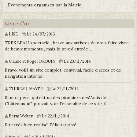
Evénements organisés par la Mairie
Livre d'or
LISE
Le 24/07/2016
TRES BEAU spectacle , bravo aux artistes de nous faire vivre
de beaux moments , mais le prix d'entrée ...
Claude et Roger DROUIN
Le 23/11/2014
Bravo, voilà un site complet, convivial, facile d'accès et de
navigation interne !
THIREAU-MAYER
Le 22/11/2014
Si mon père, qui est un des pionniers des"Amis de
Châteauneuf" pouvait voir l'ensemble de ce site, il ...
Berni Welten
Le 22/11/2014
Site très bien réalisé! Félicitations!