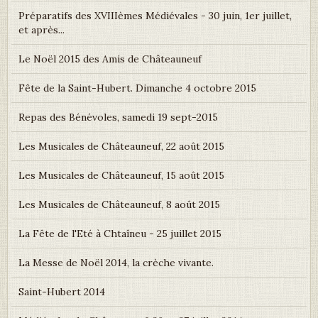
Préparatifs des XVIIIèmes Médiévales - 30 juin, 1er juillet,
et après...
Le Noël 2015 des Amis de Châteauneuf
Fête de la Saint-Hubert. Dimanche 4 octobre 2015
Repas des Bénévoles, samedi 19 sept-2015
Les Musicales de Châteauneuf, 22 août 2015
Les Musicales de Châteauneuf, 15 août 2015
Les Musicales de Châteauneuf, 8 août 2015
La Fête de l'Eté à Chtaîneu - 25 juillet 2015
La Messe de Noël 2014, la crèche vivante.
Saint-Hubert 2014