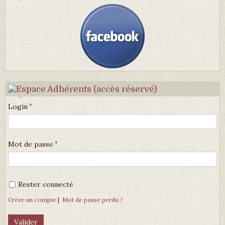
Login
Mot de passe
Rester connecté
Créer un compte
|
Mot de passe perdu ?