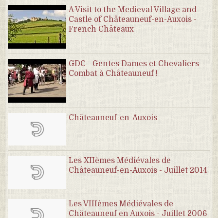
A Visit to the Medieval Village and
Castle of Châteauneuf-en-Auxois -
French Châteaux
GDC - Gentes Dames et Chevaliers -
Combat à Châteauneuf !
Châteauneuf-en-Auxois
Les XIIèmes Médiévales de
Châteauneuf-en-Auxois - Juillet 2014
Les VIIIèmes Médiévales de
Châteauneuf en Auxois - Juillet 2006