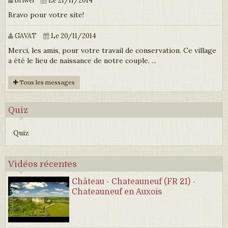
briwel
Le 21/11/2014
Bravo pour votre site!
GAVAT
Le 20/11/2014
Merci, les amis, pour votre travail de conservation. Ce village
a été le lieu de naissance de notre couple. ...
Tous les messages
Quiz
Quiz
Vidéos récentes
Château - Chateauneuf (FR 21) -
Chateauneuf en Auxois