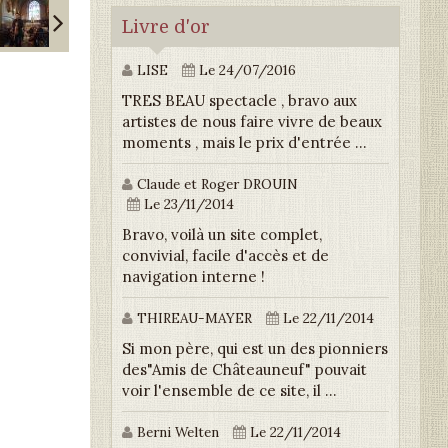
Livre d'or
LISE
Le 24/07/2016
TRES BEAU spectacle , bravo aux
artistes de nous faire vivre de beaux
moments , mais le prix d'entrée ...
Claude et Roger DROUIN
Le 23/11/2014
Bravo, voilà un site complet,
convivial, facile d'accès et de
navigation interne !
THIREAU-MAYER
Le 22/11/2014
Si mon père, qui est un des pionniers
des"Amis de Châteauneuf" pouvait
voir l'ensemble de ce site, il ...
Berni Welten
Le 22/11/2014