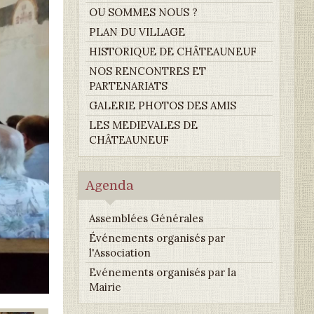
OU SOMMES NOUS ?
PLAN DU VILLAGE
HISTORIQUE DE CHÂTEAUNEUF
NOS RENCONTRES ET
PARTENARIATS
GALERIE PHOTOS DES AMIS
LES MEDIEVALES DE
CHÂTEAUNEUF
Agenda
Assemblées Générales
Événements organisés par
l'Association
Evénements organisés par la
Mairie