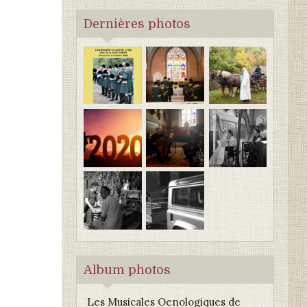
Dernières photos
Album photos
Les Musicales Oenologiques de