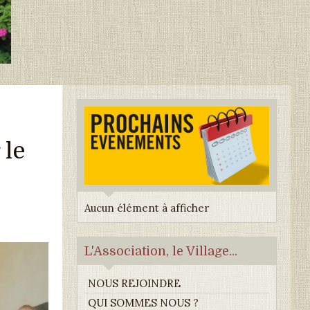
 le
Aucun élément à afficher
L'Association, le Village...
NOUS REJOINDRE
QUI SOMMES NOUS ?