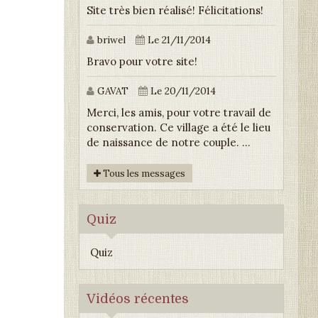
Site très bien réalisé! Félicitations!
briwel
Le 21/11/2014
Bravo pour votre site!
GAVAT
Le 20/11/2014
Merci, les amis, pour votre travail de
conservation. Ce village a été le lieu
de naissance de notre couple. ...
Tous les messages
Quiz
Quiz
Vidéos récentes