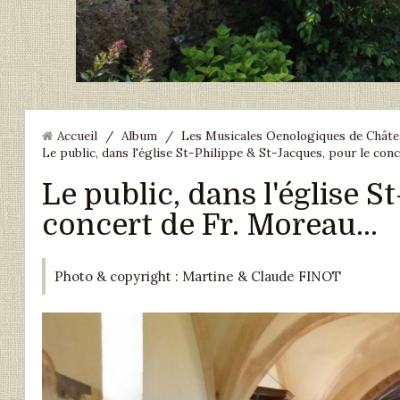
Accueil
/
Album
/
Les Musicales Oenologiques de Châteaun
Le public, dans l'église St-Philippe & St-Jacques, pour le conc
Le public, dans l'église S
concert de Fr. Moreau...
Photo & copyright : Martine & Claude FINOT