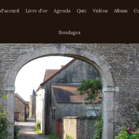
d'accueil
Livre d'or
Agenda
Quiz
Vidéos
Album
Co
Sondages