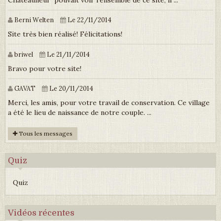
Berni Welten
Le 22/11/2014
Site très bien réalisé! Félicitations!
briwel
Le 21/11/2014
Bravo pour votre site!
GAVAT
Le 20/11/2014
Merci, les amis, pour votre travail de conservation. Ce village
a été le lieu de naissance de notre couple. ...
Tous les messages
Quiz
Quiz
Vidéos récentes