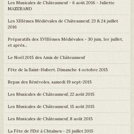
Les Musicales de Châteauneuf - 6 août 2016 - Juliette
MAZERAND
Les XIIIèmes Médiévales de Châteauneuf, 23 & 24 juillet
2016
Préparatifs des XVIIIèmes Médiévales - 30 juin, 1er juillet,
et après...
Le Noël 2015 des Amis de Châteauneuf
Fête de la Saint-Hubert. Dimanche 4 octobre 2015
Repas des Bénévoles, samedi 19 sept-2015
Les Musicales de Châteauneuf, 22 août 2015
Les Musicales de Châteauneuf, 15 août 2015
Les Musicales de Châteauneuf, 8 août 2015
La Fête de l'Eté à Chtaîneu - 25 juillet 2015