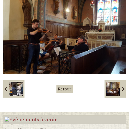
Retour