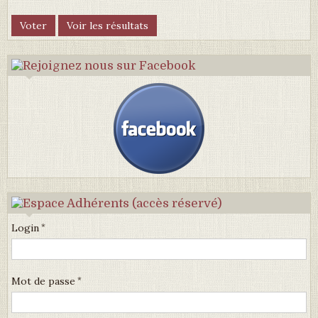
Login
Mot de passe