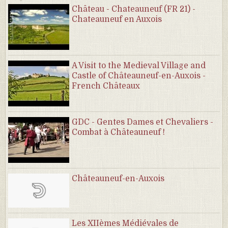
Château - Chateauneuf (FR 21) -
Chateauneuf en Auxois
A Visit to the Medieval Village and
Castle of Châteauneuf-en-Auxois -
French Châteaux
GDC - Gentes Dames et Chevaliers -
Combat à Châteauneuf !
Châteauneuf-en-Auxois
Les XIIèmes Médiévales de