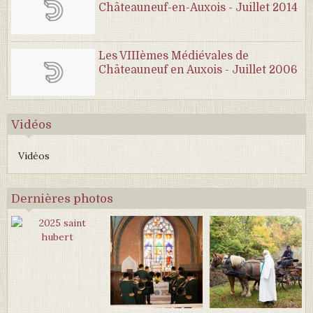
Châteauneuf-en-Auxois - Juillet 2014
Les VIIIèmes Médiévales de
Châteauneuf en Auxois - Juillet 2006
Vidéos
Vidéos
Dernières photos