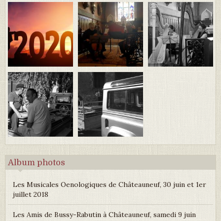
Album photos
Les Musicales Oenologiques de Châteauneuf, 30 juin et 1er
juillet 2018
Les Amis de Bussy-Rabutin à Châteauneuf, samedi 9 juin