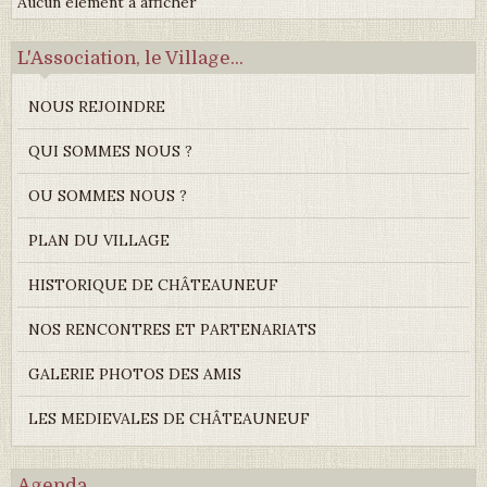
Aucun élément à afficher
L'Association, le Village...
NOUS REJOINDRE
QUI SOMMES NOUS ?
OU SOMMES NOUS ?
PLAN DU VILLAGE
HISTORIQUE DE CHÂTEAUNEUF
NOS RENCONTRES ET PARTENARIATS
GALERIE PHOTOS DES AMIS
LES MEDIEVALES DE CHÂTEAUNEUF
Agenda