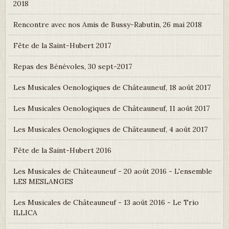
2018
Rencontre avec nos Amis de Bussy-Rabutin, 26 mai 2018
Fête de la Saint-Hubert 2017
Repas des Bénévoles, 30 sept-2017
Les Musicales Oenologiques de Châteauneuf, 18 août 2017
Les Musicales Oenologiques de Châteauneuf, 11 août 2017
Les Musicales Oenologiques de Châteauneuf, 4 août 2017
Fête de la Saint-Hubert 2016
Les Musicales de Châteauneuf - 20 août 2016 - L'ensemble
LES MESLANGES
Les Musicales de Châteauneuf - 13 août 2016 - Le Trio
ILLICA