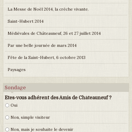
La Messe de Noël 2014, la crèche vivante.
Saint-Hubert 2014
Médiévales de Châteauneuf, 26 et 27 juillet 2014
Par une belle journée de mars 2014
Fête de la Saint-Hubert, 6 octobre 2013
Paysages
Sondage
Etes-vous adhérent des Amis de Châteauneuf ?
Oui
Non, simple visiteur
Non, mais je souhaite le devenir