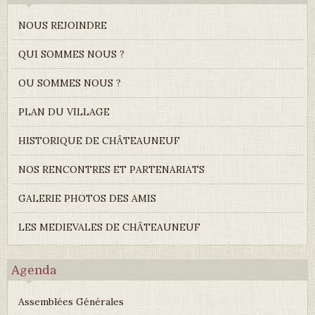
NOUS REJOINDRE
QUI SOMMES NOUS ?
OU SOMMES NOUS ?
PLAN DU VILLAGE
HISTORIQUE DE CHÂTEAUNEUF
NOS RENCONTRES ET PARTENARIATS
GALERIE PHOTOS DES AMIS
LES MEDIEVALES DE CHÂTEAUNEUF
Agenda
Assemblées Générales