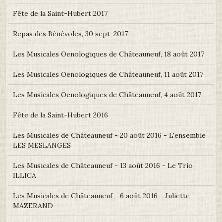
Fête de la Saint-Hubert 2017
Repas des Bénévoles, 30 sept-2017
Les Musicales Oenologiques de Châteauneuf, 18 août 2017
Les Musicales Oenologiques de Châteauneuf, 11 août 2017
Les Musicales Oenologiques de Châteauneuf, 4 août 2017
Fête de la Saint-Hubert 2016
Les Musicales de Châteauneuf - 20 août 2016 - L'ensemble
LES MESLANGES
Les Musicales de Châteauneuf - 13 août 2016 - Le Trio
ILLICA
Les Musicales de Châteauneuf - 6 août 2016 - Juliette
MAZERAND