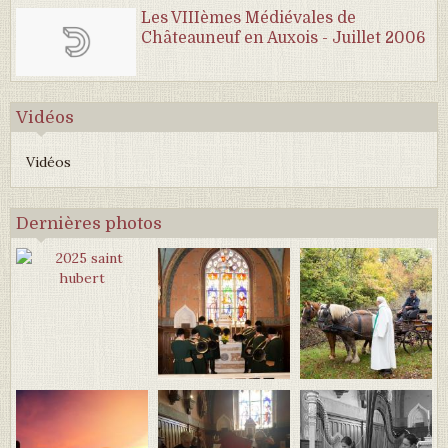
Les VIIIèmes Médiévales de
Châteauneuf en Auxois - Juillet 2006
Vidéos
Vidéos
Dernières photos