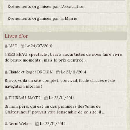
Événements organisés par l'Association
Evénements organisés par la Mairie
Livre d'or
LISE
Le 24/07/2016
TRES BEAU spectacle , bravo aux artistes de nous faire vivre
de beaux moments , mais le prix d'entrée ...
Claude et Roger DROUIN
Le 23/11/2014
Bravo, voilà un site complet, convivial, facile d'accès et de
navigation interne !
THIREAU-MAYER
Le 22/11/2014
Si mon père, qui est un des pionniers des"Amis de
Châteauneuf" pouvait voir l'ensemble de ce site, il ...
Berni Welten
Le 22/11/2014