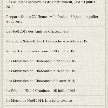
Les XIIIèmes Médiévales de Châteauneuf, 23 & 24 juillet
2016
Préparatifs des XVIIIèmes Médiévales - 30 juin, 1er juillet,
et après...
Le Noël 2015 des Amis de Châteauneuf
Fête de la Saint-Hubert. Dimanche 4 octobre 2015
Repas des Bénévoles, samedi 19 sept-2015
Les Musicales de Châteauneuf, 22 août 2015
Les Musicales de Châteauneuf, 15 août 2015
Les Musicales de Châteauneuf, 8 août 2015
La Fête de l'Eté à Chtaîneu - 25 juillet 2015
La Messe de Noël 2014, la crèche vivante.