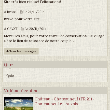
Site très bien réalisé! Félicitations!
briwel
Le 21/11/2014
Bravo pour votre site!
GAVAT
Le 20/11/2014
Merci, les amis, pour votre travail de conservation. Ce village
a été le lieu de naissance de notre couple. ...
Tous les messages
Quiz
Quiz
Vidéos récentes
Château - Chateauneuf (FR 21) -
Chateauneuf en Auxois