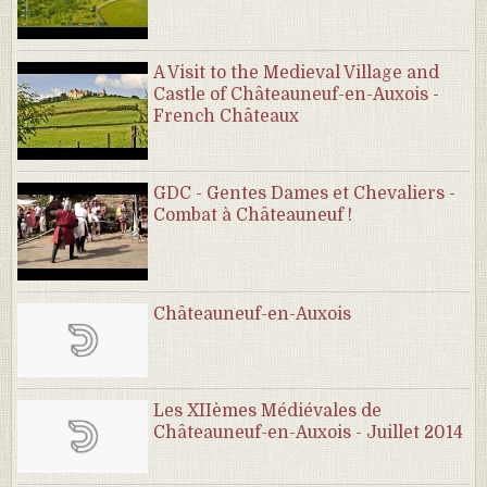
A Visit to the Medieval Village and
Castle of Châteauneuf-en-Auxois -
French Châteaux
GDC - Gentes Dames et Chevaliers -
Combat à Châteauneuf !
Châteauneuf-en-Auxois
Les XIIèmes Médiévales de
Châteauneuf-en-Auxois - Juillet 2014