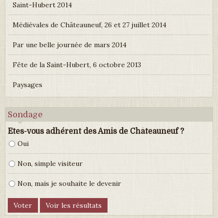
Saint-Hubert 2014
Médiévales de Châteauneuf, 26 et 27 juillet 2014
Par une belle journée de mars 2014
Fête de la Saint-Hubert, 6 octobre 2013
Paysages
Sondage
Etes-vous adhérent des Amis de Châteauneuf ?
Oui
Non, simple visiteur
Non, mais je souhaite le devenir