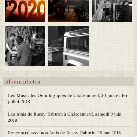
Album photos
Les Musicales Oenologiques de Châteauneuf, 30 juin et 1er
juillet 2018
Les Amis de Bussy-Rabutin à Châteauneuf, samedi 9 juin
2018
Rencontre avec nos Amis de Bussy-Rabutin, 26 mai 2018