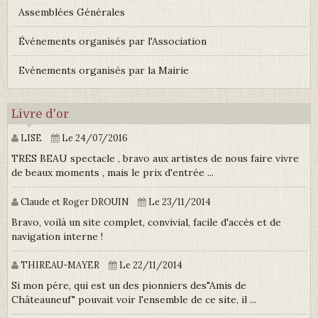
Assemblées Générales
Événements organisés par l'Association
Evénements organisés par la Mairie
Livre d'or
LISE
Le 24/07/2016
TRES BEAU spectacle , bravo aux artistes de nous faire vivre
de beaux moments , mais le prix d'entrée ...
Claude et Roger DROUIN
Le 23/11/2014
Bravo, voilà un site complet, convivial, facile d'accès et de
navigation interne !
THIREAU-MAYER
Le 22/11/2014
Si mon père, qui est un des pionniers des"Amis de
Châteauneuf" pouvait voir l'ensemble de ce site, il ...