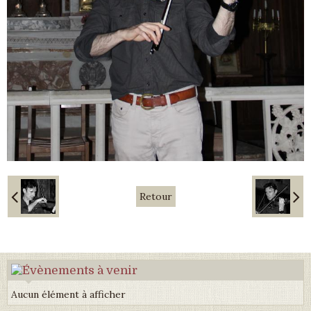
Retour
Aucun élément à afficher