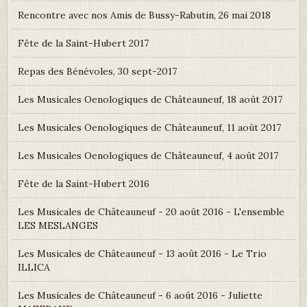
Rencontre avec nos Amis de Bussy-Rabutin, 26 mai 2018
Fête de la Saint-Hubert 2017
Repas des Bénévoles, 30 sept-2017
Les Musicales Oenologiques de Châteauneuf, 18 août 2017
Les Musicales Oenologiques de Châteauneuf, 11 août 2017
Les Musicales Oenologiques de Châteauneuf, 4 août 2017
Fête de la Saint-Hubert 2016
Les Musicales de Châteauneuf - 20 août 2016 - L'ensemble
LES MESLANGES
Les Musicales de Châteauneuf - 13 août 2016 - Le Trio
ILLICA
Les Musicales de Châteauneuf - 6 août 2016 - Juliette