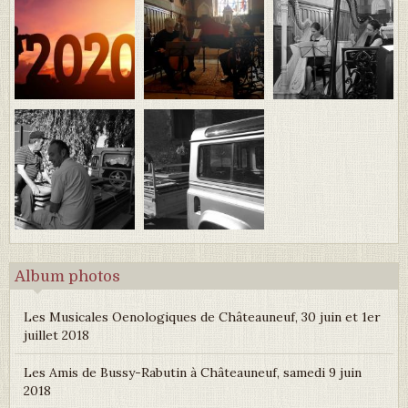
Album photos
Les Musicales Oenologiques de Châteauneuf, 30 juin et 1er
juillet 2018
Les Amis de Bussy-Rabutin à Châteauneuf, samedi 9 juin
2018