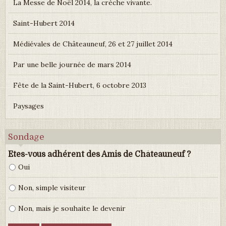
La Messe de Noël 2014, la crèche vivante.
Saint-Hubert 2014
Médiévales de Châteauneuf, 26 et 27 juillet 2014
Par une belle journée de mars 2014
Fête de la Saint-Hubert, 6 octobre 2013
Paysages
Sondage
Etes-vous adhérent des Amis de Châteauneuf ?
Oui
Non, simple visiteur
Non, mais je souhaite le devenir