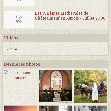
Les VIIIèmes Médiévales de
Châteauneuf en Auxois - Juillet 2006
Vidéos
Vidéos
Dernières photos