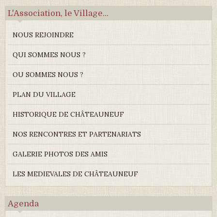
L'Association, le Village...
NOUS REJOINDRE
QUI SOMMES NOUS ?
OU SOMMES NOUS ?
PLAN DU VILLAGE
HISTORIQUE DE CHÂTEAUNEUF
NOS RENCONTRES ET PARTENARIATS
GALERIE PHOTOS DES AMIS
LES MEDIEVALES DE CHÂTEAUNEUF
Agenda