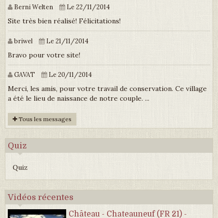
Berni Welten
Le 22/11/2014
Site très bien réalisé! Félicitations!
briwel
Le 21/11/2014
Bravo pour votre site!
GAVAT
Le 20/11/2014
Merci, les amis, pour votre travail de conservation. Ce village
a été le lieu de naissance de notre couple. ...
Tous les messages
Quiz
Quiz
Vidéos récentes
Château - Chateauneuf (FR 21) -