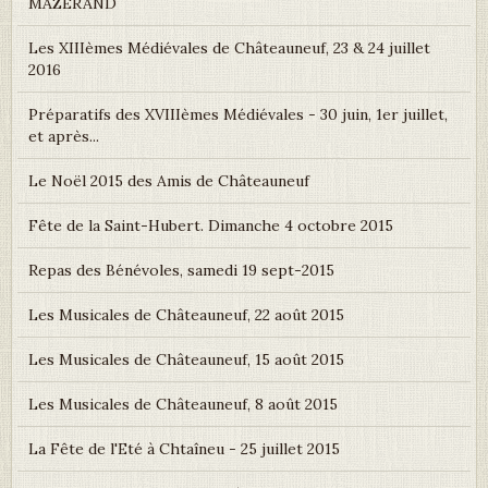
MAZERAND
Les XIIIèmes Médiévales de Châteauneuf, 23 & 24 juillet
2016
Préparatifs des XVIIIèmes Médiévales - 30 juin, 1er juillet,
et après...
Le Noël 2015 des Amis de Châteauneuf
Fête de la Saint-Hubert. Dimanche 4 octobre 2015
Repas des Bénévoles, samedi 19 sept-2015
Les Musicales de Châteauneuf, 22 août 2015
Les Musicales de Châteauneuf, 15 août 2015
Les Musicales de Châteauneuf, 8 août 2015
La Fête de l'Eté à Chtaîneu - 25 juillet 2015