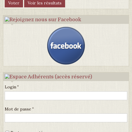
Login
Mot de passe