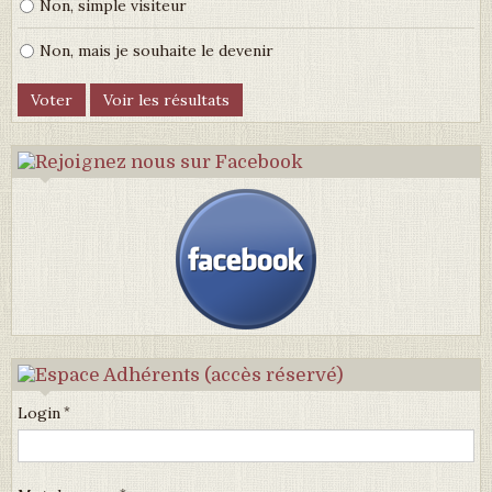
Non, simple visiteur
Non, mais je souhaite le devenir
Login