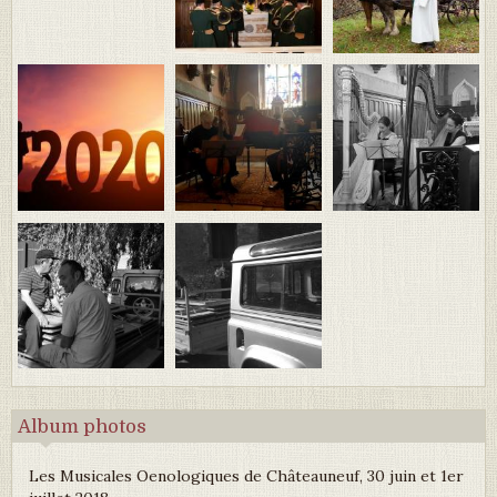
Album photos
Les Musicales Oenologiques de Châteauneuf, 30 juin et 1er