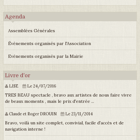
Agenda
Assemblées Générales
Événements organisés par l'Association
Evénements organisés par la Mairie
Livre d'or
LISE
Le 24/07/2016
TRES BEAU spectacle , bravo aux artistes de nous faire vivre
de beaux moments , mais le prix d'entrée ...
Claude et Roger DROUIN
Le 23/11/2014
Bravo, voilà un site complet, convivial, facile d'accès et de
navigation interne !