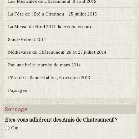
Les Musicales de Châteauneuf, 8 août 2015
La Fête de l'Eté à Chtaîneu - 25 juillet 2015
La Messe de Noël 2014, la crèche vivante.
Saint-Hubert 2014
Médiévales de Châteauneuf, 26 et 27 juillet 2014
Par une belle journée de mars 2014
Fête de la Saint-Hubert, 6 octobre 2013
Paysages
Sondage
Etes-vous adhérent des Amis de Châteauneuf ?
Oui