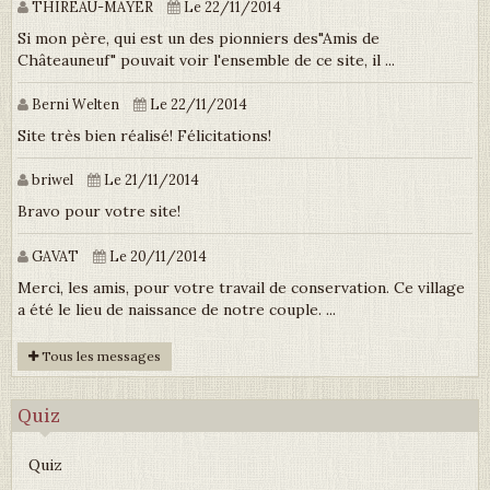
THIREAU-MAYER
Le 22/11/2014
Si mon père, qui est un des pionniers des"Amis de
Châteauneuf" pouvait voir l'ensemble de ce site, il ...
Berni Welten
Le 22/11/2014
Site très bien réalisé! Félicitations!
briwel
Le 21/11/2014
Bravo pour votre site!
GAVAT
Le 20/11/2014
Merci, les amis, pour votre travail de conservation. Ce village
a été le lieu de naissance de notre couple. ...
Tous les messages
Quiz
Quiz