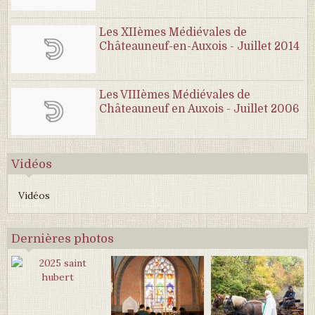
Les XIIèmes Médiévales de
Châteauneuf-en-Auxois - Juillet 2014
Les VIIIèmes Médiévales de
Châteauneuf en Auxois - Juillet 2006
Vidéos
Vidéos
Dernières photos