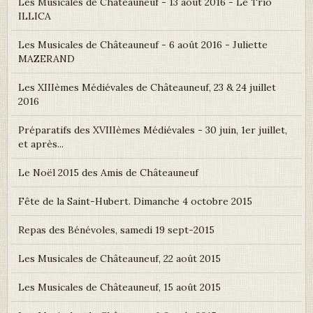
Les Musicales de Châteauneuf - 13 août 2016 - Le Trio
ILLICA
Les Musicales de Châteauneuf - 6 août 2016 - Juliette
MAZERAND
Les XIIIèmes Médiévales de Châteauneuf, 23 & 24 juillet
2016
Préparatifs des XVIIIèmes Médiévales - 30 juin, 1er juillet,
et après...
Le Noël 2015 des Amis de Châteauneuf
Fête de la Saint-Hubert. Dimanche 4 octobre 2015
Repas des Bénévoles, samedi 19 sept-2015
Les Musicales de Châteauneuf, 22 août 2015
Les Musicales de Châteauneuf, 15 août 2015