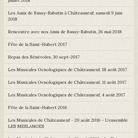
juillet 2018
Les Amis de Bussy-Rabutin à Châteauneuf, samedi 9 juin
2018
Rencontre avec nos Amis de Bussy-Rabutin, 26 mai 2018
Fête de la Saint-Hubert 2017
Repas des Bénévoles, 30 sept-2017
Les Musicales Oenologiques de Châteauneuf, 18 août 2017
Les Musicales Oenologiques de Châteauneuf, 11 août 2017
Les Musicales Oenologiques de Châteauneuf, 4 août 2017
Fête de la Saint-Hubert 2016
Les Musicales de Châteauneuf - 20 août 2016 - L'ensemble
LES MESLANGES