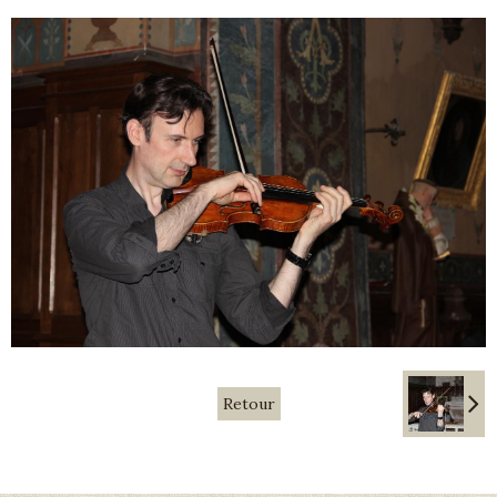
Retour