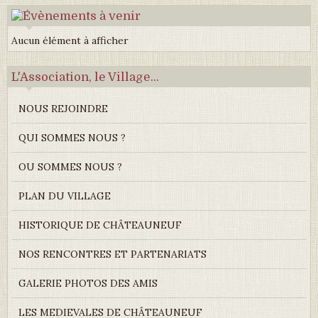
Aucun élément à afficher
L'Association, le Village...
NOUS REJOINDRE
QUI SOMMES NOUS ?
OU SOMMES NOUS ?
PLAN DU VILLAGE
HISTORIQUE DE CHÂTEAUNEUF
NOS RENCONTRES ET PARTENARIATS
GALERIE PHOTOS DES AMIS
LES MEDIEVALES DE CHÂTEAUNEUF