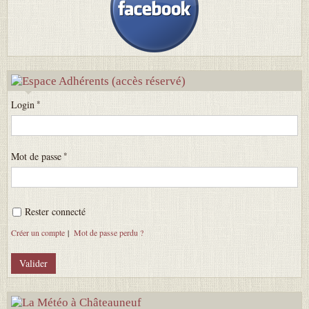
Login
Mot de passe
Rester connecté
Créer un compte
|
Mot de passe perdu ?