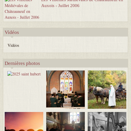
Auxois - Juillet 2006
Vidéos
Vidéos
Dernières photos