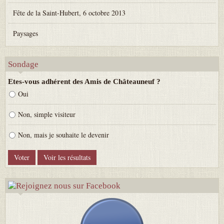
Fête de la Saint-Hubert, 6 octobre 2013
Paysages
Sondage
Etes-vous adhérent des Amis de Châteauneuf ?
Oui
Non, simple visiteur
Non, mais je souhaite le devenir