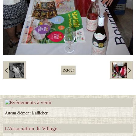
Retour
Aucun élément à afficher
L'Association, le Village...