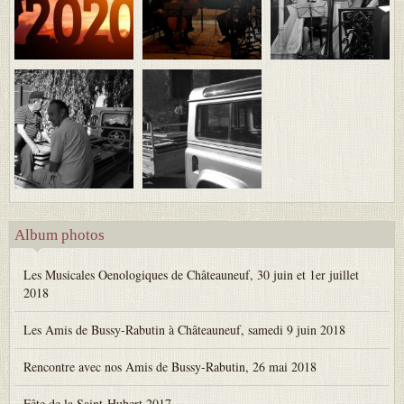
Album photos
Les Musicales Oenologiques de Châteauneuf, 30 juin et 1er juillet
2018
Les Amis de Bussy-Rabutin à Châteauneuf, samedi 9 juin 2018
Rencontre avec nos Amis de Bussy-Rabutin, 26 mai 2018
Fête de la Saint-Hubert 2017