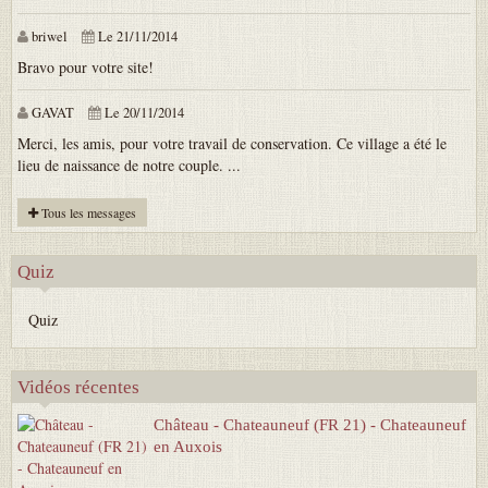
briwel
Le 21/11/2014
Bravo pour votre site!
GAVAT
Le 20/11/2014
Merci, les amis, pour votre travail de conservation. Ce village a été le
lieu de naissance de notre couple. ...
Tous les messages
Quiz
Quiz
Vidéos récentes
Château - Chateauneuf (FR 21) - Chateauneuf
en Auxois