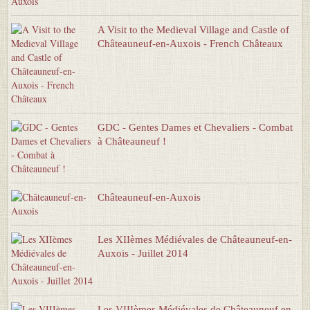
A Visit to the Medieval Village and Castle of
Châteauneuf-en-Auxois - French Châteaux
GDC - Gentes Dames et Chevaliers - Combat
à Châteauneuf !
Châteauneuf-en-Auxois
Les XIIèmes Médiévales de Châteauneuf-en-
Auxois - Juillet 2014
Les VIIIèmes Médiévales de Châteauneuf en