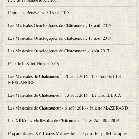
Repas des Bénévoles, 30 sept-2017
Les Musicales Oenologiques de Châteauneuf, 18 août 2017
Les Musicales Oenologiques de Châteauneuf, 11 août 2017
Les Musicales Oenologiques de Châteauneuf, 4 août 2017
Fête de la Saint-Hubert 2016
Les Musicales de Châteauneuf - 20 août 2016 - L'ensemble LES
MESLANGES
Les Musicales de Châteauneuf - 13 août 2016 - Le Trio ILLICA
Les Musicales de Châteauneuf - 6 août 2016 - Juliette MAZERAND
Les XIIIèmes Médiévales de Châteauneuf, 23 & 24 juillet 2016
Préparatifs des XVIIIèmes Médiévales - 30 juin, 1er juillet, et après...