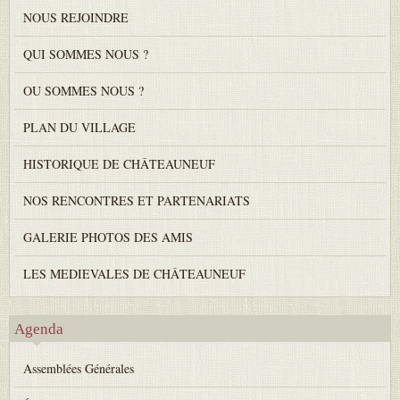
NOUS REJOINDRE
QUI SOMMES NOUS ?
OU SOMMES NOUS ?
PLAN DU VILLAGE
HISTORIQUE DE CHÂTEAUNEUF
NOS RENCONTRES ET PARTENARIATS
GALERIE PHOTOS DES AMIS
LES MEDIEVALES DE CHÂTEAUNEUF
Agenda
Assemblées Générales