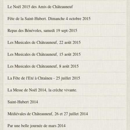
Le Noël 2015 des Amis de Châteauneuf
Fête de la Saint-Hubert. Dimanche 4 octobre 2015
Repas des Bénévoles, samedi 19 sept-2015
Les Musicales de Châteauneuf, 22 août 2015
Les Musicales de Châteauneuf, 15 août 2015
Les Musicales de Châteauneuf, 8 août 2015
La Fête de l'Eté à Chtaîneu - 25 juillet 2015
La Messe de Noël 2014, la crèche vivante.
Saint-Hubert 2014
Médiévales de Châteauneuf, 26 et 27 juillet 2014
Par une belle journée de mars 2014