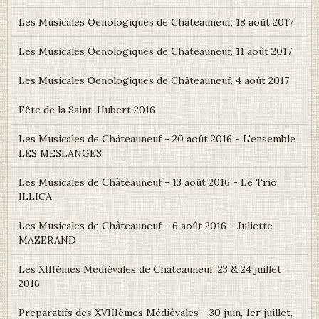
Les Musicales Oenologiques de Châteauneuf, 18 août 2017
Les Musicales Oenologiques de Châteauneuf, 11 août 2017
Les Musicales Oenologiques de Châteauneuf, 4 août 2017
Fête de la Saint-Hubert 2016
Les Musicales de Châteauneuf - 20 août 2016 - L'ensemble
LES MESLANGES
Les Musicales de Châteauneuf - 13 août 2016 - Le Trio
ILLICA
Les Musicales de Châteauneuf - 6 août 2016 - Juliette
MAZERAND
Les XIIIèmes Médiévales de Châteauneuf, 23 & 24 juillet
2016
Préparatifs des XVIIIèmes Médiévales - 30 juin, 1er juillet,