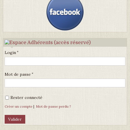
Login
Mot de passe
Rester connecté
Créer un compte
|
Mot de passe perdu ?