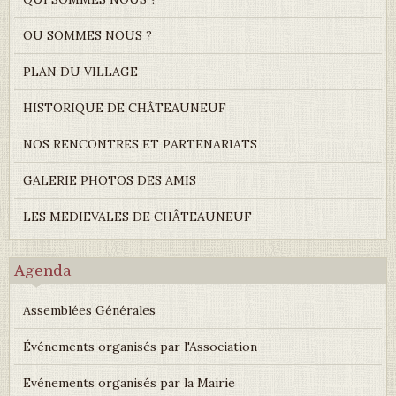
OU SOMMES NOUS ?
PLAN DU VILLAGE
HISTORIQUE DE CHÂTEAUNEUF
NOS RENCONTRES ET PARTENARIATS
GALERIE PHOTOS DES AMIS
LES MEDIEVALES DE CHÂTEAUNEUF
Agenda
Assemblées Générales
Événements organisés par l'Association
Evénements organisés par la Mairie