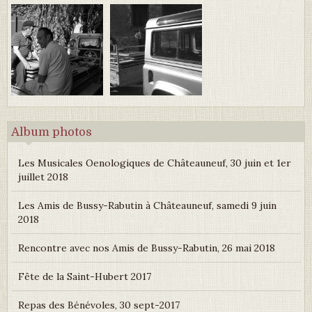
Album photos
Les Musicales Oenologiques de Châteauneuf, 30 juin et 1er
juillet 2018
Les Amis de Bussy-Rabutin à Châteauneuf, samedi 9 juin
2018
Rencontre avec nos Amis de Bussy-Rabutin, 26 mai 2018
Fête de la Saint-Hubert 2017
Repas des Bénévoles, 30 sept-2017