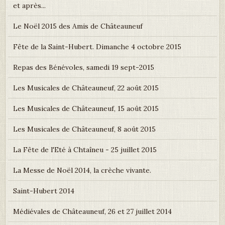
et après...
Le Noël 2015 des Amis de Châteauneuf
Fête de la Saint-Hubert. Dimanche 4 octobre 2015
Repas des Bénévoles, samedi 19 sept-2015
Les Musicales de Châteauneuf, 22 août 2015
Les Musicales de Châteauneuf, 15 août 2015
Les Musicales de Châteauneuf, 8 août 2015
La Fête de l'Eté à Chtaîneu - 25 juillet 2015
La Messe de Noël 2014, la crèche vivante.
Saint-Hubert 2014
Médiévales de Châteauneuf, 26 et 27 juillet 2014