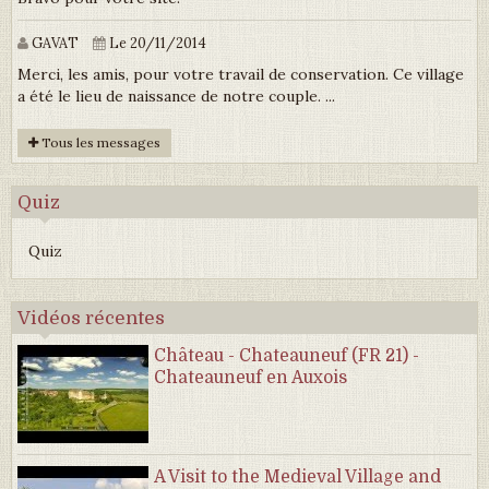
GAVAT
Le 20/11/2014
Merci, les amis, pour votre travail de conservation. Ce village
a été le lieu de naissance de notre couple. ...
Tous les messages
Quiz
Quiz
Vidéos récentes
Château - Chateauneuf (FR 21) -
Chateauneuf en Auxois
A Visit to the Medieval Village and