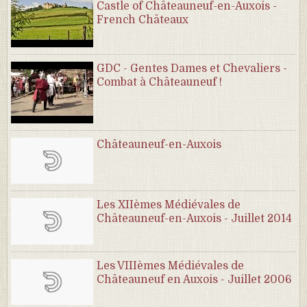
Castle of Châteauneuf-en-Auxois -
French Châteaux
GDC - Gentes Dames et Chevaliers -
Combat à Châteauneuf !
Châteauneuf-en-Auxois
Les XIIèmes Médiévales de
Châteauneuf-en-Auxois - Juillet 2014
Les VIIIèmes Médiévales de
Châteauneuf en Auxois - Juillet 2006