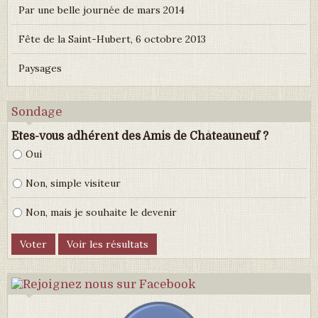
Par une belle journée de mars 2014
Fête de la Saint-Hubert, 6 octobre 2013
Paysages
Sondage
Etes-vous adhérent des Amis de Châteauneuf ?
Oui
Non, simple visiteur
Non, mais je souhaite le devenir