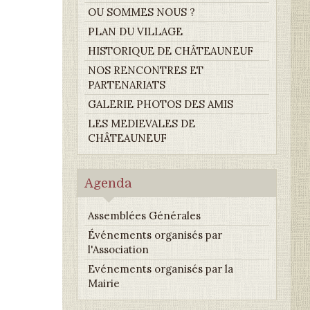
OU SOMMES NOUS ?
PLAN DU VILLAGE
HISTORIQUE DE CHÂTEAUNEUF
NOS RENCONTRES ET
PARTENARIATS
GALERIE PHOTOS DES AMIS
LES MEDIEVALES DE
CHÂTEAUNEUF
Agenda
Assemblées Générales
Événements organisés par
l'Association
Evénements organisés par la
Mairie