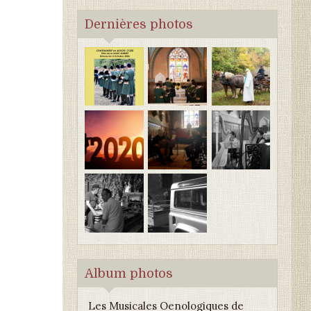
Dernières photos
Album photos
Les Musicales Oenologiques de