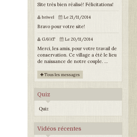
Site très bien réalisé! Félicitations!
briwel
Le 21/11/2014
Bravo pour votre site!
GAVAT
Le 20/11/2014
Merci, les amis, pour votre travail de
conservation. Ce village a été le lieu
de naissance de notre couple. ...
Tous les messages
Quiz
Quiz
Vidéos récentes