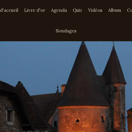
d'accueil
Livre d'or
Agenda
Quiz
Vidéos
Album
Co
Sondages