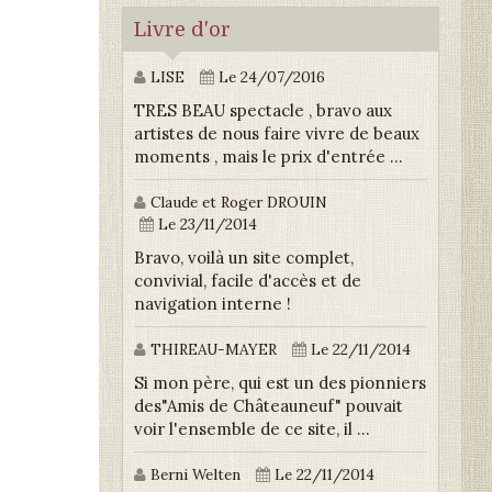
Livre d'or
LISE
Le 24/07/2016
TRES BEAU spectacle , bravo aux
artistes de nous faire vivre de beaux
moments , mais le prix d'entrée ...
Claude et Roger DROUIN
Le 23/11/2014
Bravo, voilà un site complet,
convivial, facile d'accès et de
navigation interne !
THIREAU-MAYER
Le 22/11/2014
Si mon père, qui est un des pionniers
des"Amis de Châteauneuf" pouvait
voir l'ensemble de ce site, il ...
Berni Welten
Le 22/11/2014