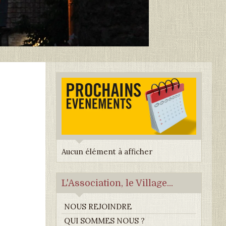
Aucun élément à afficher
L'Association, le Village...
NOUS REJOINDRE
QUI SOMMES NOUS ?