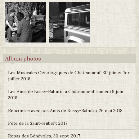
Album photos
Les Musicales Oenologiques de Châteauneuf, 30 juin et 1er
juillet 2018
Les Amis de Bussy-Rabutin à Châteauneuf, samedi 9 juin
2018
Rencontre avec nos Amis de Bussy-Rabutin, 26 mai 2018
Fête de la Saint-Hubert 2017
Repas des Bénévoles, 30 sept-2017