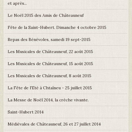
et après...
Le Noël 2015 des Amis de Châteauneuf
Fête de la Saint-Hubert. Dimanche 4 octobre 2015
Repas des Bénévoles, samedi 19 sept-2015
Les Musicales de Châteauneuf, 22 août 2015
Les Musicales de Châteauneuf, 15 août 2015
Les Musicales de Châteauneuf, 8 août 2015
La Fête de l'Eté à Chtaîneu - 25 juillet 2015
La Messe de Noël 2014, la crèche vivante.
Saint-Hubert 2014
Médiévales de Châteauneuf, 26 et 27 juillet 2014