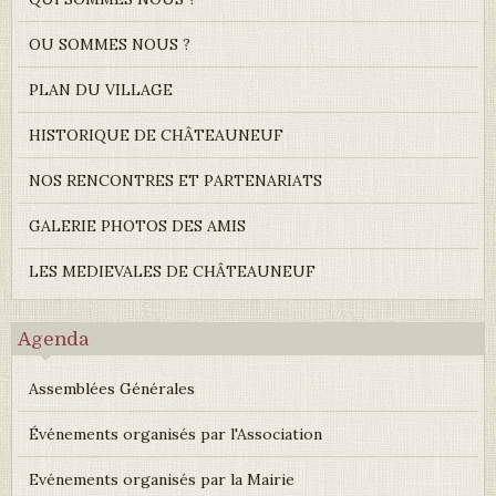
OU SOMMES NOUS ?
PLAN DU VILLAGE
HISTORIQUE DE CHÂTEAUNEUF
NOS RENCONTRES ET PARTENARIATS
GALERIE PHOTOS DES AMIS
LES MEDIEVALES DE CHÂTEAUNEUF
Agenda
Assemblées Générales
Événements organisés par l'Association
Evénements organisés par la Mairie