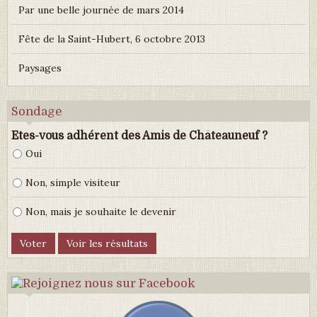
Par une belle journée de mars 2014
Fête de la Saint-Hubert, 6 octobre 2013
Paysages
Sondage
Etes-vous adhérent des Amis de Châteauneuf ?
Oui
Non, simple visiteur
Non, mais je souhaite le devenir