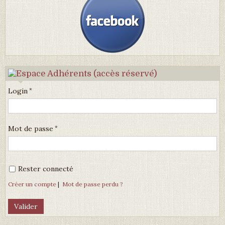
Login
Mot de passe
Rester connecté
Créer un compte
|
Mot de passe perdu ?