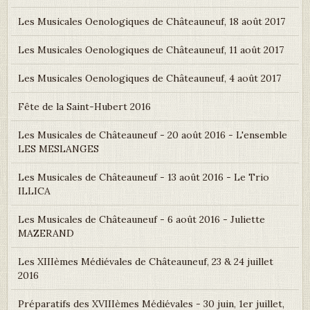
Les Musicales Oenologiques de Châteauneuf, 18 août 2017
Les Musicales Oenologiques de Châteauneuf, 11 août 2017
Les Musicales Oenologiques de Châteauneuf, 4 août 2017
Fête de la Saint-Hubert 2016
Les Musicales de Châteauneuf - 20 août 2016 - L'ensemble
LES MESLANGES
Les Musicales de Châteauneuf - 13 août 2016 - Le Trio
ILLICA
Les Musicales de Châteauneuf - 6 août 2016 - Juliette
MAZERAND
Les XIIIèmes Médiévales de Châteauneuf, 23 & 24 juillet
2016
Préparatifs des XVIIIèmes Médiévales - 30 juin, 1er juillet,