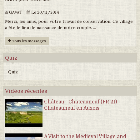
GAVAT
Le 20/11/2014
Merci, les amis, pour votre travail de conservation. Ce village
a été le lieu de naissance de notre couple. ...
Tous les messages
Quiz
Quiz
Vidéos récentes
Château - Chateauneuf (FR 21) -
Chateauneuf en Auxois
A Visit to the Medieval Village and