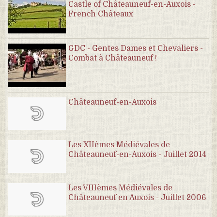
Castle of Châteauneuf-en-Auxois -
French Châteaux
GDC - Gentes Dames et Chevaliers -
Combat à Châteauneuf !
Châteauneuf-en-Auxois
Les XIIèmes Médiévales de
Châteauneuf-en-Auxois - Juillet 2014
Les VIIIèmes Médiévales de
Châteauneuf en Auxois - Juillet 2006