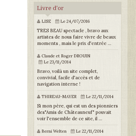
Livre d'or
LISE
Le 24/07/2016
TRES BEAU spectacle , bravo aux
artistes de nous faire vivre de beaux
moments , mais le prix d'entrée ...
Claude et Roger DROUIN
Le 23/11/2014
Bravo, voilà un site complet,
convivial, facile d'accès et de
navigation interne !
THIREAU-MAYER
Le 22/11/2014
Si mon père, qui est un des pionniers
des"Amis de Châteauneuf" pouvait
voir l'ensemble de ce site, il ...
Berni Welten
Le 22/11/2014