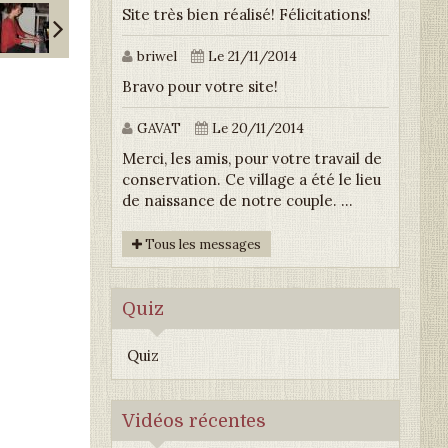
Site très bien réalisé! Félicitations!
briwel
Le 21/11/2014
Bravo pour votre site!
GAVAT
Le 20/11/2014
Merci, les amis, pour votre travail de
conservation. Ce village a été le lieu
de naissance de notre couple. ...
Tous les messages
Quiz
Quiz
Vidéos récentes