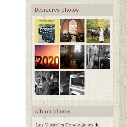
Dernières photos
Album photos
Les Musicales Oenologiques de