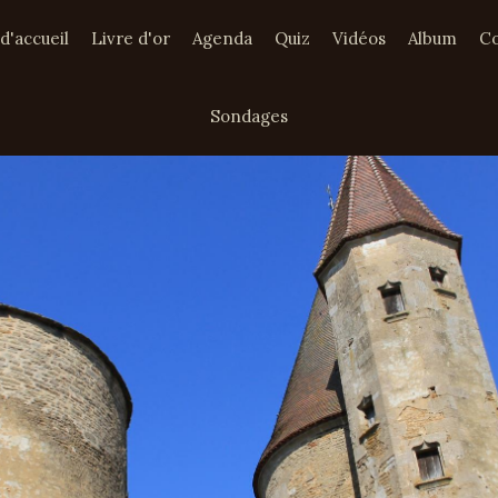
d'accueil
Livre d'or
Agenda
Quiz
Vidéos
Album
Co
Sondages