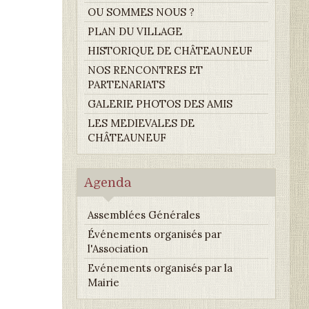
OU SOMMES NOUS ?
PLAN DU VILLAGE
HISTORIQUE DE CHÂTEAUNEUF
NOS RENCONTRES ET
PARTENARIATS
GALERIE PHOTOS DES AMIS
LES MEDIEVALES DE
CHÂTEAUNEUF
Agenda
Assemblées Générales
Événements organisés par
l'Association
Evénements organisés par la
Mairie