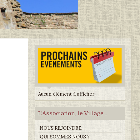
Aucun élément à afficher
L'Association, le Village...
NOUS REJOINDRE
QUI SOMMES NOUS ?