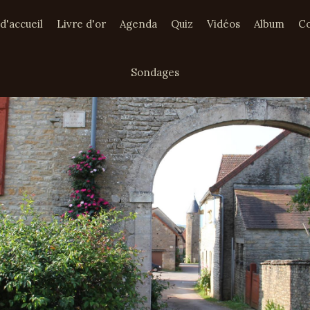
d'accueil
Livre d'or
Agenda
Quiz
Vidéos
Album
Co
Sondages