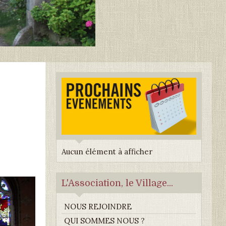
Aucun élément à afficher
L'Association, le Village...
NOUS REJOINDRE
QUI SOMMES NOUS ?