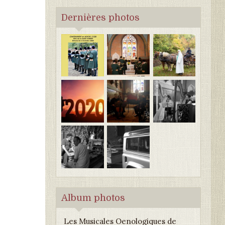
Dernières photos
Album photos
Les Musicales Oenologiques de