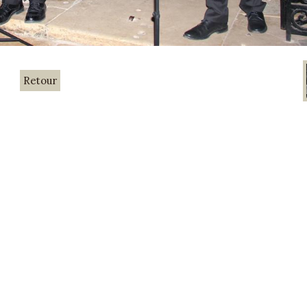
Retour