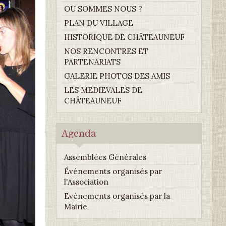
OU SOMMES NOUS ?
PLAN DU VILLAGE
HISTORIQUE DE CHÂTEAUNEUF
NOS RENCONTRES ET
PARTENARIATS
GALERIE PHOTOS DES AMIS
LES MEDIEVALES DE
CHÂTEAUNEUF
Agenda
Assemblées Générales
Événements organisés par
l'Association
Evénements organisés par la
Mairie