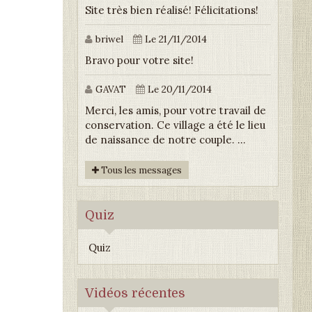
Site très bien réalisé! Félicitations!
briwel
Le 21/11/2014
Bravo pour votre site!
GAVAT
Le 20/11/2014
Merci, les amis, pour votre travail de
conservation. Ce village a été le lieu
de naissance de notre couple. ...
Tous les messages
Quiz
Quiz
Vidéos récentes