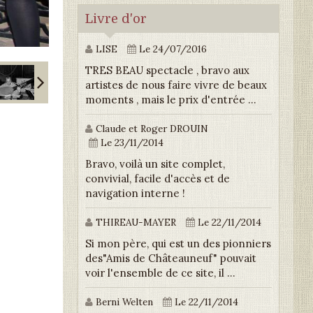
Livre d'or
LISE
Le 24/07/2016
TRES BEAU spectacle , bravo aux
artistes de nous faire vivre de beaux
moments , mais le prix d'entrée ...
Claude et Roger DROUIN
Le 23/11/2014
Bravo, voilà un site complet,
convivial, facile d'accès et de
navigation interne !
THIREAU-MAYER
Le 22/11/2014
Si mon père, qui est un des pionniers
des"Amis de Châteauneuf" pouvait
voir l'ensemble de ce site, il ...
Berni Welten
Le 22/11/2014