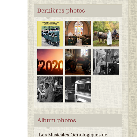
Dernières photos
Album photos
Les Musicales Oenologiques de