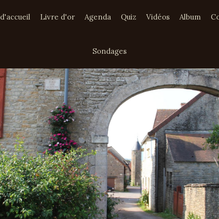
d'accueil
Livre d'or
Agenda
Quiz
Vidéos
Album
Co
Sondages