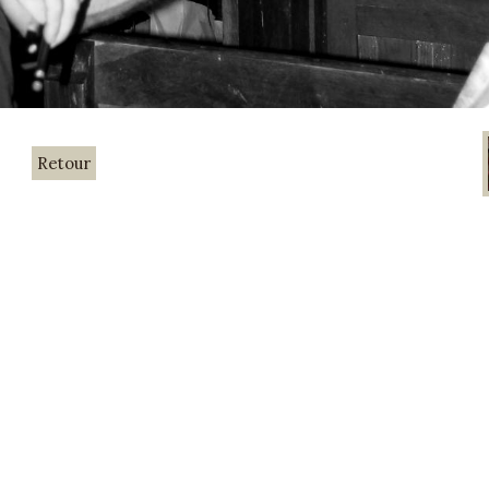
Retour