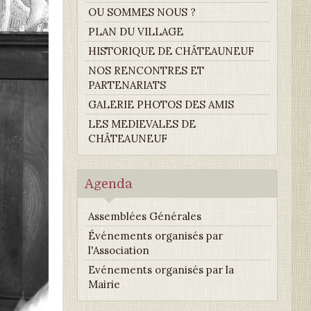
OU SOMMES NOUS ?
PLAN DU VILLAGE
HISTORIQUE DE CHÂTEAUNEUF
NOS RENCONTRES ET
PARTENARIATS
GALERIE PHOTOS DES AMIS
LES MEDIEVALES DE
CHÂTEAUNEUF
Agenda
Assemblées Générales
Événements organisés par
l'Association
Evénements organisés par la
Mairie