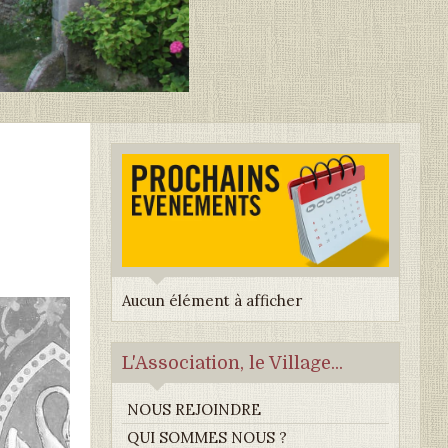
Aucun élément à afficher
L'Association, le Village...
NOUS REJOINDRE
QUI SOMMES NOUS ?