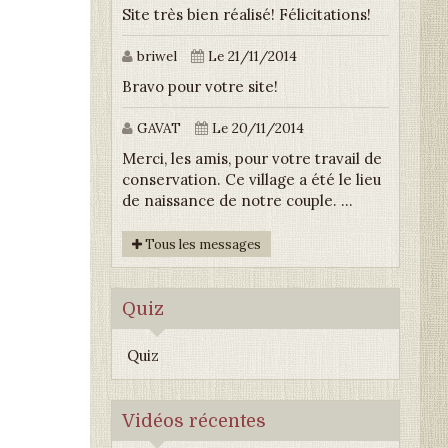
Site très bien réalisé! Félicitations!
briwel
Le 21/11/2014
Bravo pour votre site!
GAVAT
Le 20/11/2014
Merci, les amis, pour votre travail de
conservation. Ce village a été le lieu
de naissance de notre couple. ...
Tous les messages
Quiz
Quiz
Vidéos récentes