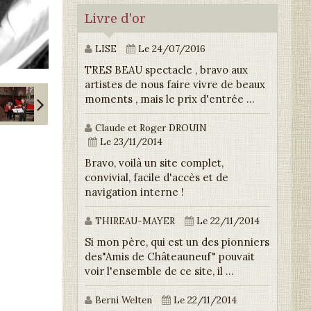
Livre d'or
LISE
Le 24/07/2016
TRES BEAU spectacle , bravo aux
artistes de nous faire vivre de beaux
moments , mais le prix d'entrée ...
Claude et Roger DROUIN
Le 23/11/2014
Bravo, voilà un site complet,
convivial, facile d'accès et de
navigation interne !
THIREAU-MAYER
Le 22/11/2014
Si mon père, qui est un des pionniers
des"Amis de Châteauneuf" pouvait
voir l'ensemble de ce site, il ...
Berni Welten
Le 22/11/2014