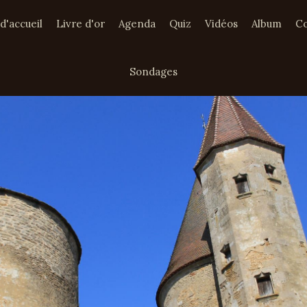
d'accueil
Livre d'or
Agenda
Quiz
Vidéos
Album
Co
Sondages