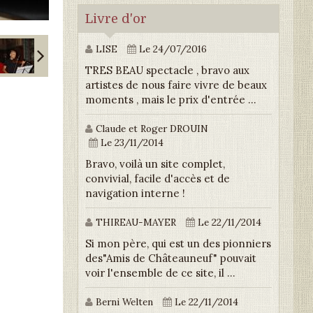
Livre d'or
LISE
Le 24/07/2016
TRES BEAU spectacle , bravo aux
artistes de nous faire vivre de beaux
moments , mais le prix d'entrée ...
Claude et Roger DROUIN
Le 23/11/2014
Bravo, voilà un site complet,
convivial, facile d'accès et de
navigation interne !
THIREAU-MAYER
Le 22/11/2014
Si mon père, qui est un des pionniers
des"Amis de Châteauneuf" pouvait
voir l'ensemble de ce site, il ...
Berni Welten
Le 22/11/2014