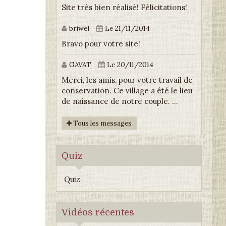
Site très bien réalisé! Félicitations!
briwel
Le 21/11/2014
Bravo pour votre site!
GAVAT
Le 20/11/2014
Merci, les amis, pour votre travail de
conservation. Ce village a été le lieu
de naissance de notre couple. ...
Tous les messages
Quiz
Quiz
Vidéos récentes