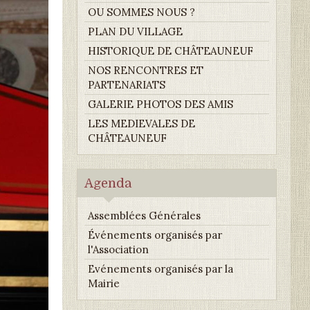
OU SOMMES NOUS ?
PLAN DU VILLAGE
HISTORIQUE DE CHÂTEAUNEUF
NOS RENCONTRES ET
PARTENARIATS
GALERIE PHOTOS DES AMIS
LES MEDIEVALES DE
CHÂTEAUNEUF
Agenda
Assemblées Générales
Événements organisés par
l'Association
Evénements organisés par la
Mairie