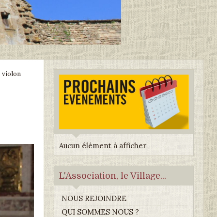
 violon
Aucun élément à afficher
L'Association, le Village...
NOUS REJOINDRE
QUI SOMMES NOUS ?