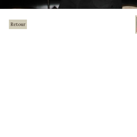
Retour