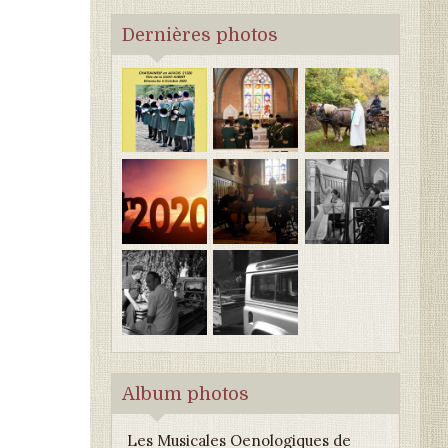
Dernières photos
Album photos
Les Musicales Oenologiques de