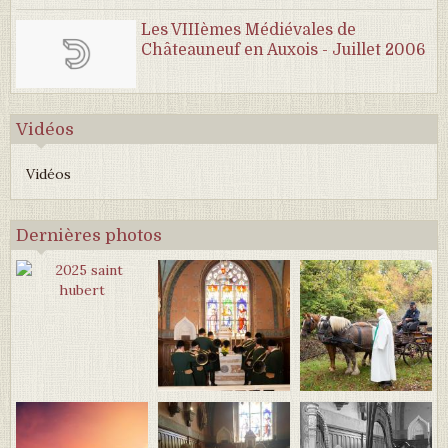
Les VIIIèmes Médiévales de
Châteauneuf en Auxois - Juillet 2006
Vidéos
Vidéos
Dernières photos