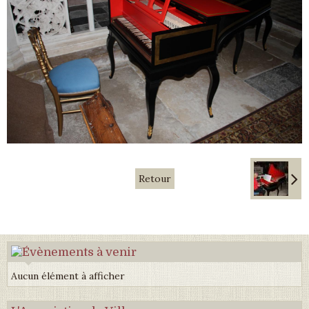
Retour
Aucun élément à afficher