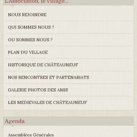
L'Association, le Village...
NOUS REJOINDRE
QUI SOMMES NOUS ?
OU SOMMES NOUS ?
PLAN DU VILLAGE
HISTORIQUE DE CHÂTEAUNEUF
NOS RENCONTRES ET PARTENARIATS
GALERIE PHOTOS DES AMIS
LES MEDIEVALES DE CHÂTEAUNEUF
Agenda
Assemblées Générales