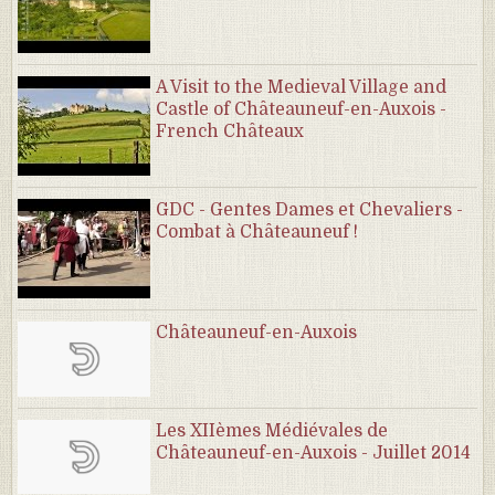
A Visit to the Medieval Village and
Castle of Châteauneuf-en-Auxois -
French Châteaux
GDC - Gentes Dames et Chevaliers -
Combat à Châteauneuf !
Châteauneuf-en-Auxois
Les XIIèmes Médiévales de
Châteauneuf-en-Auxois - Juillet 2014