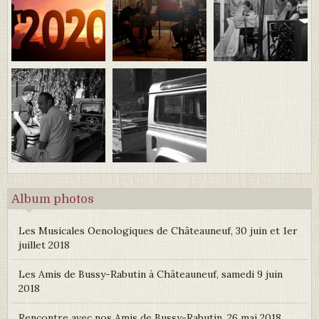
Album photos
Les Musicales Oenologiques de Châteauneuf, 30 juin et 1er
juillet 2018
Les Amis de Bussy-Rabutin à Châteauneuf, samedi 9 juin
2018
Rencontre avec nos Amis de Bussy-Rabutin, 26 mai 2018