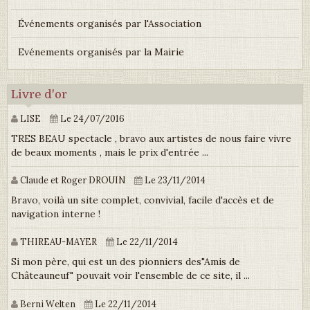
Événements organisés par l'Association
Evénements organisés par la Mairie
Livre d'or
LISE
Le 24/07/2016
TRES BEAU spectacle , bravo aux artistes de nous faire vivre
de beaux moments , mais le prix d'entrée ...
Claude et Roger DROUIN
Le 23/11/2014
Bravo, voilà un site complet, convivial, facile d'accès et de
navigation interne !
THIREAU-MAYER
Le 22/11/2014
Si mon père, qui est un des pionniers des"Amis de
Châteauneuf" pouvait voir l'ensemble de ce site, il ...
Berni Welten
Le 22/11/2014