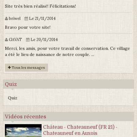
Site très bien réalisé! Félicitations!
briwel
Le 21/11/2014
Bravo pour votre site!
GAVAT
Le 20/11/2014
Merci, les amis, pour votre travail de conservation. Ce village
a été le lieu de naissance de notre couple. ...
Tous les messages
Quiz
Quiz
Vidéos récentes
Château - Chateauneuf (FR 21) -
Chateauneuf en Auxois