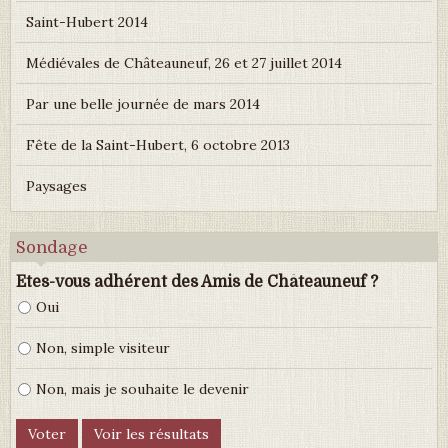
Saint-Hubert 2014
Médiévales de Châteauneuf, 26 et 27 juillet 2014
Par une belle journée de mars 2014
Fête de la Saint-Hubert, 6 octobre 2013
Paysages
Sondage
Etes-vous adhérent des Amis de Châteauneuf ?
Oui
Non, simple visiteur
Non, mais je souhaite le devenir