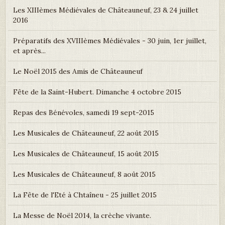
Les XIIIèmes Médiévales de Châteauneuf, 23 & 24 juillet
2016
Préparatifs des XVIIIèmes Médiévales - 30 juin, 1er juillet,
et après...
Le Noël 2015 des Amis de Châteauneuf
Fête de la Saint-Hubert. Dimanche 4 octobre 2015
Repas des Bénévoles, samedi 19 sept-2015
Les Musicales de Châteauneuf, 22 août 2015
Les Musicales de Châteauneuf, 15 août 2015
Les Musicales de Châteauneuf, 8 août 2015
La Fête de l'Eté à Chtaîneu - 25 juillet 2015
La Messe de Noël 2014, la crèche vivante.