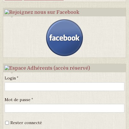
Login
Mot de passe
Rester connecté