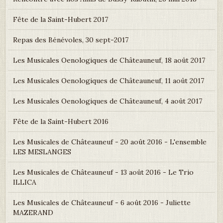
Fête de la Saint-Hubert 2017
Repas des Bénévoles, 30 sept-2017
Les Musicales Oenologiques de Châteauneuf, 18 août 2017
Les Musicales Oenologiques de Châteauneuf, 11 août 2017
Les Musicales Oenologiques de Châteauneuf, 4 août 2017
Fête de la Saint-Hubert 2016
Les Musicales de Châteauneuf - 20 août 2016 - L'ensemble
LES MESLANGES
Les Musicales de Châteauneuf - 13 août 2016 - Le Trio
ILLICA
Les Musicales de Châteauneuf - 6 août 2016 - Juliette
MAZERAND