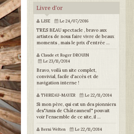
Livre d'or
LISE
Le 24/07/2016
TRES BEAU spectacle , bravo aux
artistes de nous faire vivre de beaux
moments , mais le prix d'entrée ...
Claude et Roger DROUIN
Le 23/11/2014
Bravo, voilà un site complet,
convivial, facile d'accès et de
navigation interne !
THIREAU-MAYER
Le 22/11/2014
Si mon père, qui est un des pionniers
des"Amis de Châteauneuf" pouvait
voir l'ensemble de ce site, il ...
Berni Welten
Le 22/11/2014