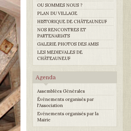
OU SOMMES NOUS ?
PLAN DU VILLAGE
HISTORIQUE DE CHÂTEAUNEUF
NOS RENCONTRES ET
PARTENARIATS
GALERIE PHOTOS DES AMIS
LES MEDIEVALES DE
CHÂTEAUNEUF
Agenda
Assemblées Générales
Événements organisés par
l'Association
Evénements organisés par la
Mairie