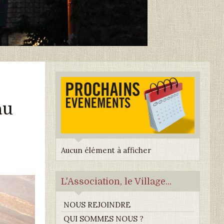
au
Aucun élément à afficher
L'Association, le Village...
NOUS REJOINDRE
QUI SOMMES NOUS ?