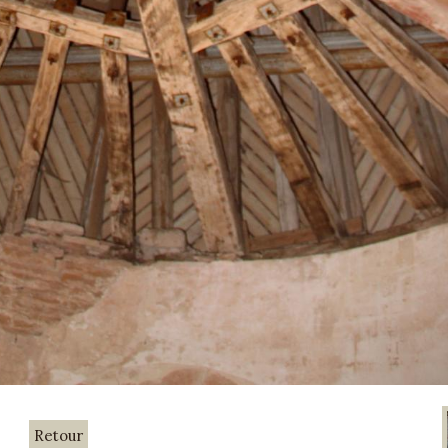
Retour