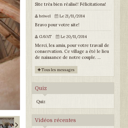
Site très bien réalisé! Félicitations!
briwel
Le 21/11/2014
Bravo pour votre site!
GAVAT
Le 20/11/2014
Merci, les amis, pour votre travail de
conservation. Ce village a été le lieu
de naissance de notre couple. ...
Tous les messages
Quiz
Quiz
Vidéos récentes