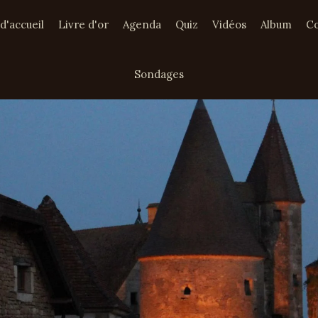
d'accueil
Livre d'or
Agenda
Quiz
Vidéos
Album
Co
Sondages