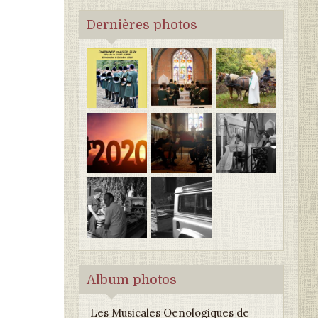
Dernières photos
Album photos
Les Musicales Oenologiques de