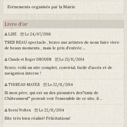
Evénements organisés par la Mairie
Livre d'or
LISE
Le 24/07/2016
TRES BEAU spectacle , bravo aux artistes de nous faire vivre
de beaux moments , mais le prix d'entrée ...
Claude et Roger DROUIN
Le 23/11/2014
Bravo, voilà un site complet, convivial, facile d'accès et de
navigation interne !
THIREAU-MAYER
Le 22/11/2014
Si mon père, qui est un des pionniers des"Amis de
Châteauneuf" pouvait voir l'ensemble de ce site, il ...
Berni Welten
Le 22/11/2014
Site très bien réalisé! Félicitations!