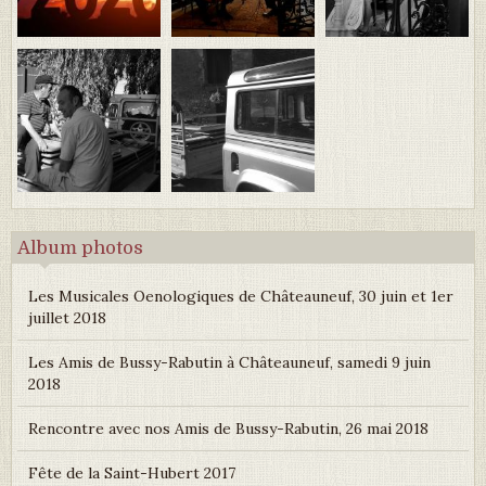
Album photos
Les Musicales Oenologiques de Châteauneuf, 30 juin et 1er
juillet 2018
Les Amis de Bussy-Rabutin à Châteauneuf, samedi 9 juin
2018
Rencontre avec nos Amis de Bussy-Rabutin, 26 mai 2018
Fête de la Saint-Hubert 2017