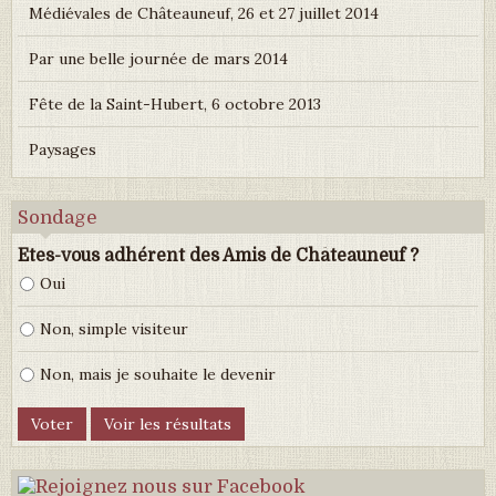
Médiévales de Châteauneuf, 26 et 27 juillet 2014
Par une belle journée de mars 2014
Fête de la Saint-Hubert, 6 octobre 2013
Paysages
Sondage
Etes-vous adhérent des Amis de Châteauneuf ?
Oui
Non, simple visiteur
Non, mais je souhaite le devenir