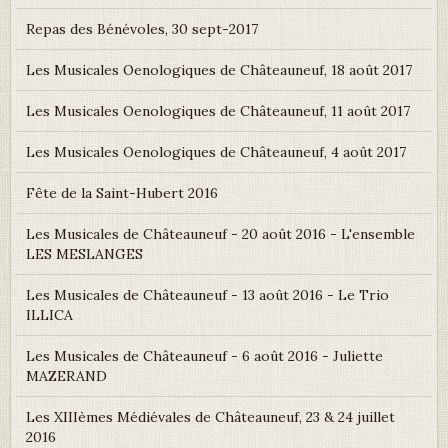
Repas des Bénévoles, 30 sept-2017
Les Musicales Oenologiques de Châteauneuf, 18 août 2017
Les Musicales Oenologiques de Châteauneuf, 11 août 2017
Les Musicales Oenologiques de Châteauneuf, 4 août 2017
Fête de la Saint-Hubert 2016
Les Musicales de Châteauneuf - 20 août 2016 - L'ensemble
LES MESLANGES
Les Musicales de Châteauneuf - 13 août 2016 - Le Trio
ILLICA
Les Musicales de Châteauneuf - 6 août 2016 - Juliette
MAZERAND
Les XIIIèmes Médiévales de Châteauneuf, 23 & 24 juillet
2016