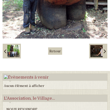
Retour
Aucun élément à afficher
L'Association, le Village...
NOUS REJOINDRE