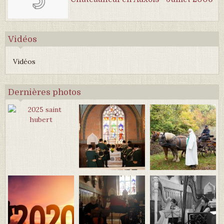
Vidéos
Vidéos
Dernières photos