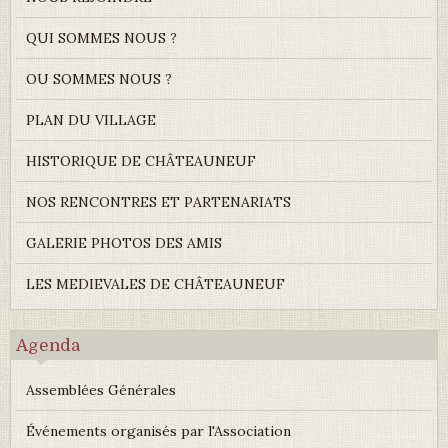
QUI SOMMES NOUS ?
OU SOMMES NOUS ?
PLAN DU VILLAGE
HISTORIQUE DE CHÂTEAUNEUF
NOS RENCONTRES ET PARTENARIATS
GALERIE PHOTOS DES AMIS
LES MEDIEVALES DE CHÂTEAUNEUF
Agenda
Assemblées Générales
Événements organisés par l'Association