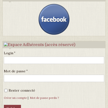
Login
Mot de passe
Rester connecté
Créer un compte
|
Mot de passe perdu ?