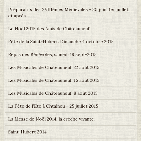
Préparatifs des XVIIIèmes Médiévales - 30 juin, 1er juillet,
et après...
Le Noël 2015 des Amis de Châteauneuf
Fête de la Saint-Hubert. Dimanche 4 octobre 2015
Repas des Bénévoles, samedi 19 sept-2015
Les Musicales de Châteauneuf, 22 août 2015
Les Musicales de Châteauneuf, 15 août 2015
Les Musicales de Châteauneuf, 8 août 2015
La Fête de l'Eté à Chtaîneu - 25 juillet 2015
La Messe de Noël 2014, la crèche vivante.
Saint-Hubert 2014