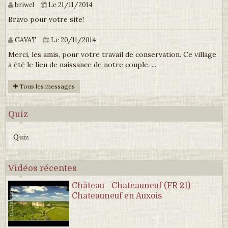
briwel
Le 21/11/2014
Bravo pour votre site!
GAVAT
Le 20/11/2014
Merci, les amis, pour votre travail de conservation. Ce village
a été le lieu de naissance de notre couple. ...
Tous les messages
Quiz
Quiz
Vidéos récentes
Château - Chateauneuf (FR 21) -
Chateauneuf en Auxois