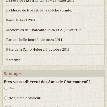
La Fête de l'Eté à Chtaîneu - 25 juillet 2015
La Messe de Noël 2014, la crèche vivante.
Saint-Hubert 2014
Médiévales de Châteauneuf, 26 et 27 juillet 2014
Par une belle journée de mars 2014
Fête de la Saint-Hubert, 6 octobre 2013
Paysages
Sondage
Etes-vous adhérent des Amis de Châteauneuf ?
Oui
Non, simple visiteur