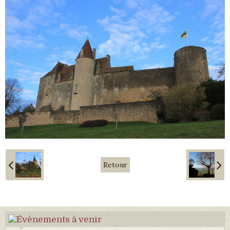
Retour