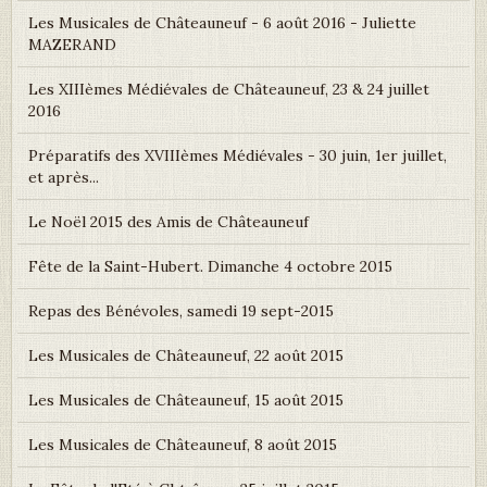
Les Musicales de Châteauneuf - 6 août 2016 - Juliette
MAZERAND
Les XIIIèmes Médiévales de Châteauneuf, 23 & 24 juillet
2016
Préparatifs des XVIIIèmes Médiévales - 30 juin, 1er juillet,
et après...
Le Noël 2015 des Amis de Châteauneuf
Fête de la Saint-Hubert. Dimanche 4 octobre 2015
Repas des Bénévoles, samedi 19 sept-2015
Les Musicales de Châteauneuf, 22 août 2015
Les Musicales de Châteauneuf, 15 août 2015
Les Musicales de Châteauneuf, 8 août 2015