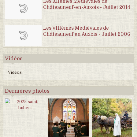
Les XIIèmes Médiévales de
Châteauneuf-en-Auxois - Juillet 2014
Les VIIIèmes Médiévales de
Châteauneuf en Auxois - Juillet 2006
Vidéos
Vidéos
Dernières photos