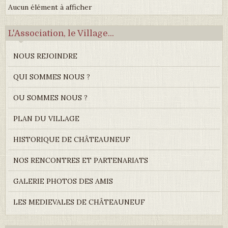
Aucun élément à afficher
L'Association, le Village...
NOUS REJOINDRE
QUI SOMMES NOUS ?
OU SOMMES NOUS ?
PLAN DU VILLAGE
HISTORIQUE DE CHÂTEAUNEUF
NOS RENCONTRES ET PARTENARIATS
GALERIE PHOTOS DES AMIS
LES MEDIEVALES DE CHÂTEAUNEUF