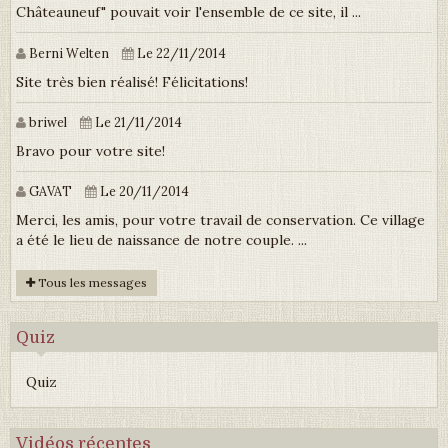
Châteauneuf" pouvait voir l'ensemble de ce site, il ...
Berni Welten
Le 22/11/2014
Site très bien réalisé! Félicitations!
briwel
Le 21/11/2014
Bravo pour votre site!
GAVAT
Le 20/11/2014
Merci, les amis, pour votre travail de conservation. Ce village
a été le lieu de naissance de notre couple. ...
Tous les messages
Quiz
Quiz
Vidéos récentes