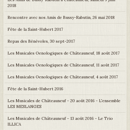
2018
Rencontre avec nos Amis de Bussy-Rabutin, 26 mai 2018
Fête de la Saint-Hubert 2017
Repas des Bénévoles, 30 sept-2017
Les Musicales Oenologiques de Châteauneuf, 18 août 2017
Les Musicales Oenologiques de Châteauneuf, 11 août 2017
Les Musicales Oenologiques de Châteauneuf, 4 août 2017
Fête de la Saint-Hubert 2016
Les Musicales de Châteauneuf - 20 août 2016 - L'ensemble
LES MESLANGES
Les Musicales de Châteauneuf - 13 août 2016 - Le Trio
ILLICA