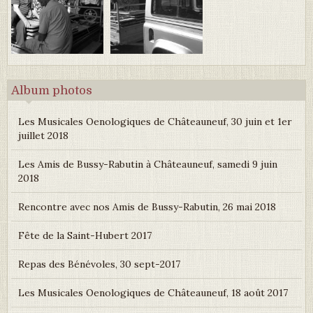
Album photos
Les Musicales Oenologiques de Châteauneuf, 30 juin et 1er
juillet 2018
Les Amis de Bussy-Rabutin à Châteauneuf, samedi 9 juin
2018
Rencontre avec nos Amis de Bussy-Rabutin, 26 mai 2018
Fête de la Saint-Hubert 2017
Repas des Bénévoles, 30 sept-2017
Les Musicales Oenologiques de Châteauneuf, 18 août 2017