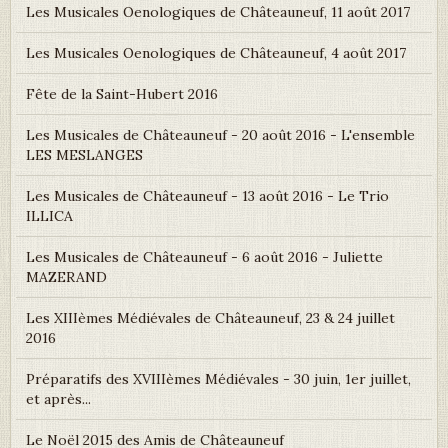
Les Musicales Oenologiques de Châteauneuf, 11 août 2017
Les Musicales Oenologiques de Châteauneuf, 4 août 2017
Fête de la Saint-Hubert 2016
Les Musicales de Châteauneuf - 20 août 2016 - L'ensemble
LES MESLANGES
Les Musicales de Châteauneuf - 13 août 2016 - Le Trio
ILLICA
Les Musicales de Châteauneuf - 6 août 2016 - Juliette
MAZERAND
Les XIIIèmes Médiévales de Châteauneuf, 23 & 24 juillet
2016
Préparatifs des XVIIIèmes Médiévales - 30 juin, 1er juillet,
et après...
Le Noël 2015 des Amis de Châteauneuf