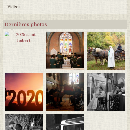
Vidéos
Dernières photos