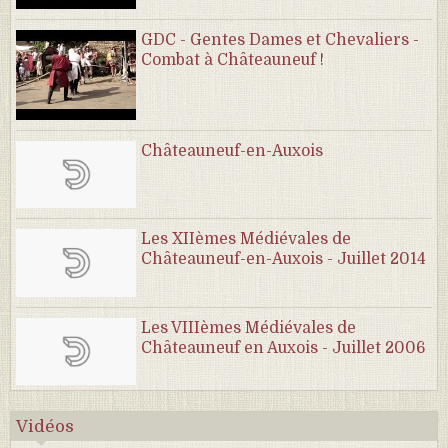
GDC - Gentes Dames et Chevaliers -
Combat à Châteauneuf !
Châteauneuf-en-Auxois
Les XIIèmes Médiévales de
Châteauneuf-en-Auxois - Juillet 2014
Les VIIIèmes Médiévales de
Châteauneuf en Auxois - Juillet 2006
Vidéos