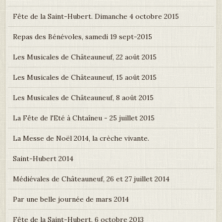
Fête de la Saint-Hubert. Dimanche 4 octobre 2015
Repas des Bénévoles, samedi 19 sept-2015
Les Musicales de Châteauneuf, 22 août 2015
Les Musicales de Châteauneuf, 15 août 2015
Les Musicales de Châteauneuf, 8 août 2015
La Fête de l'Eté à Chtaîneu - 25 juillet 2015
La Messe de Noël 2014, la crèche vivante.
Saint-Hubert 2014
Médiévales de Châteauneuf, 26 et 27 juillet 2014
Par une belle journée de mars 2014
Fête de la Saint-Hubert, 6 octobre 2013