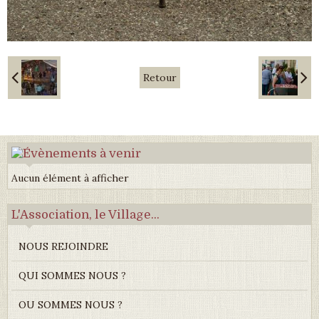
Retour
Aucun élément à afficher
L'Association, le Village...
NOUS REJOINDRE
QUI SOMMES NOUS ?
OU SOMMES NOUS ?