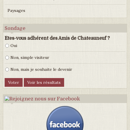
Paysages
Sondage
Etes-vous adhérent des Amis de Châteauneuf ?
Oui
Non, simple visiteur
Non, mais je souhaite le devenir