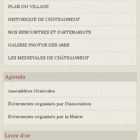
PLAN DU VILLAGE
HISTORIQUE DE CHÂTEAUNEUF
NOS RENCONTRES ET PARTENARIATS
GALERIE PHOTOS DES AMIS
LES MEDIEVALES DE CHÂTEAUNEUF
Agenda
Assemblées Générales
Événements organisés par l'Association
Evénements organisés par la Mairie
Livre d'or