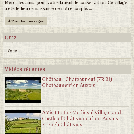
Merci, les amis, pour votre travail de conservation. Ce village
a été le lieu de naissance de notre couple. ...
Tous les messages
Quiz
Quiz
Vidéos récentes
Château - Chateauneuf (FR 21) -
Chateauneuf en Auxois
A Visit to the Medieval Village and
Castle of Châteauneuf-en-Auxois -
French Châteaux